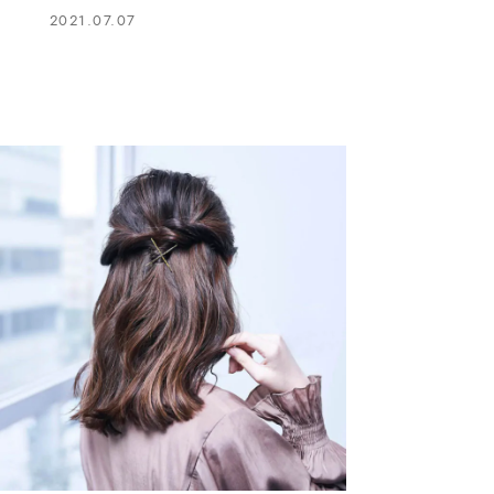
2021.07.07