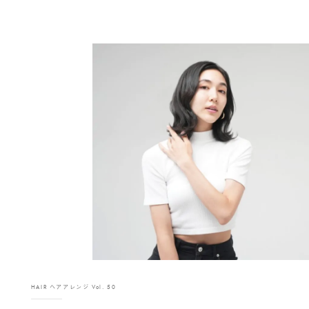
HAIR ヘアアレンジ Vol. 50