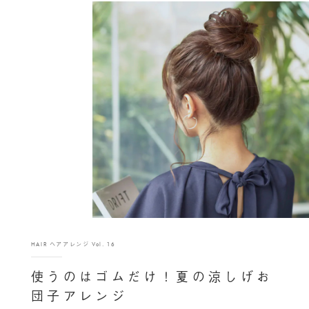
HAIR ヘアアレンジ Vol. 16
使うのはゴムだけ！夏の涼しげお
団子アレンジ