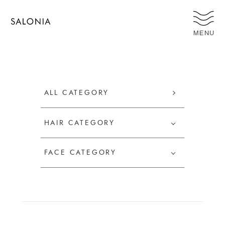
MENU
ALL CATEGORY
HAIR CATEGORY
FACE CATEGORY