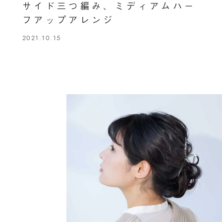
サイド三つ編み、ミディアムハー
フアップアレンジ
2021.10.15