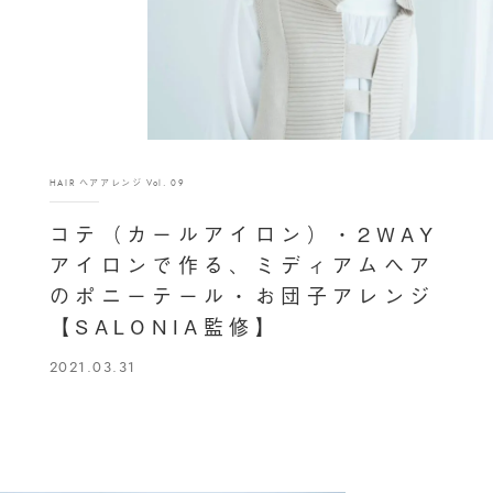
HAIR ヘアアレンジ Vol. 09
コテ（カールアイロン）・2WAY
アイロンで作る、ミディアムヘア
のポニーテール・お団子アレンジ
【SALONIA監修】
2021.03.31