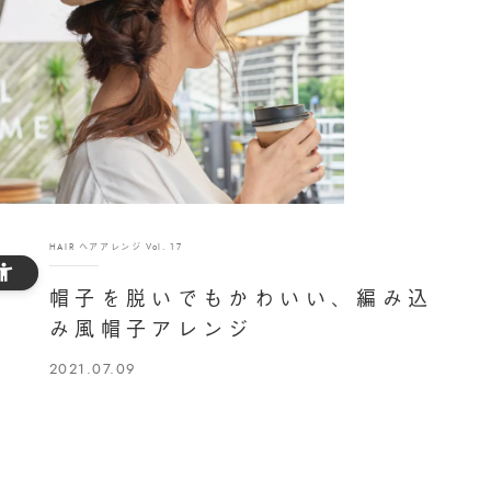
HAIR ヘアアレンジ Vol. 17
帽子を脱いでもかわいい、編み込
み風帽子アレンジ
2021.07.09