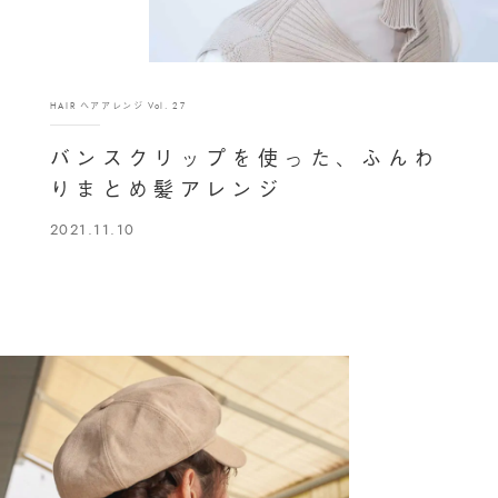
HAIR ヘアアレンジ Vol. 27
バンスクリップを使った、ふんわ
りまとめ髪アレンジ
2021.11.10