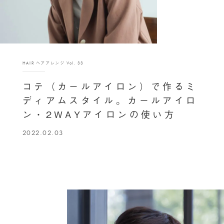
HAIR ヘアアレンジ Vol. 33
コテ（カールアイロン）で作るミ
ディアムスタイル。カールアイロ
ン・2WAYアイロンの使い方
2022.02.03