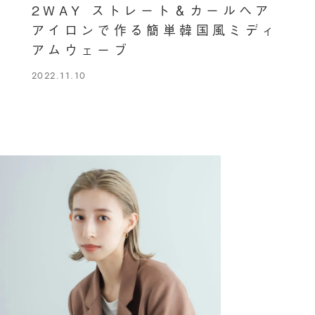
2WAY ストレート＆カールヘア
アイロンで作る簡単韓国風ミディ
アムウェーブ
2022.11.10