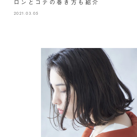
ロンとコテの巻き方も紹介
2021.03.05