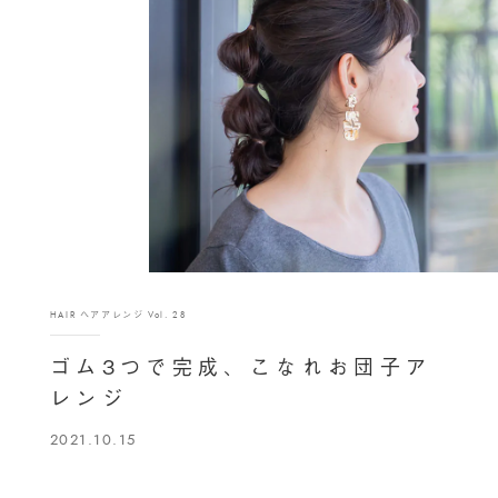
HAIR ヘアアレンジ Vol. 28
ゴム3つで完成、こなれお団子ア
レンジ
2021.10.15