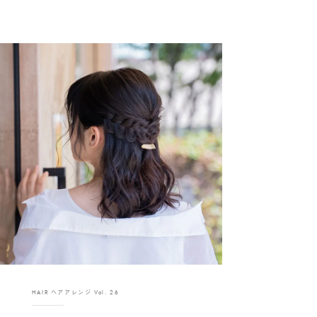
HAIR ヘアアレンジ Vol. 26