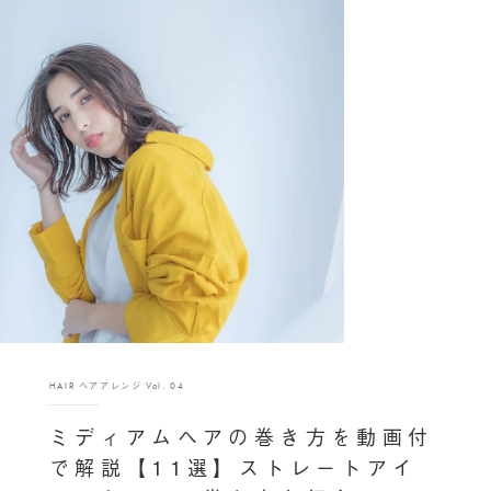
HAIR ヘアアレンジ Vol. 04
ミディアムヘアの巻き方を動画付
で解説【11選】ストレートアイ