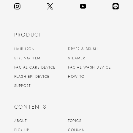
PRODUCT
HAIR IRON
DRYER & BRUSH
STYLING ITEM
STEAMER
FACIAL CARE DEVICE
FACIAL WASH DEVICE
FLASH EPI DEVICE
HOW TO
SUPPORT
CONTENTS
ABOUT
TOPICS
PICK UP
COLUMN