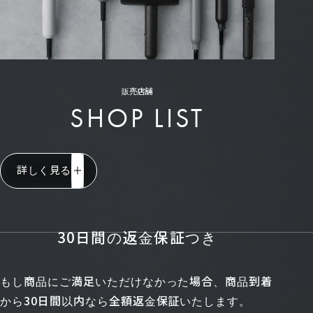
販売店舗
SHOP LIST
詳しく見る
30日間の返金保証つき
もし商品にご満足いただけなかった場合、商品到着
から30日間以内なら全額返金保証いたします。