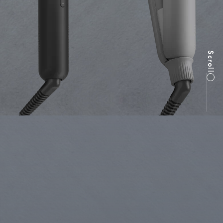
Scroll