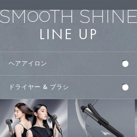
LINE UP
ヘアアイロン
ストレート
カール
ドライヤー & ブラシ
ヘアアイロン
ヘアアイロン
スマート
ドライヤー
ドライヤー