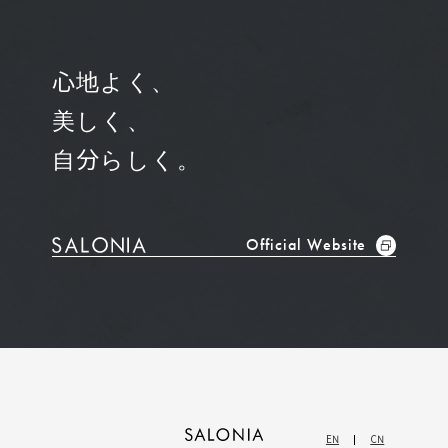
心地よく、
美しく、
自分らしく。
Official Website
EN
CN