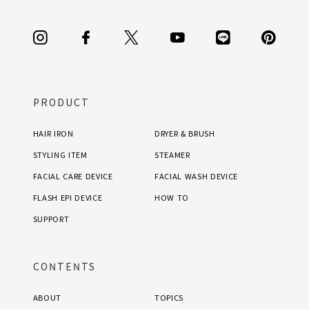
PRODUCT
HAIR IRON
DRYER & BRUSH
STYLING ITEM
STEAMER
FACIAL CARE DEVICE
FACIAL WASH DEVICE
FLASH EPI DEVICE
HOW TO
SUPPORT
CONTENTS
ABOUT
TOPICS