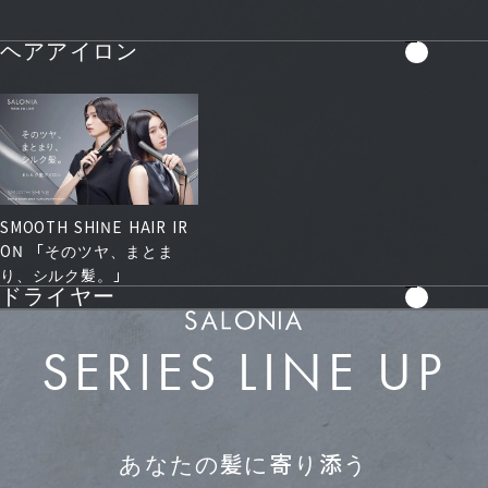
ヘアアイロン
SMOOTH SHINE HAIR IR
ON 「そのツヤ、まとま
り、シルク髪。」
ドライヤー
SERIES LINE UP
あなたの髪に寄り添う
SMOOTH SHINE DRYER