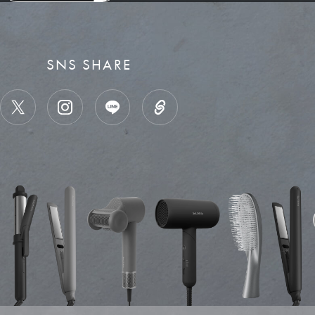
SNS SHARE