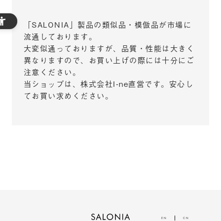
「SALONIA」製品の類似品・模倣品が市場に
流通しております。
大変似通っておりますが、品質・性能は大きく
異なりますので、お買い上げの際には十分にご
注意ください。
当ショップは、株式会社I-ne直営です。安心し
てお買い求めください。
EN
CN