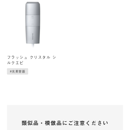
フラッシュ クリスタル シ
ルクエピ
#光美容器
類似品・模倣品にご注意ください