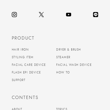
PRODUCT
HAIR IRON
DRYER & BRUSH
STYLING ITEM
STEAMER
FACIAL CARE DEVICE
FACIAL WASH DEVICE
FLASH EPI DEVICE
HOW TO
SUPPORT
CONTENTS
ABOUT
TOPICS