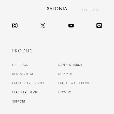
EN
CN
PRODUCT
HAIR IRON
DRYER & BRUSH
STYLING ITEM
STEAMER
FACIAL CARE DEVICE
FACIAL WASH DEVICE
FLASH EPI DEVICE
HOW TO
SUPPORT