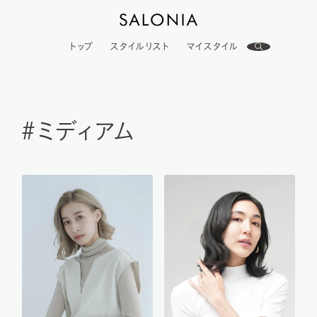
トップ
スタイルリスト
マイスタイル
#ミディアム