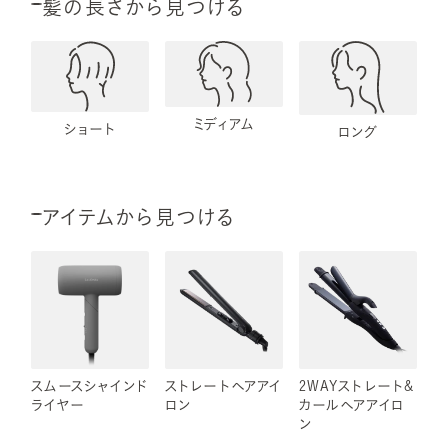
髪の長さから見つける
ミディアム
ショート
ロング
アイテムから見つける
スムースシャインド
ストレートヘアアイ
2WAYストレート&
ライヤー
ロン
カールヘアアイロ
ン