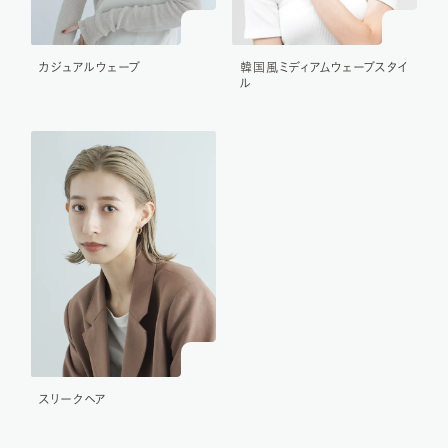
カジュアルウェーブ
韓国風ミディアムウェーブスタイ
ル
スリークヘア