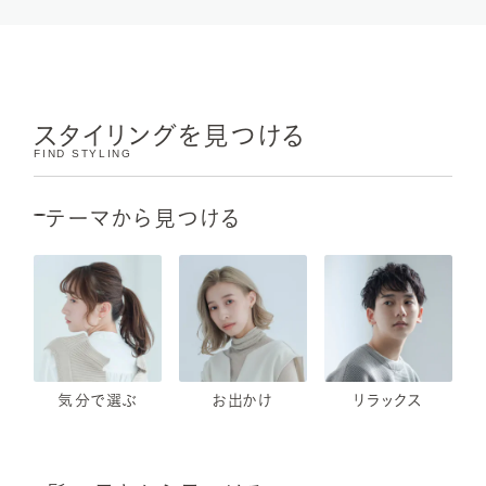
スタイリングを見つける
FIND STYLING
テーマから見つける
気分で選ぶ
お出かけ
リラックス