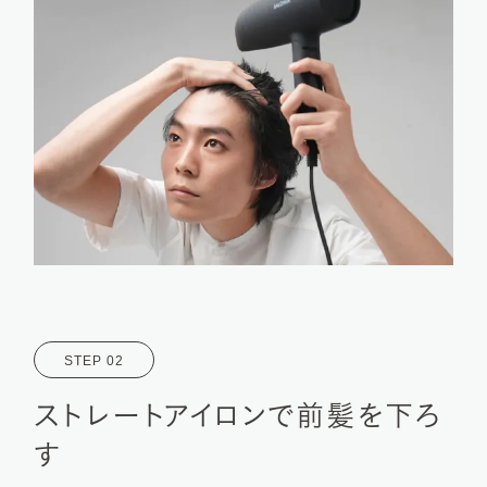
ストレートアイロンで前髪を下ろ
す