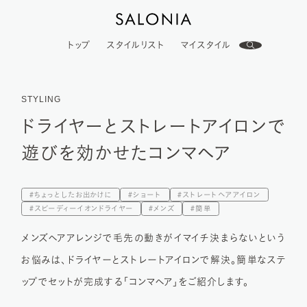
トップ
スタイルリスト
マイスタイル
STYLING
ドライヤーとストレートアイロンで
遊びを効かせたコンマヘア
ちょっとしたお出かけに
ショート
ストレートヘアアイロン
スピーディーイオンドライヤー
メンズ
簡単
メンズヘアアレンジで⽑先の動きがイマイチ決まらないという
お悩みは、ドライヤーとストレートアイロンで解決。簡単なステ
ップでセットが完成する「コンマヘア」をご紹介します。