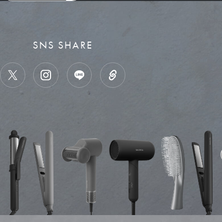
SNS SHARE