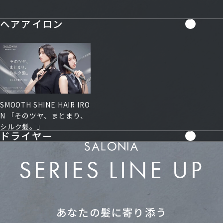
ヘアアイロン
SMOOTH SHINE HAIR IRO
N 「そのツヤ、まとまり、
シルク髪。」
ドライヤー
SERIES LINE UP
あなたの髪に寄り添う
SMOOTH SHINE DRYER