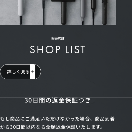
販売店舗
SHOP LIST
詳しく見る
30日間の返金保証つき
もし商品にご満足いただけなかった場合、商品到着
から30日間以内なら全額返金保証いたします。