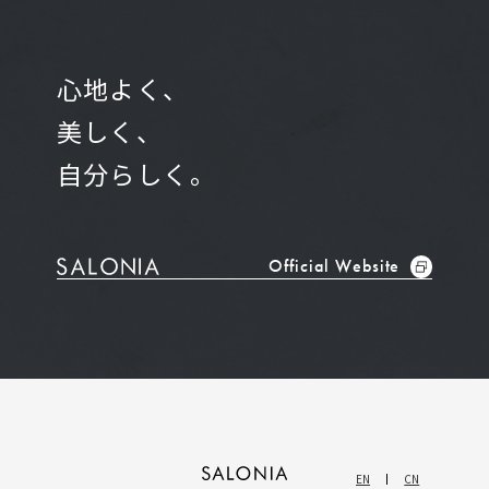
心地よく、
美しく、
自分らしく。
Official Website
EN
CN