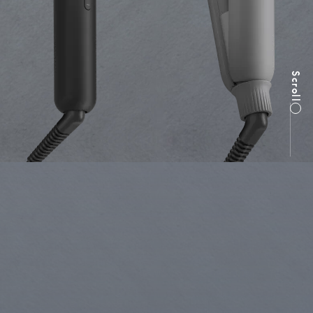
Scroll