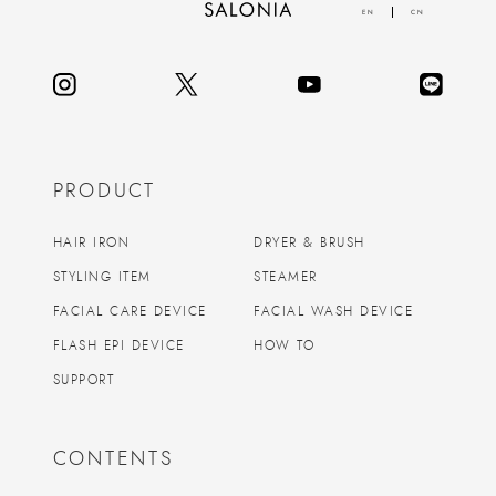
EN
CN
PRODUCT
HAIR IRON
DRYER & BRUSH
STYLING ITEM
STEAMER
FACIAL CARE DEVICE
FACIAL WASH DEVICE
FLASH EPI DEVICE
HOW TO
SUPPORT
CONTENTS