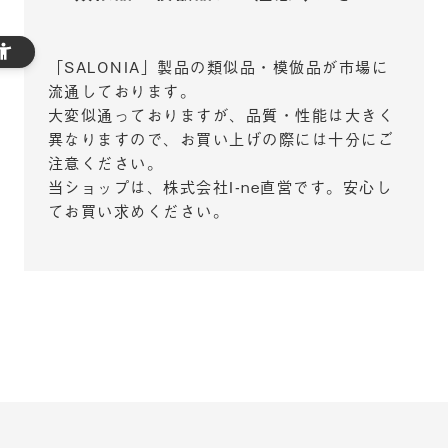
「SALONIA」製品の類似品・模倣品が市場に
流通しております。
大変似通っておりますが、品質・性能は大きく
異なりますので、お買い上げの際には十分にご
注意ください。
当ショップは、株式会社I-ne直営です。安心し
てお買い求めください。