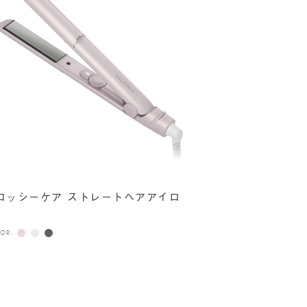
ロッシーケア ストレートヘアアイロ
OR: