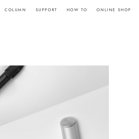
COLUMN
SUPPORT
HOW TO
ONLINE SHOP