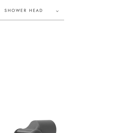
SHOWER HEAD
TYLING ITEM