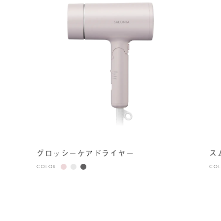
グロッシーケアドライヤー
ス
COLOR:
COL