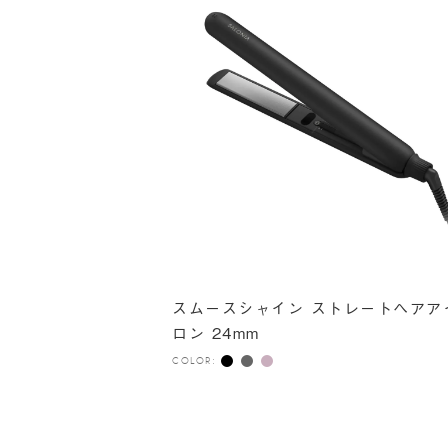
スムースシャイン ストレートヘアア
ロン 24mm
COLOR: