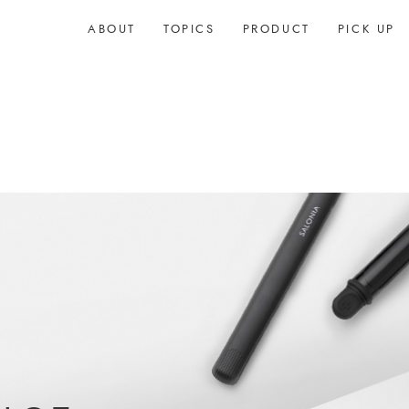
ABOUT
TOPICS
PRODUCT
PICK UP