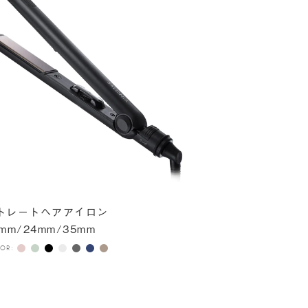
トレートヘアアイロン
mm/24mm/35mm
OR: