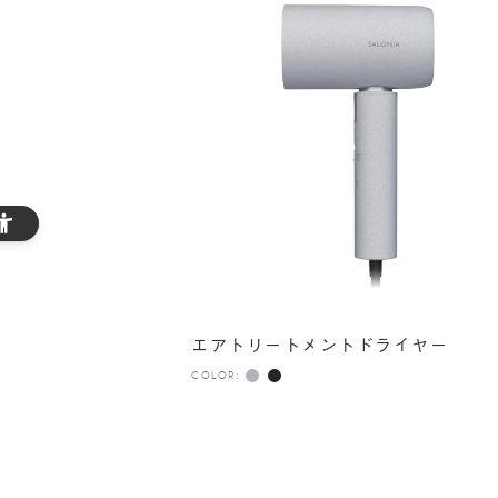
エアトリートメントドライヤー
COLOR: