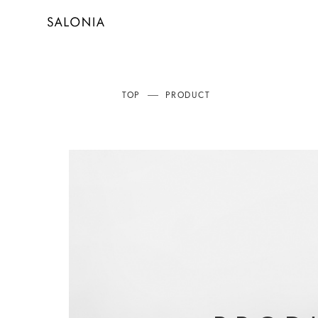
TOP
PRODUCT