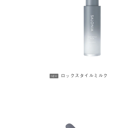
ロックスタイルミルク
NEW