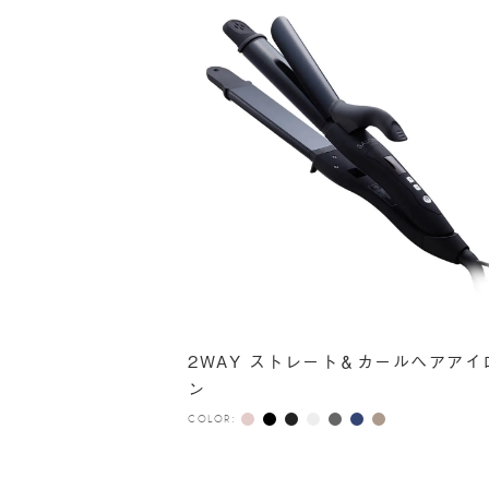
2WAY ストレート＆カールヘアアイ
ン
COLOR: