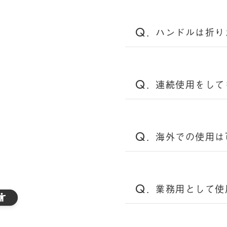
ハンドルは折り
連続使用をして
海外での使用は
業務用として使