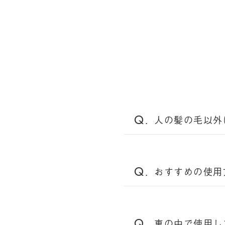
人の髪の毛以外
おすすめの使用
車の中で使用し