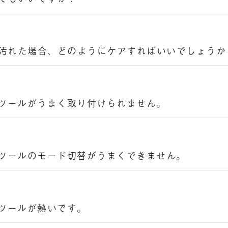
汚れた場合、どのようにケアすればいいでしょうか
髪ツールがうまく取り付けられません。
髪ツールのモード切替がうまくできません。
髪ツールが熱いです。