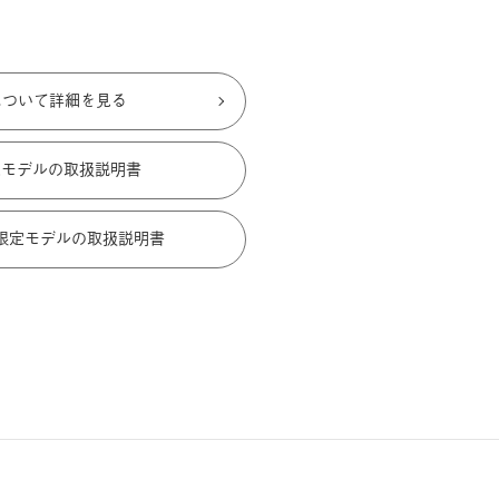
について詳細を見る
定モデルの取扱説明書
限定モデルの取扱説明書