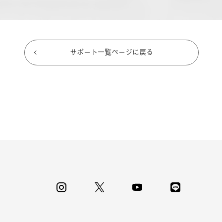
サポート一覧ページに戻る