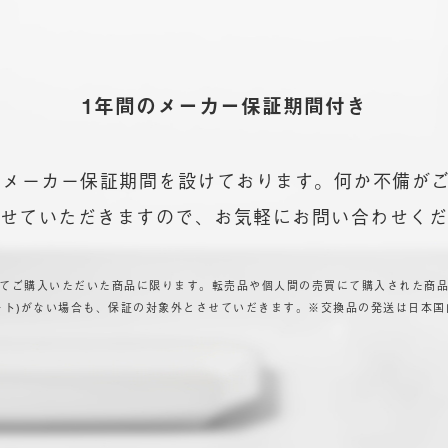
1年間のメーカー
保証期間付き
年間のメーカー保証期間を設けております。何か不備が
せていただきますので、お気軽にお問い合わせく
てご購入いただいた商品に限ります。転売品や個人間の売買にて購入された商
ート)がない場合も、保証の対象外とさせていだきます。※交換品の発送は日本国