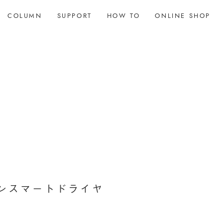
COLUMN
SUPPORT
HOW TO
ONLINE SHOP
ンスマートドライヤ