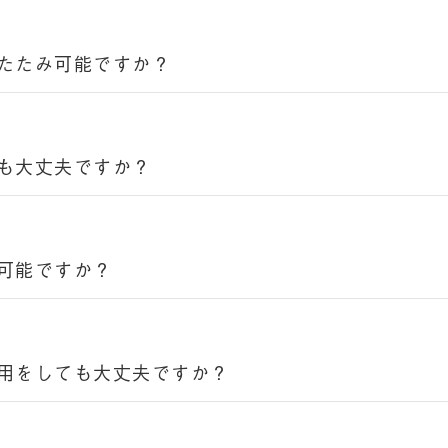
たたみ可能ですか？
も大丈夫ですか？
可能ですか？
用をしても大丈夫ですか？