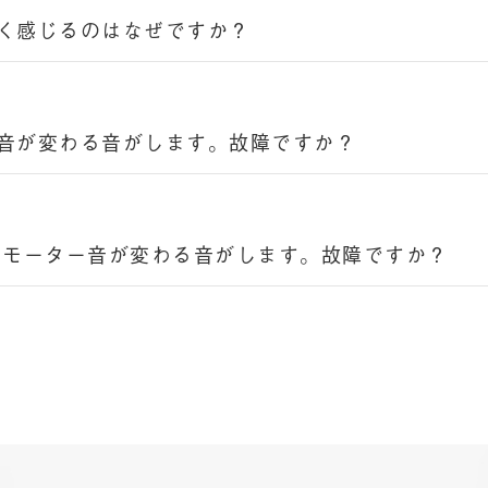
く感じるのはなぜですか？
音が変わる音がします。故障ですか？
にモーター音が変わる音がします。故障ですか？