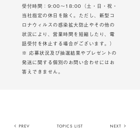
受付時間：9:00〜18:00（土・日・祝・
当社指定の休日を除く。ただし、新型コ
ロナウィルスの感染拡大防止やその他の
状況により、営業時間を短縮したり、電
話受付を休止する場合がございます。）
※ 応募状況及び抽選結果やプレゼントの
発送に関する個別のお問い合わせにはお
答えできません。
PREV
TOPICS LIST
NEXT