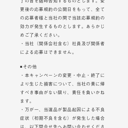
了の旨を随時告知するものとします。変
更後の応募規約の公開日をもって、全て
の応募者様と当社の間で当該応募規約の
効力が発生するものとします。あらかじ
めご了承ください。
・当社（関係会社含む）社員及び関係者
による応募はできません。
◾その他
・本キャンペーンの変更・中止・終了に
より生じた損害について、当社の責に帰
すべき事由がない限り、責任を負いかね
ます。
・万が一、当選品が製品起因による不良
症状（初期不良を含む）が発生した場合
は、以下問合せ先へお問い合わせくださ