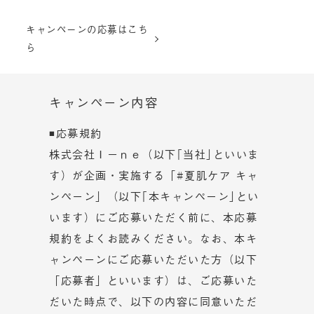
キャンペーンの応募はこち
ら
キャンペーン内容
◾応募規約
株式会社Ｉ－ｎｅ（以下｢当社｣といいま
す）が企画・実施する「#夏肌ケア キャ
ンペーン」（以下｢本キャンペーン｣とい
います）にご応募いただく前に、本応募
規約をよくお読みください。なお、本キ
ャンペーンにご応募いただいた方（以下
「応募者」といいます）は、ご応募いた
だいた時点で、以下の内容に同意いただ