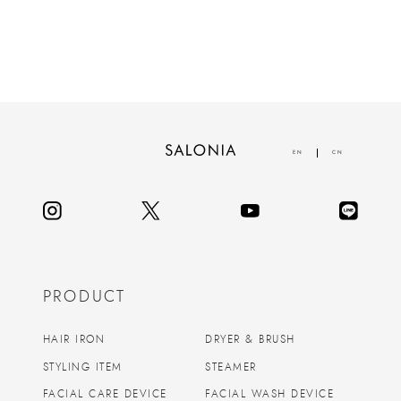
EN
CN
PRODUCT
HAIR IRON
DRYER & BRUSH
STYLING ITEM
STEAMER
FACIAL CARE DEVICE
FACIAL WASH DEVICE