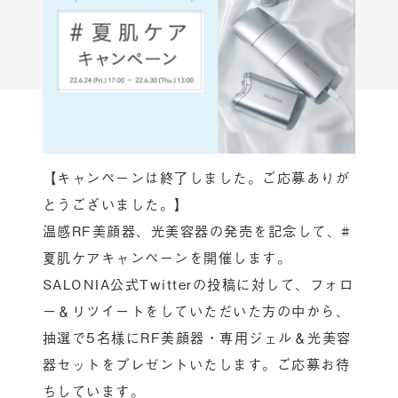
【キャンペーンは終了しました。ご応募ありが
とうございました。】
温感RF美顔器、光美容器の発売を記念して、#
夏肌ケアキャンペーンを開催します。
SALONIA公式Twitterの投稿に対して、フォロ
ー＆リツイートをしていただいた方の中から、
抽選で5名様にRF美顔器・専用ジェル＆光美容
器セットをプレゼントいたします。ご応募お待
ちしています。