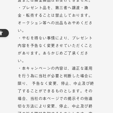
・プレゼント品を、第三者へ譲渡・換
金・転売することは禁止しております。
オークション等への出品もおやめくださ
い。
・やむを得ない事情により、プレゼント
内容を予告なく変更させていただくこと
があります。あらかじめご了承くださ
い。
・本キャンペーンの内容は、適正な運用
を行う為に当社が必要と判断した場合に
限り、 予告なく変更、停止、中止及び終
了することができるものとします。その
場合、当社の本ページでの掲示その他適
切な方法により変更、停止、中止及び終