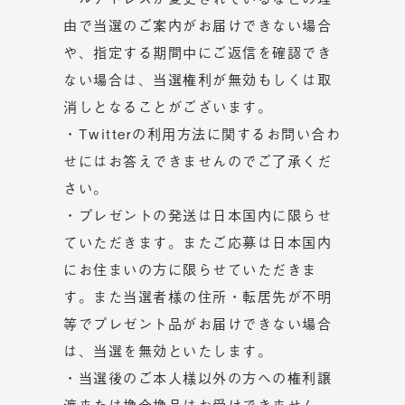
由で当選のご案内がお届けできない場合
や、指定する期間中にご返信を確認でき
ない場合は、当選権利が無効もしくは取
消しとなることがございます。
・Twitterの利用方法に関するお問い合わ
せにはお答えできませんのでご了承くだ
さい。
・プレゼントの発送は日本国内に限らせ
ていただきます。またご応募は日本国内
にお住まいの方に限らせていただきま
す。また当選者様の住所・転居先が不明
等でプレゼント品がお届けできない場合
は、当選を無効といたします。
・当選後のご本人様以外の方への権利譲
渡または換金換品はお受けできません。