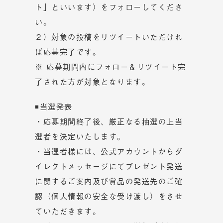
ト」といいます）をフォローしてくださ
い。
２）対象の投稿をリツイートいただけれ
ば応募完了です。
※ 応募期間内にフォロー＆リツイート完
了された方が対象となります。
◾当選発表
・応募期間終了後、厳正なる抽選の上当
選者を決定いたします。
・当選者様には、公式アカウントからダ
イレクトメッセージにてプレゼント発送
に関するご案内及び賞品の発送先のご確
認（個人情報の安全な受け渡し）をさせ
ていただきます。