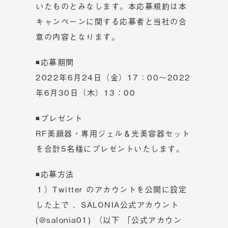
いたものとみなします。本応募規約は本
キャンペーンに関する応募者と当社の合
意の内容となります。
◾応募期間
2022年6月24日（金）17：00～2022
年6月30日（木）13：00
◾プレゼント
RF美顔器・専用ジェル＆光美容器セット
を合計5名様にプレゼントいたします。
◾応募方法
１）Twitter のアカウントを公開に設定
した上で 、SALONIA公式アカウント
(
@salonia01
) （以下 「公式アカウン