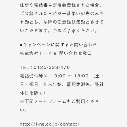
住所や電話番号が複数登録された場合、
ご登録された日時が一番早い宛先のみを
有効とし、以降のご登録は無効とさせて
いただきます。予めご了承ください。
◾キャンペーンに関するお問い合わせ
株式会社Ｉーｎｅ 問い合わせ窓口
TEL：
0120-333-476
電話受付時間： 9:00 ～ 18:00 （土・
日・祝日、年末年始、夏期休暇等、弊社
休日を除く）
※下記メールフォームもご利用くださ
い。
http://i-ne.co.jp/contact/