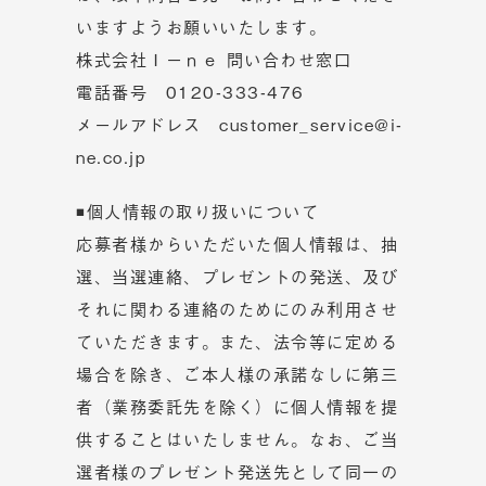
いますようお願いいたします。
株式会社Ｉーｎｅ 問い合わせ窓口
電話番号
0120-333-476
メールアドレス
customer_service@i-
ne.co.jp
◾個人情報の取り扱いについて
応募者様からいただいた個人情報は、抽
選、当選連絡、プレゼントの発送、及び
それに関わる連絡のためにのみ利用させ
ていただきます。また、法令等に定める
場合を除き、ご本人様の承諾なしに第三
者（業務委託先を除く）に個人情報を提
供することはいたしません。なお、ご当
選者様のプレゼント発送先として同一の