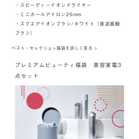
・スピーディーイオンドライヤー
・ミニカールアイロン25mm
・スクエアイオンブラシ/ホワイト（音波振動
ブラシ）
ベスト・セレクション福袋を詳しく見る
プレミアムビューティ福袋 美容家電3
点セット