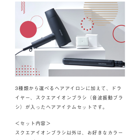
3種類から選べるヘアアイロンに加えて、ドラ
イヤー、スクエアイオンブラシ（音波振動ブラ
シ）が入ったヘアアイテムセットです。
＜セット内容＞
スクエアイオンブラシ以外は、お好きなカラー