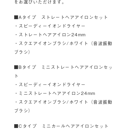
をお選びいただけます。
■Aタイプ ストレートヘアアイロンセット
・スピーディーイオンドライヤー
・ストレートヘアアイロン24mm
・スクエアイオンブラシ/ホワイト（音波振動
ブラシ）
■Bタイプ ミニストレートヘアアイロンセッ
ト
・スピーディーイオンドライヤー
・ミニストレートヘアアイロン24mm
・スクエアイオンブラシ/ホワイト（音波振動
ブラシ）
■Cタイプ ミニカールヘアアイロンセット