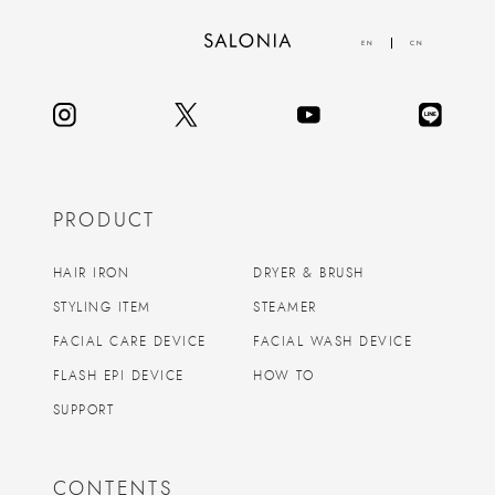
EN
CN
PRODUCT
HAIR IRON
DRYER & BRUSH
STYLING ITEM
STEAMER
FACIAL CARE DEVICE
FACIAL WASH DEVICE
FLASH EPI DEVICE
HOW TO
SUPPORT
CONTENTS