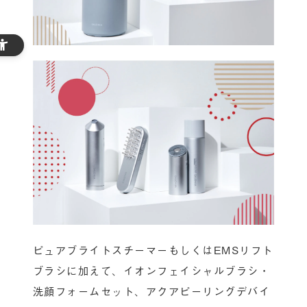
ピュアブライトスチーマーもしくはEMSリフト
ブラシに加えて、イオンフェイシャルブラシ・
洗顔フォームセット、アクアピーリングデバイ