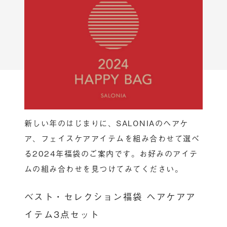
新しい年のはじまりに、SALONIAのヘアケ
ア、フェイスケアアイテムを組み合わせて選べ
る2024年福袋のご案内です。お好みのアイテ
ムの組み合わせを見つけてみてください。
ベスト・セレクション福袋 ヘアケアア
イテム3点セット