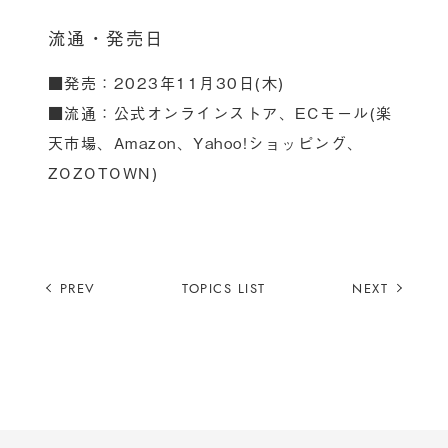
流通・発売日
■発売：2023年11月30日(木)
■流通：公式オンラインストア、ECモール(楽
天市場、Amazon、Yahoo!ショッピング、
ZOZOTOWN)
PREV
TOPICS LIST
NEXT