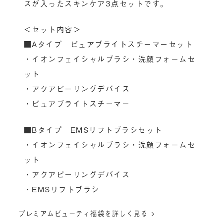
スが入ったスキンケア3点セットです。
＜セット内容＞
■Aタイプ ピュアブライトスチーマーセット
・イオンフェイシャルブラシ・洗顔フォームセ
ット
・アクアピーリングデバイス
・ピュアブライトスチーマー
■Bタイプ EMSリフトブラシセット
・イオンフェイシャルブラシ・洗顔フォームセ
ット
・アクアピーリングデバイス
・EMSリフトブラシ
プレミアムビューティ福袋を詳しく見る