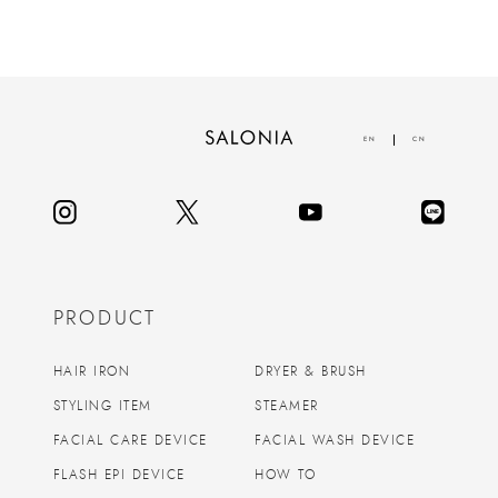
EN
CN
PRODUCT
HAIR IRON
DRYER & BRUSH
STYLING ITEM
STEAMER
FACIAL CARE DEVICE
FACIAL WASH DEVICE
FLASH EPI DEVICE
HOW TO