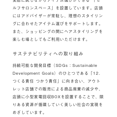
ルフサロンスペース」を設置しています。店頭
にはアドバイザーが常駐し、理想のスタイリン
グに合わせたアイテム選びをサポートします。
また、ショッピングの間にヘアスタイリングを
楽しむ場としてもご利用いただけます。
サステナビリティへの取り組み
持続可能な開発目標（SDGs：Sustainable
Development Goals）のひとつである「12.
つくる責任 つかう責任」に向き合い、アウト
レット店舗での販売による商品廃棄の減少や、
店頭に小型家電回収BOXを設置することで、限
りある資源が循環していく美しい社会の実現を
めざしています。