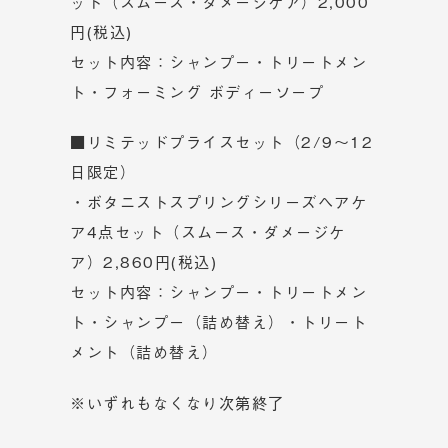
ット（スムース・ダメージケア）2,000
円(税込)
セット内容：シャンプー・トリートメン
ト・フォーミング ボディーソープ
■リミテッドプライスセット（2/9～12
日限定）
・ボタニストスプリングシリーズヘアケ
ア4点セット（スムース・ダメージケ
ア）2,860円(税込)
セット内容：シャンプー・トリートメン
ト・シャンプー（詰め替え）・トリート
メント（詰め替え）
※いずれもなくなり次第終了