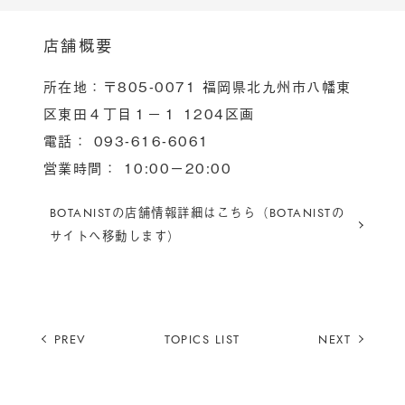
店舗概要
所在地：〒805-0071 福岡県北九州市八幡東
区東田４丁目１−１ 1204区画
電話： 093-616-6061
営業時間： 10:00ー20:00
BOTANISTの店舗情報詳細はこちら（BOTANISTの
サイトへ移動します）
PREV
TOPICS LIST
NEXT