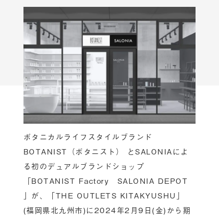
ボタニカルライフスタイルブランド
BOTANIST（ボタニスト） とSALONIAによ
る初のデュアルブランドショップ
「BOTANIST Factory SALONIA DEPOT
」が、「THE OUTLETS KITAKYUSHU」
(福岡県北九州市)に2024年2月9日(金)から期