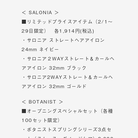
＜ SALONIA ＞
■リミテッドプライスアイテム（2/1～
29日限定） 各1,914円(税込)
・サロニア ストレートヘアアイロン
24mm ネイビー
・サロニア２WAYストレート＆カールヘ
アアイロン 32mm ブラック
・サロニア2WAYストレート＆カールヘ
アアイロン 32mm ゴールド
＜ BOTANIST ＞
■オープニングスペシャルセット（各種
100セット限定）
・ボタニストスプリングシリーズ3点セ