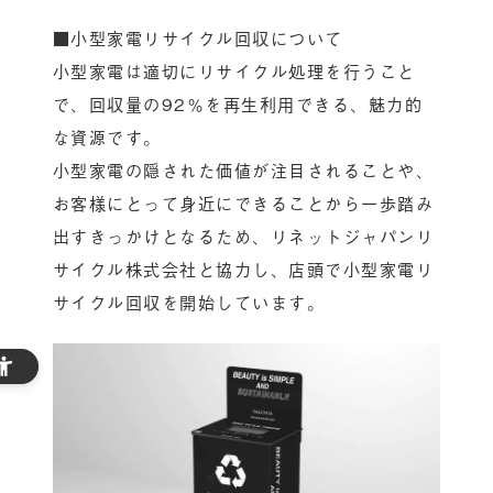
■小型家電リサイクル回収について
小型家電は適切にリサイクル処理を行うこと
で、回収量の92％を再生利用できる、魅力的
な資源です。
小型家電の隠された価値が注目されることや、
お客様にとって身近にできることから一歩踏み
出すきっかけとなるため、リネットジャパンリ
サイクル株式会社と協力し、店頭で小型家電リ
サイクル回収を開始しています。