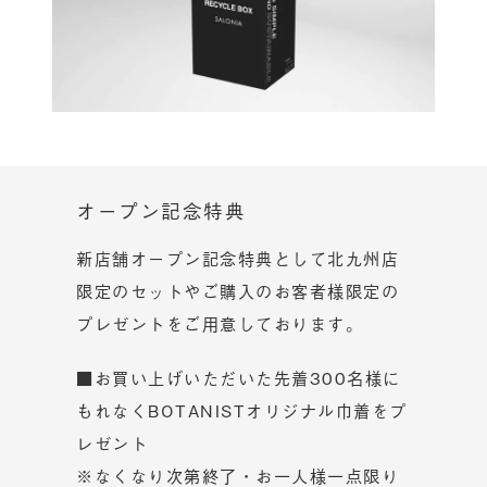
オープン記念特典
新店舗オープン記念特典として北九州店
限定のセットやご購入のお客者様限定の
プレゼントをご用意しております。
■お買い上げいただいた先着300名様に
もれなくBOTANISTオリジナル巾着をプ
レゼント
※なくなり次第終了・お一人様一点限り