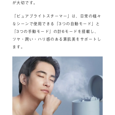
が大切です。
「ピュアブライトスチーマー」は、日常の様々
なシーンで使用できる「3つの自動モード」と
「3つの手動モード」の計6モードを搭載し、
ツヤ・潤い・ハリ感のある素肌美をサポートし
ます。