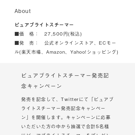
About
ピュアブライトスチーマー
■価 格： 27,500円(税込)
■発 売： 公式オンラインストア、ECモー
ル(楽天市場、Amazon、Yahoo!ショッピング)
ピュアブライトスチーマー発売記
念キャンペーン
発売を記念して、Twitterにて「ピュアブ
ライトスチーマー発売記念キャンペー
ン」を開催します。キャンペーンに応募
いただいた方の中から抽選で合計5名様