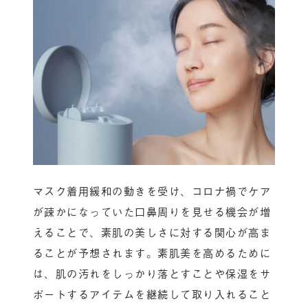
マスク着用緩和の動きを受け、コロナ禍でケア
が疎かになっていた口鼻周りを見せる機会が増
えることで、素肌の美しさに対する関心が高ま
ることが予想されます。素肌美を高めるために
は、肌の汚れをしっかり落とすことや保湿をサ
ポートするアイテムを継続して取り入れること