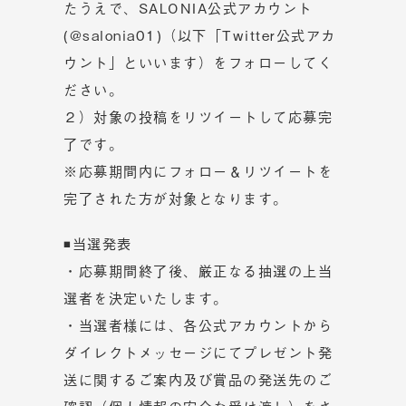
たうえで、SALONIA公式アカウント
(@salonia01)（以下「Twitter公式アカ
ウント」といいます）をフォローしてく
ださい。
２）対象の投稿をリツイートして応募完
了です。
※応募期間内にフォロー＆リツイートを
完了された方が対象となります。
◾当選発表
・応募期間終了後、厳正なる抽選の上当
選者を決定いたします。
・当選者様には、各公式アカウントから
ダイレクトメッセージにてプレゼント発
送に関するご案内及び賞品の発送先のご