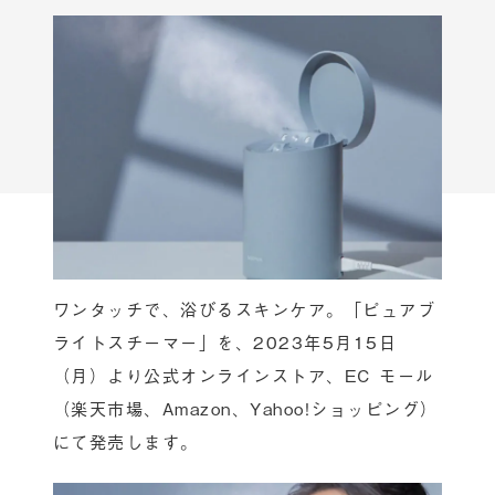
ワンタッチで、浴びるスキンケア​。「ピュアブ
ライトスチーマー」を、2023年5月15日
（月）より公式オンラインストア、EC モール
（楽天市場、Amazon、Yahoo!ショッピング）
にて発売します。