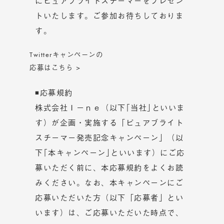
にピュアブライトスチーマーをプレゼン
トいたします。ご参加お待ちしておりま
す。
Twitterキャンペーンの
応募はこちら >
◾応募規約
株式会社Ｉ－ｎｅ（以下｢当社｣といいま
す）が企画・実施する「ピュアブライト
スチーマー発売記念キャンペーン」（以
下｢本キャンペーン｣といいます）にご応
募いただく前に、本応募規約をよくお読
みください。なお、本キャンペーンにご
応募いただいた方（以下「応募者」とい
います）は、ご応募いただいた時点で、