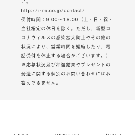
い。
http://i-ne.co.jp/contact/
受付時間：9:00〜18:00（土・日・祝・
当社指定の休日を除く。ただし、新型コ
ロナウィルスの感染拡大防止やその他の
状況により、営業時間を短縮したり、電
話受付を休止する場合がございます。）
※応募状況及び抽選結果やプレゼントの
発送に関する個別のお問い合わせにはお
答えできません。