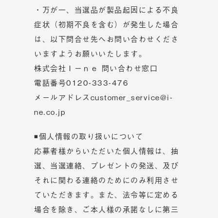
・万が一、当選品が製品起因による不良
症状（初期不良を含む）が発生した場合
は、以下問合せ先へお問い合わせくださ
いますようお願いいたします。
株式会社Ｉーｎｅ 問い合わせ窓口
電話番号
0120-333-476
メールアドレス
customer_service@i-
ne.co.jp
◾個人情報の取り扱いについて
応募者様からいただいた個人情報は、抽
選、当選連絡、プレゼントの発送、及び
それに関わる連絡のためにのみ利用させ
ていただきます。また、法令等に定める
場合を除き、ご本人様の承諾なしに第三