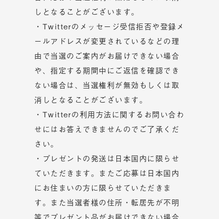
しとなることがございます。
・Twitterのメッセージ受信拒否や登録メ
ールアドレスが変更されているなどの理
由で当選のご案内がお届けできない場合
や、指定する期間中にご返信を確認でき
ない場合は、当選権利が無効もしくは取
消しとなることがございます。
・Twitterの利用方法に関するお問い合わ
せにはお答えできませんのでご了承くだ
さい。
・プレゼントの発送は日本国内に限らせ
ていただきます。またご応募は日本国内
にお住まいの方に限らせていただきま
す。また当選者様の住所・転居先が不明
等でプレゼント品がお届けできない場合