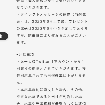
確認（個人情報の安全な受け渡し）をさ
せていただきます。
・ダイレクトメッセージの送信（当選発
表）は、2023年6月上旬頃、プレゼント
の発送は2023年6月中を予定しておりま
すが、諸事情により遅れることがござい
ます。
◾注意事項
・お一人様Twitter 1アカウントから１
回限りの応募とさせていただきます。複
数回応募されても当選確率は上がりませ
ん。
・本応募規約に違反した場合、その他、
不正な応募であると当社が判断した場
合、応募や当選権利が無効もしくは取消