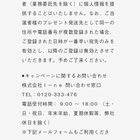
者（業務委託先を除く）に個人情報を提
供することはいたしません。なお、ご当
選者様のプレゼント発送先として同一の
住所や電話番号が複数登録された場合、
ご登録された日時が一番早い宛先のみを
有効とし、以降のご登録は無効とさせて
いただきます。予めご了承ください。
◾キャンペーンに関するお問い合わせ
株式会社Ｉーｎｅ 問い合わせ窓口
TEL：
0120-333-476
電話受付時間： 9:00 ～ 18:00 （土・
日・祝日、年末年始、夏期休暇等、弊社
休日を除く）
※下記メールフォームもご利用くださ