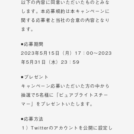
以下の内容に同意いただいたものとみな
します。本応募規約は本キャンペーンに
関する応募者と当社の合意の内容となり
ます。
◾応募期間
2023年5月15日（月）17：00～2023
年5月31日（水）23：59
◾プレゼント
キャンペーン応募いただいた方の中から
抽選で5名様に「ピュアブライトスチー
マー」をプレゼントいたします。
◾応募方法
１）Twitterのアカウントを公開に設定し