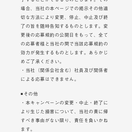
場合、当社の本ページでの掲示その他適
切な方法により変更、停止、中止及び終
了の旨を随時告知するものとします。変
更後の応募規約の公開日をもって、全て
の応募者様と当社の間で当該応募規約の
効力が発生するものとします。あらかじ
めご了承ください。
・当社（関係会社含む）社員及び関係者
による応募はできません。
◾その他
・本キャンペーンの変更・中止・終了に
より生じた損害について、当社の責に帰
すべき事由がない限り、責任を負いかね
ます。