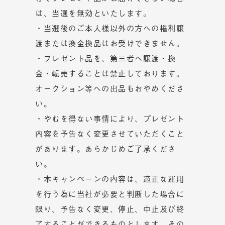
は、当選を無効といたします。
・当選後のご本人様以外の方への権利譲
渡または換金換品はお受けできません。
・プレゼント品を、第三者へ譲渡・換
金・転売することは禁止しております。
オークション等への出品もおやめくださ
い。
・やむを得ない事情により、プレゼント
内容を予告なく変更させていただくこと
があります。あらかじめご了承くださ
い。
・本キャンペーンの内容は、適正な運用
を行う為に当社が必要と判断した場合に
限り、予告なく変更、停止、中止及び終
了することができるものとします。その