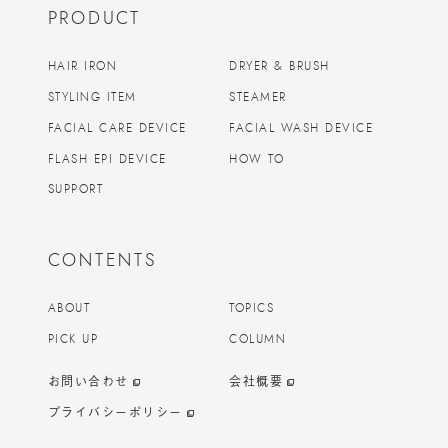
PRODUCT
HAIR IRON
DRYER & BRUSH
STYLING ITEM
STEAMER
FACIAL CARE DEVICE
FACIAL WASH DEVICE
FLASH EPI DEVICE
HOW TO
SUPPORT
CONTENTS
ABOUT
TOPICS
PICK UP
COLUMN
お問い合わせ
会社概要
プライバシーポリシー