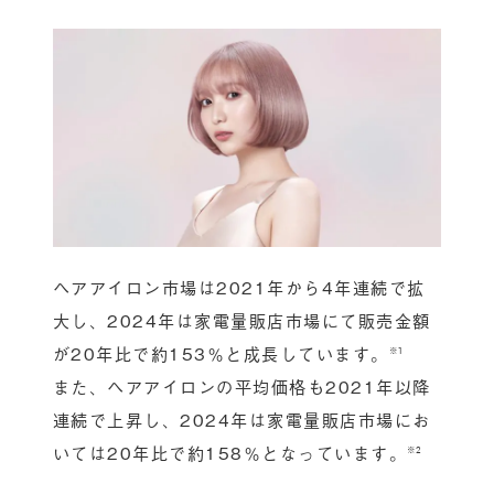
ヘアアイロン市場は2021年から4年連続で拡
大し、2024年は家電量販店市場にて販売金額
が20年比で約153％と成長しています。
※1
また、ヘアアイロンの平均価格も2021年以降
連続で上昇し、2024年は家電量販店市場にお
いては20年比で約158％となっています。
※2