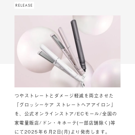
RELEASE
つやストレートとダメージ軽減を両立させた
「グロッシーケア ストレートヘアアイロン」
を、公式オンラインストア/ECモール/全国の
家電量販店/ドン・キホーテ(一部店舗除く)等
にて2025年６月2日(月)より発売します。