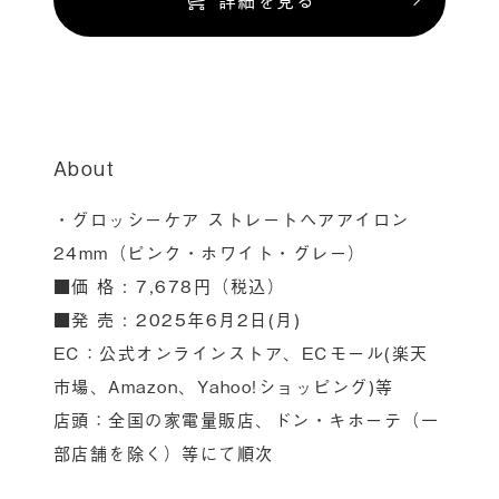
About
・グロッシーケア ストレートヘアアイロン
24mm（ピンク・ホワイト・グレー）
■価 格 : 7,678円（税込）
■発 売 : 2025年6月2日(月)
EC：公式オンラインストア、ECモール(楽天
市場、Amazon、Yahoo!ショッピング)等
店頭：全国の家電量販店、ドン・キホーテ（一
部店舗を除く）等にて順次