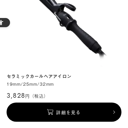
セラミックカールヘアアイロン
19mm/25mm/32mm
3,828
円（税込）
詳細を見る