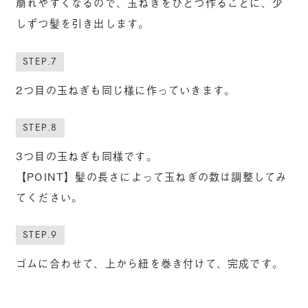
崩れやすくなるので、玉ねぎをひとつ作るごとに、少
しずつ髪を引き出します。
STEP.7
2つ目の玉ねぎも同じ様に作っていきます。
STEP.8
3つ目の玉ねぎも同様です。
【POINT】髪の長さによって玉ねぎの数は調整してみ
てください。
STEP.9
ゴムに合わせて、上から紐を巻き付けて、完成です。