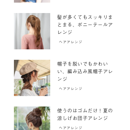
髪が多くてもスッキリま
とまる、ポニーテールア
レンジ
ヘアアレンジ
帽子を脱いでもかわい
い、編み込み風帽子アレ
ンジ
ヘアアレンジ
使うのはゴムだけ！夏の
涼しげお団子アレンジ
ヘアアレンジ