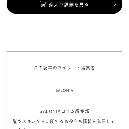
楽天で詳細を見る
この記事のライター・編集者
SALONIAコラム編集部
髪やスキンケアに関するお役立ち情報を発信して