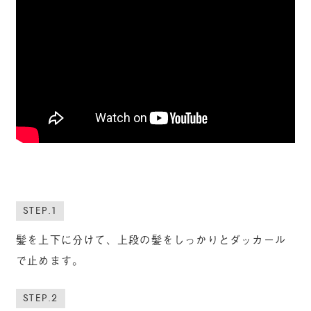
STEP.1
髪を上下に分けて、上段の髪をしっかりとダッカール
で止めます。
STEP.2