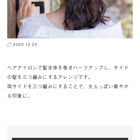
2025.12.25
ヘアアイロンで髪全体を巻きハーフアップし、サイド
の髪を三つ編みにするアレンジです。
両サイドを三つ編みにすることで、大人っぽい華やか
な印象に。