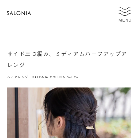
MENU
サイド三つ編み、ミディアムハーフアップア
レンジ
ヘアアレンジ | SALONIA COLUMN Vol.26