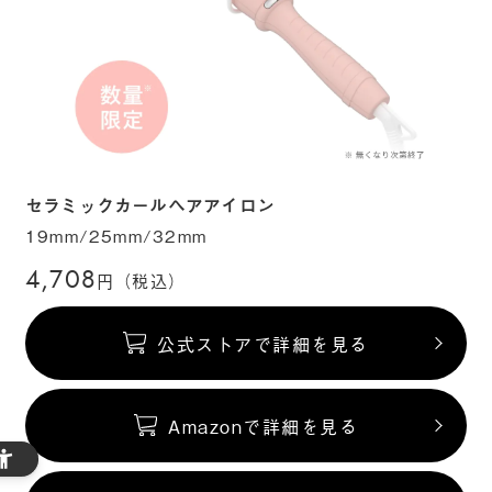
セラミックカールヘアアイロン
19mm/25mm/32mm
4,708
円（税込）
公式ストアで詳細を見る
Amazonで詳細を見る