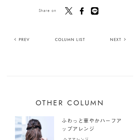
Share on
PREV
COLUMN LIST
NEXT
OTHER COLUMN
ふわっと華やかハーフア
ップアレンジ
ヘアアレンジ