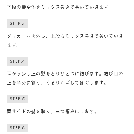
下段の髪全体をミックス巻きで巻いていきます。
STEP.3
ダッカールを外し、上段もミックス巻きで巻いていき
ます。
STEP.4
耳から少し上の髪をとりひとつに結びます。結び目の
上を半分に割り、くるりんぱしてほぐします。
STEP.5
両サイドの髪を取り、三つ編みにします。
STEP.6