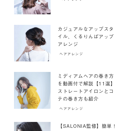
カジュアルなアップスタ
イル、くるりんぱアップ
アレンジ
ヘアアレンジ
ミディアムヘアの巻き方
を動画付で解説【11選】
ストレートアイロンとコ
テの巻き方も紹介
ヘアアレンジ
【SALONIA監修】簡単！