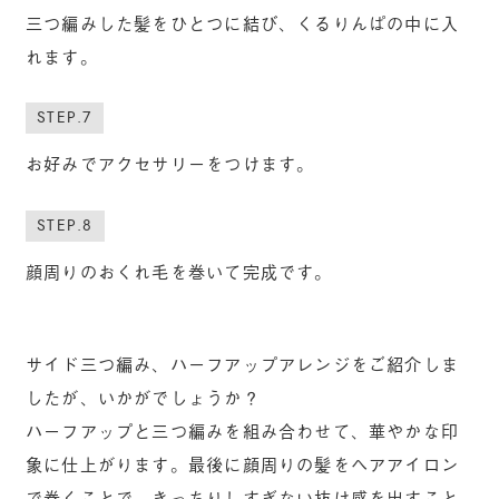
三つ編みした髪をひとつに結び、くるりんぱの中に入
れます。
STEP.7
お好みでアクセサリーをつけます。
STEP.8
顔周りのおくれ毛を巻いて完成です。
サイド三つ編み、ハーフアップアレンジをご紹介しま
したが、いかがでしょうか？
ハーフアップと三つ編みを組み合わせて、華やかな印
象に仕上がります。最後に顔周りの髪をヘアアイロン
で巻くことで、きっちりしすぎない抜け感を出すこと