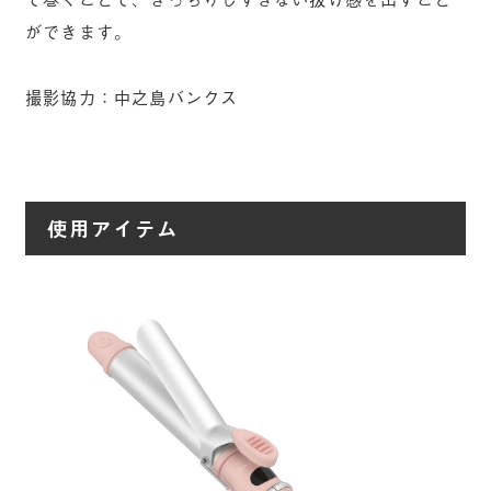
ができます。
撮影協力：中之島バンクス
使用アイテム