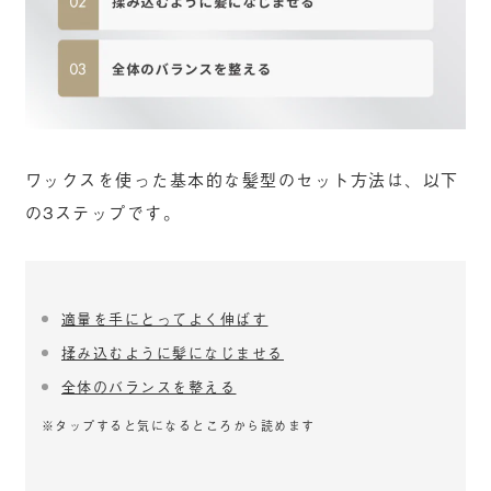
ワックスを使った基本的な髪型のセット方法は、以下
の3ステップです。
適量を手にとってよく伸ばす
揉み込むように髪になじませる
全体のバランスを整える
※タップすると気になるところから読めます