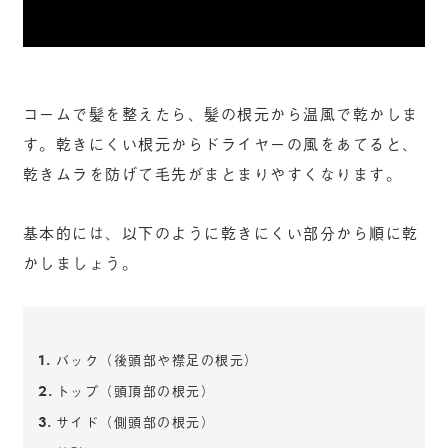
コームで髪を整えたら、髪の根元から温風で乾かしま
す。乾きにくい根元からドライヤーの風をあてると、
乾きムラを防げて毛先がまとまりやすくなります。
基本的には、以下のように乾きにくい部分から順に乾
かしましょう。
バック（後頭部や襟足の根元）
トップ（頭頂部の根元）
サイド（側頭部の根元）