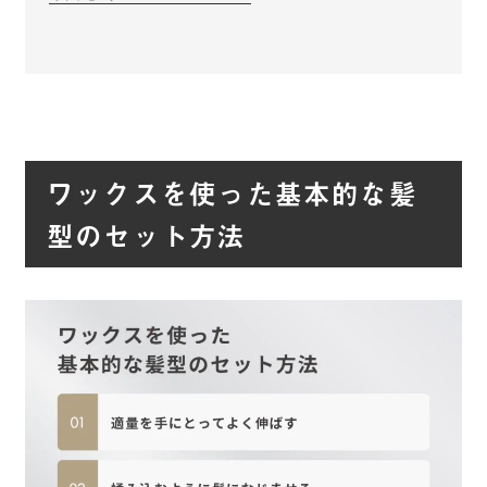
ワックスを使った基本的な髪
型のセット方法