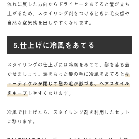
流れに反した方向からドライヤーをあてると髪が立ち
上がるため、スタイリング剤をつけるときに毛束感や
自然な空気感を出しやすくなります。
5.仕上げに冷風をあてる
スタイリングの仕上げには冷風をあてて、髪を落ち着
かせましょう。熱をもった髪の毛に冷風をあてると
キ
ューティクルが閉じて髪の毛が形づき、ヘアスタイル
をキープ
しやすくなります。
冷風で仕上げたら、スタイリング剤を利用したセット
に移ります。