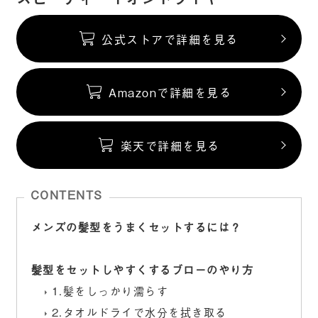
公式ストアで詳細を見る
Amazonで詳細を見る
楽天で詳細を見る
CONTENTS
メンズの髪型をうまくセットするには？
髪型をセットしやすくするブローのやり方
1.髪をしっかり濡らす
2.タオルドライで水分を拭き取る