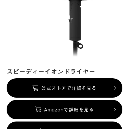
スピーディーイオンドライヤー
公式ストアで詳細を見る
Amazonで詳細を見る