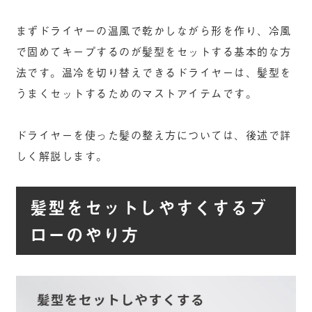
まずドライヤーの温風で乾かしながら形を作り、冷風
で固めてキープするのが髪型をセットする基本的な方
法です。温冷を切り替えできるドライヤーは、髪型を
うまくセットするためのマストアイテムです。
ドライヤーを使った髪の整え方については、後述で詳
しく解説します。
髪型をセットしやすくするブ
ローのやり方