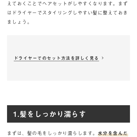
えておくことでヘアセットがしやすくなります。まず
はドライヤーでスタイリングしやすい髪に整えておき
ましょう。
ドライヤーでのセット方法を詳しく見る
1.髪をしっかり濡らす
まずは、髪の毛をしっかり濡らします。
水分を含んだ