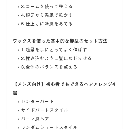
3.コームを使って整える
4.根元から温風で乾かす
5.仕上げに冷風をあてる
ワックスを使った基本的な髪型のセット方法
1.適量を手にとってよく伸ばす
2.揉み込むように髪になじませる
3.全体のバランスを整える
【メンズ向け】初心者でもできるヘアアレンジ4
選
センターパート
サイドパートスタイル
パーマ風ヘア
ランダムショートスタイル