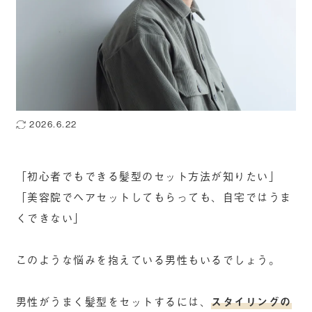
2026.6.22
「初心者でもできる髪型のセット方法が知りたい」
「美容院でヘアセットしてもらっても、自宅ではうま
くできない」
このような悩みを抱えている男性もいるでしょう。
男性がうまく髪型をセットするには、
スタイリングの