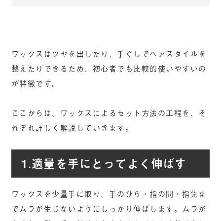
ワックスはツヤを出したり、手ぐしでヘアスタイルを
整えたりできるため、初心者でも比較的使いやすいの
が特徴です。
ここからは、ワックスによるセット方法の工程を、そ
れぞれ詳しく解説していきます。
1.適量を手にとってよく伸ばす
ワックスを少量手に取り、手のひら・指の間・指先ま
でムラが生じないようにしっかり伸ばします。ムラが