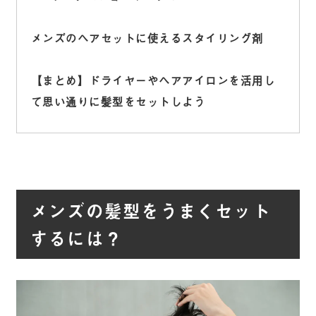
メンズのヘアセットに使えるスタイリング剤
【まとめ】ドライヤーやヘアアイロンを活用し
て思い通りに髪型をセットしよう
メンズの髪型をうまくセット
するには？