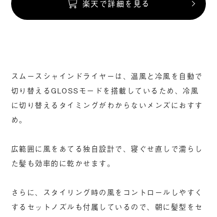
楽天で詳細を見る
スムースシャインドライヤーは、温風と冷風を自動で
切り替えるGLOSSモードを搭載しているため、冷風
に切り替えるタイミングがわからないメンズにおすす
め。
広範囲に風をあてる独自設計で、寝ぐせ直しで濡らし
た髪も効率的に乾かせます。
さらに、スタイリング時の風をコントロールしやすく
するセットノズルも付属しているので、朝に髪型をセ