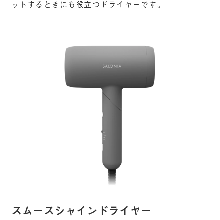
ットするときにも役立つドライヤーです。
スムースシャインドライヤー