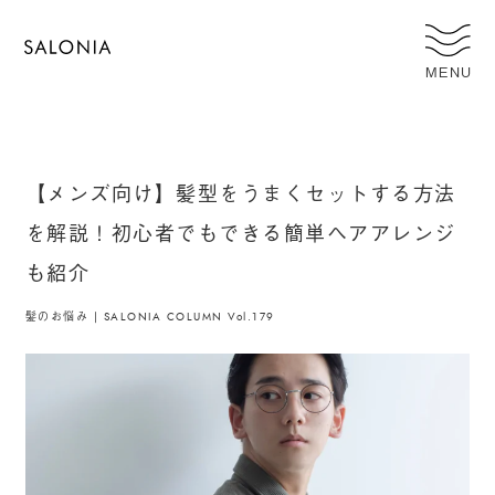
MENU
【メンズ向け】髪型をうまくセットする方法
を解説！初心者でもできる簡単ヘアアレンジ
も紹介
髪のお悩み | SALONIA COLUMN Vol.179