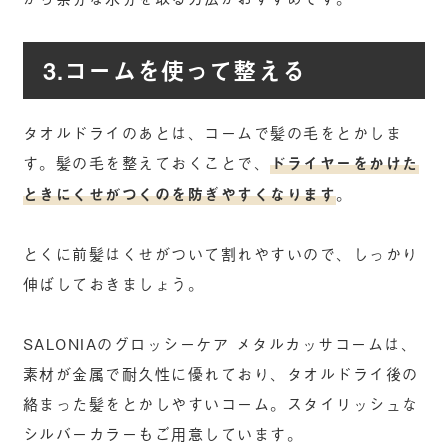
3.コームを使って整える
タオルドライのあとは、コームで髪の毛をとかしま
す。髪の毛を整えておくことで、
ドライヤーをかけた
ときにくせがつくのを防ぎやすくなります
。
とくに前髪はくせがついて割れやすいので、しっかり
伸ばしておきましょう。
SALONIAのグロッシーケア メタルカッサコームは、
素材が金属で耐久性に優れており、タオルドライ後の
絡まった髪をとかしやすいコーム。スタイリッシュな
シルバーカラーもご用意しています。