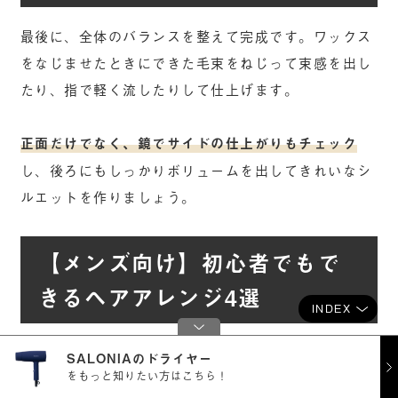
最後に、全体のバランスを整えて完成です。ワックス
をなじませたときにできた毛束をねじって束感を出し
たり、指で軽く流したりして仕上げます。
正面だけでなく、鏡でサイドの仕上がりもチェック
し、後ろにもしっかりボリュームを出してきれいなシ
ルエットを作りましょう。
【メンズ向け】初心者でもで
きるヘアアレンジ4選
INDEX
SALONIAのドライヤー
をもっと知りたい方はこちら！