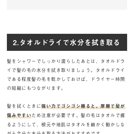
2.タオルドライで水分を拭き取る
髪をシャワーでしっかり濡らしたあとは、タオルドラ
イで髪の毛の水分を拭き取りましょう。タオルドライ
である程度髪の毛を乾かしておけば、ドライヤー時間
の短縮にもつながります。
髪を拭くときに
強い力でゴシゴシ擦ると、摩擦で髪が
傷みやすい
ため注意が必要です。髪の毛はタオルで握
るようにして、根元や地肌はタオルを細かく動かしな
がら余分な水分を取る方法がおすすめです。