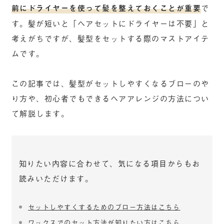
前にドライヤーを使って髪を整えておくことが重要
で
す。髪が短いと「ヘアセットにドライヤーは不要」と
考えがちですが、髪型をセットする際のマストアイテ
ムです。
この記事では、髪型がセットしやすくなるブローのや
り方や、初心者でもできるヘアアレンジの方法につい
て解説します。
知りたい内容に合わせて、気になる項目からもお
読みいただけます。
セットしやすくするためのブロー方法はこちら
ワックスでのセット方法が知りたい方はこちら