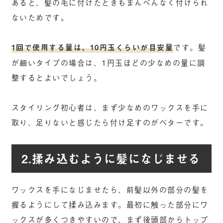
あると、髪の毛に付けたときもまんべんなく付けられ
ないためです。
1回で使用する量は、10円玉くらいが目安量
です。髪
が細いタイプの場合は、1円玉ほどの少なめの量に調
整するとよいでしょう。
スタイリング初心者は、まず少なめのワックスを手に
取り、足りないと感じたら付け足すのがベターです。
2.揉み込むように髪になじませる
ワックスを手になじませたら、前髪以外の部分の髪を
握るようにして揉み込みます。最初に触った部分にワ
ックスが多くつきやすいので、まず後頭部からトップ