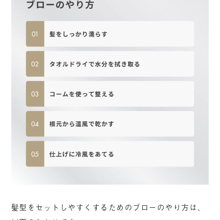
髪型をセットしやすくするためのブローのやり方は、