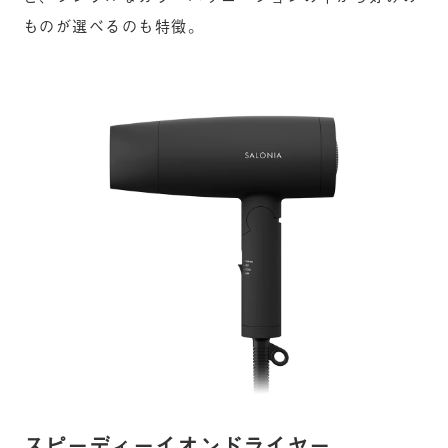
ものが選べるのも特徴。
スピーディーイオンドライヤー