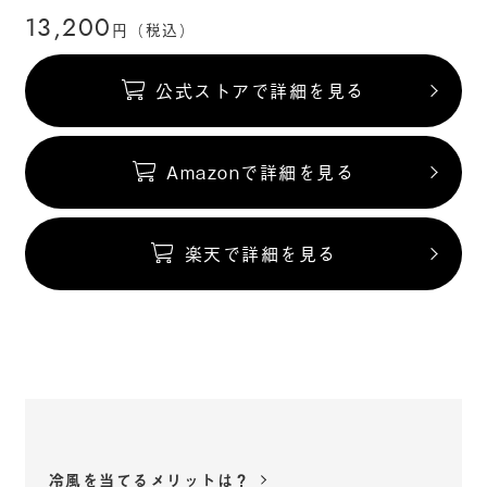
13,200
円（税込）
公式ストアで詳細を見る
Amazonで詳細を見る
楽天で詳細を見る
冷風を当てるメリットは？