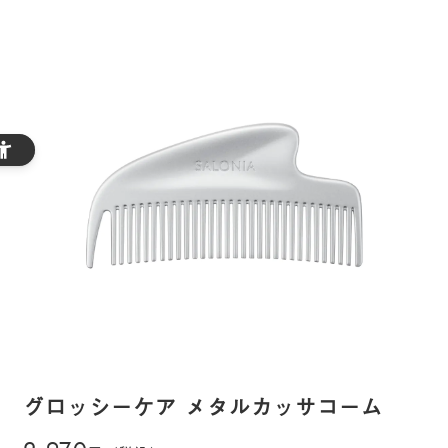
グロッシーケア メタルカッサコーム