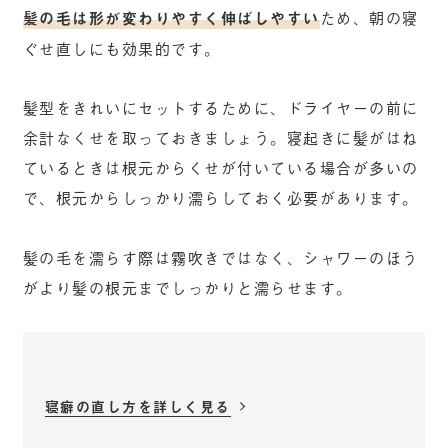
髪の毛は形が変わりやすく伸ばしやすい
ため、朝の寝
ぐせ直しにも効果的です。
髪型をきれいにセットするために、ドライヤーの前に
余計なくせを取っておきましょう。寝起きに髪がはね
ているときは根元からくせが付いている場合が多いの
で、根元からしっかり濡らしておく必要があります。
髪の毛を濡らす際は霧吹きではなく、シャワーのほう
がより髪の根元までしっかりと濡らせます。
寝癖の直し方を詳しく見る