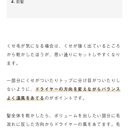
前髪
くせ毛が気になる場合は、くせが強く出ているところ
から乾かしたほうが、思い通りにセットしやすくなり
ます。
一部分にくせがついたりトップに分け目がついたりし
ないように、
ドライヤーの方向を変えながらバランス
よく温風をあてる
のがポイントです。
髪全体を乾かしたら、ボリュームを出したい部分に毛
流れに反した方向からドライヤーの風をあてます。毛