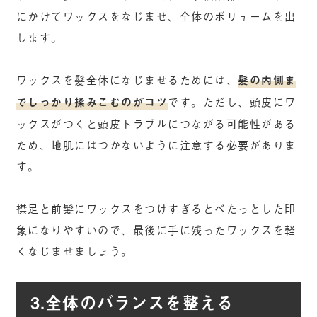
にかけてワックスをなじませ、全体のボリュームを出
します。
ワックスを髪全体になじませるためには、
髪の内側ま
でしっかり揉みこむのがコツ
です。ただし、頭皮にワ
ックスがつくと頭皮トラブルにつながる可能性がある
ため、地肌にはつかないように注意する必要がありま
す。
襟足と前髪にワックスをつけすぎるとべたっとした印
象になりやすいので、最後に手に残ったワックスを軽
くなじませましょう。
3.全体のバランスを整える