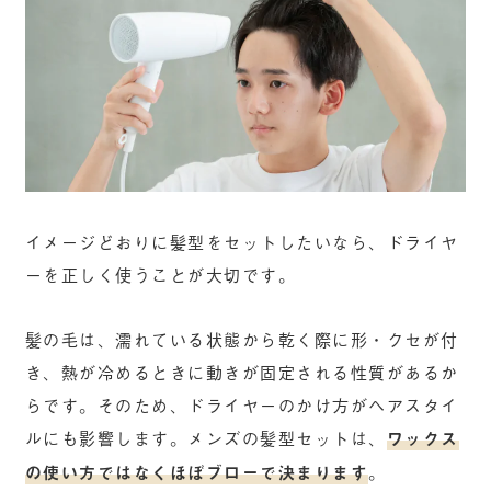
イメージどおりに髪型をセットしたいなら、ドライヤ
ーを正しく使うことが大切です。
髪の毛は、濡れている状態から乾く際に形・クセが付
き、熱が冷めるときに動きが固定される性質があるか
らです。そのため、ドライヤーのかけ方がヘアスタイ
ルにも影響します。メンズの髪型セットは、
ワックス
の使い方ではなくほぼブローで決まります
。