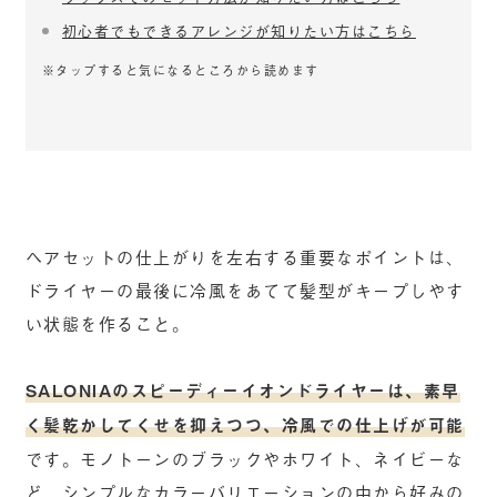
初心者でもできるアレンジが知りたい方はこちら
※タップすると気になるところから読めます
ヘアセットの仕上がりを左右する重要なポイントは、
ドライヤーの最後に冷風をあてて髪型がキープしやす
い状態を作ること。
SALONIAのスピーディーイオンドライヤーは、素早
く髪乾かしてくせを抑えつつ、冷風での仕上げが可能
です。モノトーンのブラックやホワイト、ネイビーな
ど、シンプルなカラーバリエーションの中から好みの