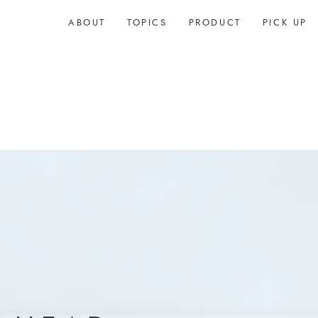
ABOUT
TOPICS
PRODUCT
PICK UP