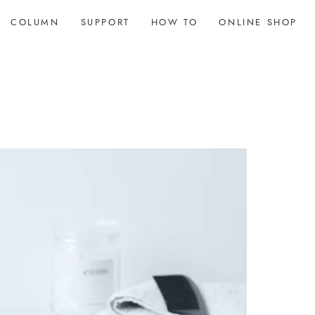
COLUMN
SUPPORT
HOW TO
ONLINE SHOP