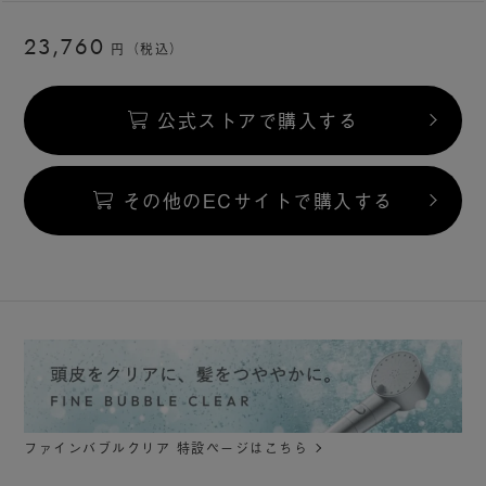
23,760
円（税込）
公式ストアで購入する
その他のECサイトで購入する
ファインバブルクリア 特設ページはこちら