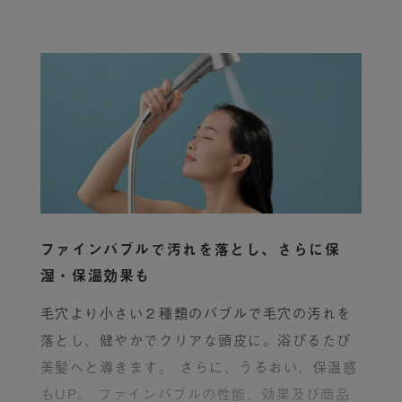
ファインバブルで汚れを落とし、さらに保
湿・保温効果も
毛穴より小さい２種類のバブルで毛穴の汚れを
落とし、健やかでクリアな頭皮に。浴びるたび
美髪へと導きます。 さらに、うるおい、保温感
もUP。 ファインバブルの性能、効果及び商品