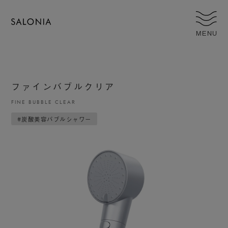
MENU
ファインバブルクリア
FINE BUBBLE CLEAR
#炭酸美容バブルシャワー