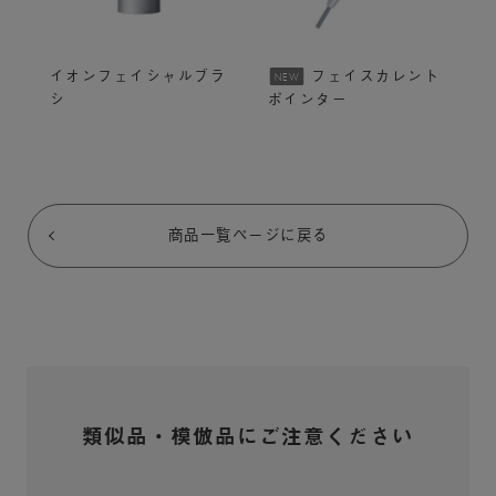
イオンフェイシャルブラ
フェイスカレント
NEW
シ
ポインター
商品一覧ページに戻る
類似品・模倣品にご注意ください