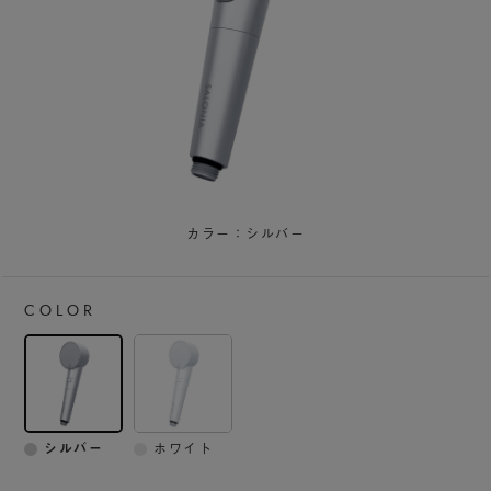
カラー：シルバー
COLOR
シルバー
ホワイト
カラー：シル
カラー：ホワ
バー
イト