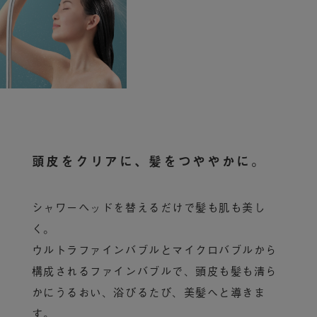
頭皮をクリアに、髪をつややかに。​
シャワーヘッドを替えるだけで髪も肌も美し
く。
ウルトラファインバブルとマイクロバブルから
構成されるファインバブルで、頭皮も髪も清ら
かにうるおい、浴びるたび、美髪へと導きま
す。