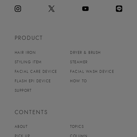
PRODUCT
HAIR IRON
DRYER & BRUSH
STYLING ITEM
STEAMER
FACIAL CARE DEVICE
FACIAL WASH DEVICE
FLASH EPI DEVICE
HOW TO
SUPPORT
CONTENTS
ABOUT
TOPICS
PICK UP
COLUMN