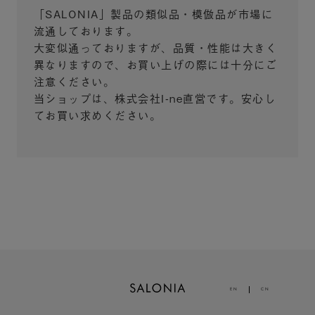
「SALONIA」製品の類似品・模倣品が市場に
流通しております。
大変似通っておりますが、品質・性能は大きく
異なりますので、お買い上げの際には十分にご
注意ください。
当ショップは、株式会社I-ne直営です。安心し
てお買い求めください。
EN
CN