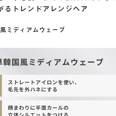
がるトレンドアレンジヘア
風ミディアムウェーブ