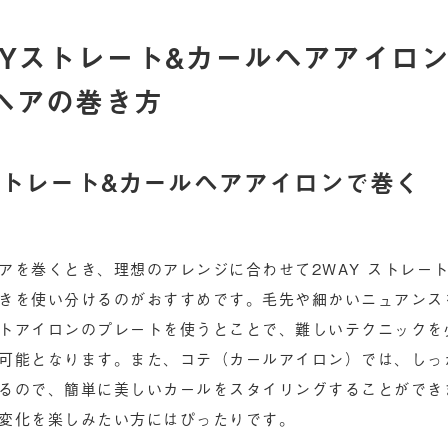
AYストレート&カールヘアアイロ
ヘアの巻き方
ストレート&カールヘアアイロンで巻く
アを巻くとき、理想のアレンジに合わせて2WAY ストレー
きを使い分けるのがおすすめです。毛先や細かいニュアンス
トアイロンのプレートを使うとことで、難しいテクニックを
可能となります。また、コテ（カールアイロン）では、しっ
るので、簡単に美しいカールをスタイリングすることができ
変化を楽しみたい方にはぴったりです。