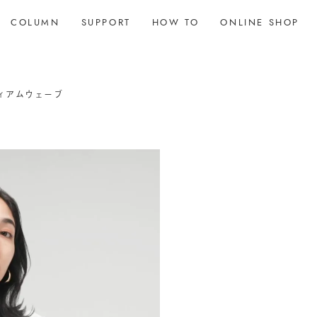
COLUMN
SUPPORT
HOW TO
ONLINE SHOP
ィアムウェーブ