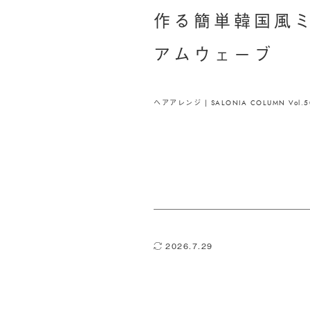
作る簡単韓国風
アムウェーブ
ヘアアレンジ | SALONIA COLUMN Vol.5
2026.7.29