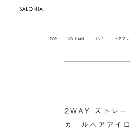
TOP
COLUMN
HAIR
ヘアアレ
2WAY ストレ
カールヘアアイ