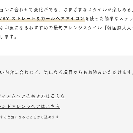
ョンに合わせて変化ができ、さまざまなスタイルが楽しめる
WAY ストレート＆カールヘアアイロン
を使った簡単なステ
な印象になるおすすめの最旬アレンジスタイル「韓国風大人
します。
い内容に合わせて、気になる項目からもお読みいただけます
ディアムヘアの巻き方はこちら
レンドアレンジヘアはこちら
すると気になるところから読めます