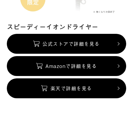
スピーディーイオンドライヤー
公式ストアで詳細を見る
Amazonで詳細を見る
楽天で詳細を見る