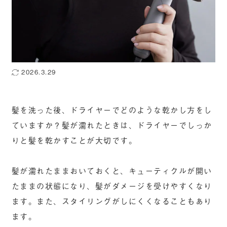
2026.3.29
髪を洗った後、ドライヤーでどのような乾かし方をし
ていますか？髪が濡れたときは、ドライヤーでしっか
りと髪を乾かすことが大切です。
髪が濡れたままおいておくと、キューティクルが開い
たままの状態になり、髪がダメージを受けやすくなり
ます。また、スタイリングがしにくくなることもあり
ます。