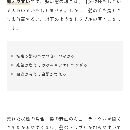
抑えやすい
です。短い髪の場合は、自然乾燥をしてい
る人もいるかもしれません。しかし、髪の毛を濡れた
まま放置すると、以下のようなトラブルの原因になり
ます。
枝毛や髪のパサつきにつながる
雑菌が増えてかゆみやフケにつながる
頭皮が冷えて白髪が増える
濡れた状態の場合、髪の表面のキューティクルが開く
ため剥がれやすくなり、髪のトラブルが起きやすいで