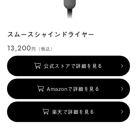
スムースシャインドライヤー
13,200
円（税込）
公式ストアで詳細を見る
Amazonで詳細を見る
楽天で詳細を見る