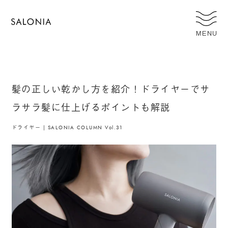
MENU
髪の正しい乾かし方を紹介！ドライヤーでサ
ラサラ髪に仕上げるポイントも解説
ドライヤー | SALONIA COLUMN Vol.31