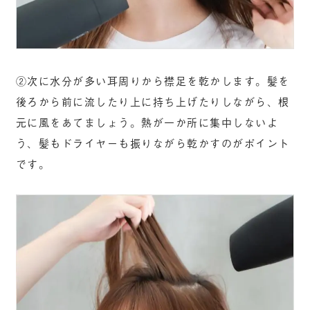
②次に水分が多い耳周りから襟足を乾かします。髪を
後ろから前に流したり上に持ち上げたりしながら、根
元に風をあてましょう。熱が一か所に集中しないよ
う、髪もドライヤーも振りながら乾かすのがポイント
です。