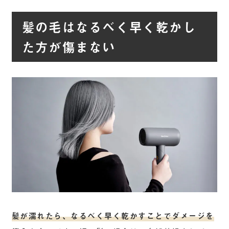
髪の毛はなるべく早く乾かし
た方が傷まない
髪が濡れたら、なるべく早く乾かすことでダメージを