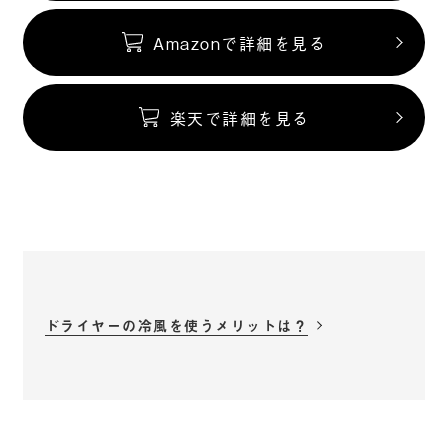
Amazonで詳細を見る
楽天で詳細を見る
ドライヤーの冷風を使うメリットは？