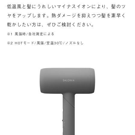
低温風と髪にうれしいマイナスイオンにより、髪のツ
ヤをアップします。熱ダメージを抑えつつ髪を素早く
乾かしたい方は、ぜひご検討ください。
※1 風強時/自社測定による
※2 HOTモード/風強/室温30℃/ノズルなし