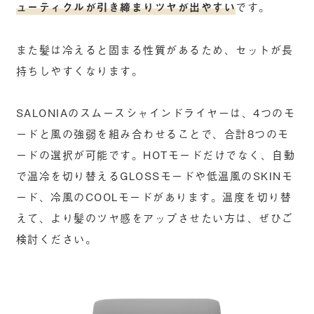
ューティクルが引き締まりツヤが出やすい
です。
また髪は冷えると固まる性質があるため、セットが長
持ちしやすくなります。
SALONIAのスムースシャインドライヤーは、4つのモ
ードと風の強弱を組み合わせることで、合計8つのモ
ードの選択が可能です。HOTモードだけでなく、自動
で温冷を切り替えるGLOSSモードや低温風のSKINモ
ード、冷風のCOOLモードがあります。温度を切り替
えて、より髪のツヤ感をアップさせたい方は、ぜひご
検討ください。