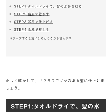
STEP1:タオルドライで、髪の水分を取る
STEP2:強風で乾かす
STEP3:弱風で仕上げる
STEP4:冷風で整える
※タップすると気になるところから読めます
正しく乾かして、サラサラでツヤのある髪に仕上げま
しょう。
STEP1:タオルドライで、髪の水