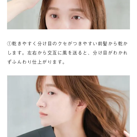
①乾きやすく分け目のクセがつきやすい前髪から乾か
します。左右から交互に風を送ると、分け目がわかれ
ずふんわり仕上がります。