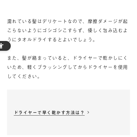
濡れている髪はデリケートなので、摩擦ダメージが起
こらないようにゴシゴシこすらず、優しく包み込むよ
うにタオルドライするとよいでしょう。
また、髪が絡まっていると、ドライヤーで乾かしにく
いため、軽くブラッシングしてからドライヤーを使用
してください。
ドライヤーで早く乾かす方法は？