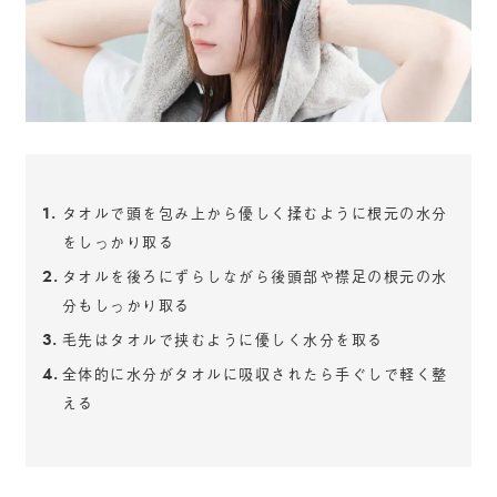
タオルで頭を包み上から優しく揉むように根元の水分
をしっかり取る
タオルを後ろにずらしながら後頭部や襟足の根元の水
分もしっかり取る
毛先はタオルで挟むように優しく水分を取る
全体的に水分がタオルに吸収されたら手ぐしで軽く整
える