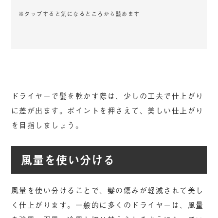
※タップすると気になるところから読めます
ドライヤーで髪を乾かす際は、少しの工夫で仕上がり
に差が出ます。ポイントを押さえて、美しい仕上がり
を目指しましょう。
風量を使い分ける
風量を使い分けることで、髪の傷みが軽減されて美し
く仕上がります。一般的に多くのドライヤーは、風量