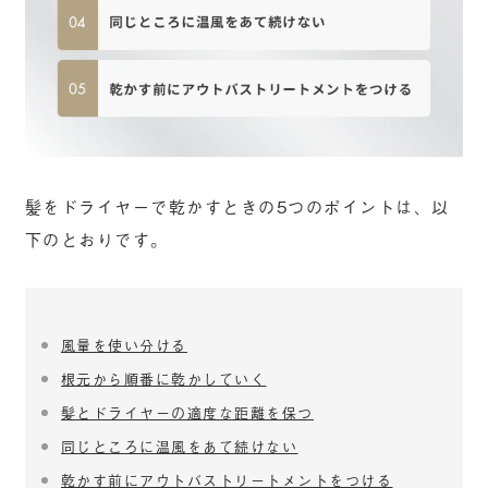
髪をドライヤーで乾かすときの5つのポイントは、以
下のとおりです。
風量を使い分ける
根元から順番に乾かしていく
髪とドライヤーの適度な距離を保つ
同じところに温風をあて続けない
乾かす前にアウトバストリートメントをつける