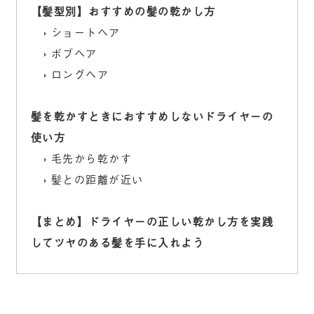
【髪型別】おすすめの髪の乾かし方
ショートヘア
ボブヘア
ロングヘア
髪を乾かすときにおすすめしないドライヤーの
使い方
毛先から乾かす
髪との距離が近い
【まとめ】ドライヤーの正しい乾かし方を実践
してツヤのある髪を手に入れよう