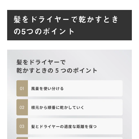
髪をドライヤーで乾かすとき
の5つのポイント