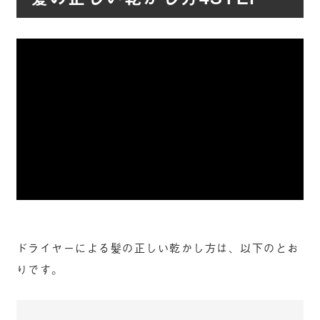
ドライヤーによる髪の正しい乾かし方は、以下のとお
りです。