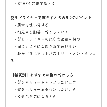
STEP4:冷風で整える
髪をドライヤーで乾かすときの5つのポイント
風量を使い分ける
根元から順番に乾かしていく
髪とドライヤーの適度な距離を保つ
同じところに温風をあて続けない
乾かす前にアウトバストリートメントをつけ
る
【髪質別】おすすめの髪の乾かし方
髪をボリュームアップしたいとき
髪をボリュームダウンしたいとき
くせ毛が気になるとき