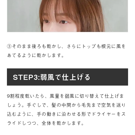
③そのまま後ろも乾かし、さらにトップも根元に風を
あてるように乾かします。
STEP3:弱風で仕上げる
9割程度乾いたら、風量を弱風に切り替えて仕上げま
しょう。手ぐしで、髪の中間から毛先まで空気を送り
込むように、手の動きに沿わせる形でドライヤーをス
ライドしつつ、全体を乾かします。