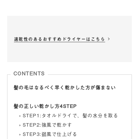
速乾性のあるおすすめドライヤーはこちら
CONTENTS
髪の毛はなるべく早く乾かした方が傷まない
髪の正しい乾かし方4STEP
STEP1:タオルドライで、髪の水分を取る
STEP2:強風で乾かす
STEP3:弱風で仕上げる