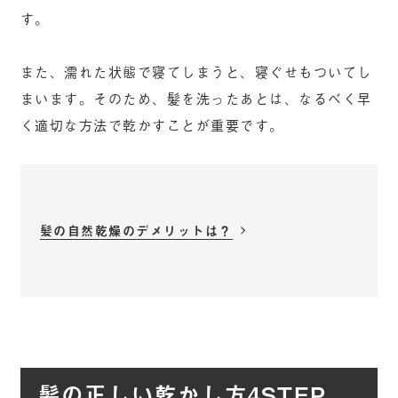
す。
また、濡れた状態で寝てしまうと、寝ぐせもついてし
まいます。そのため、髪を洗ったあとは、なるべく早
く適切な方法で乾かすことが重要です。
髪の自然乾燥のデメリットは？
髪の正しい乾かし方4STEP