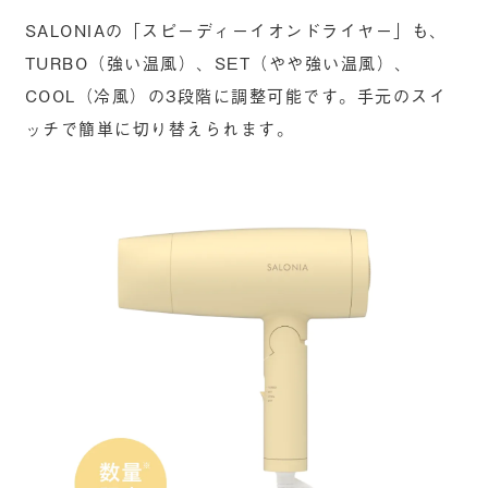
SALONIAの「スピーディーイオンドライヤー」も、
TURBO（強い温風）、SET（やや強い温風）、
COOL（冷風）の3段階に調整可能です。手元のスイ
ッチで簡単に切り替えられます。