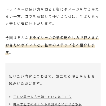
ドライヤーは使い方を誤ると髪にダメージを与えかね
ない一方、コツを意識して使いこなせば、今よりもっ
と美しい髪に仕上がります。
今回はそんな
ドライヤーでの髪の乾かし方で押さえて
おきたいポイントと、基本のステップをご紹介しま
す
。
知りたい内容に合わせて、気になる項目からもお
読みいただけます。
正しい乾かし方が知りたい方はこちら
乾かすときのポイントが知りたい方はこちら