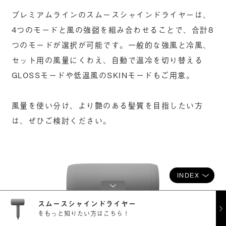
プレミアムラインのスムースシャインドライヤーは、
4つのモードと風の強弱を組み合わせることで、合計8
つのモードが選択が可能です。一般的な強風と冷風、
セット用の風量にくわえ、自動で温冷を切り替える
GLOSSモードや低温風のSKINモードもご用意。
風量を使い分け、より艶のある髪質を目指したい方
は、ぜひご検討ください。
INDEX
スムースシャインドライヤー
をもっと知りたい方はこちら！