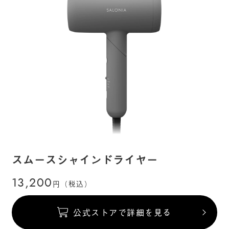
スムースシャインドライヤー
13,200
円（税込）
公式ストアで詳細を見る