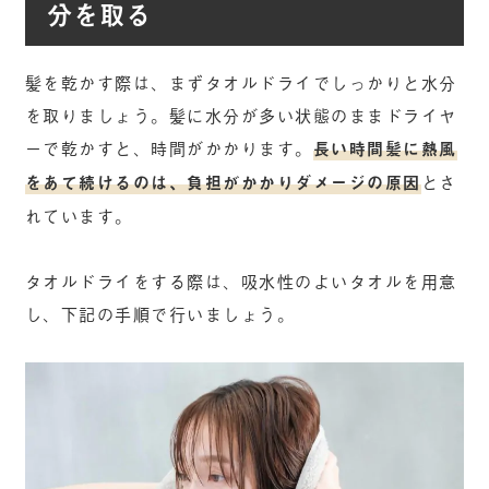
分を取る
髪を乾かす際は、まずタオルドライでしっかりと水分
を取りましょう。髪に水分が多い状態のままドライヤ
ーで乾かすと、時間がかかります。
長い時間髪に熱風
をあて続けるのは、負担がかかりダメージの原因
とさ
れています。
タオルドライをする際は、吸水性のよいタオルを用意
し、下記の手順で行いましょう。