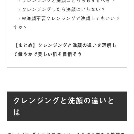
クレンジングしたら洗顔はいらない？
W洗顔不要クレンジングで洗顔してもいいで
すか？
【まとめ】クレンジングと洗顔の違いを理解し
て健やかで美しい肌を目指そう
クレンジングと洗顔の違いと
は