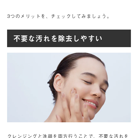
3つのメリットを、チェックしてみましょう。
不要な汚れを除去しやすい
クレンジングと洗顔を両方行うことで、不要な汚れを