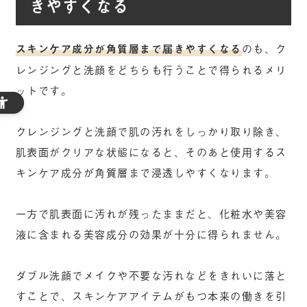
きやすくなる
スキンケア成分が角質層まで届きやすくなる
のも、ク
レンジングと洗顔をどちらも行うことで得られるメリ
ットです。
クレンジングと洗顔で肌の汚れをしっかり取り除き、
肌表面がクリアな状態になると、そのあと使用するス
キンケア成分が角質層まで浸透しやすくなります。
一方で肌表面に汚れが残ったままだと、化粧水や美容
液に含まれる美容成分の効果が十分に得られません。
ダブル洗顔でメイクや不要な汚れなどをきれいに落と
すことで、スキンケアアイテムがもつ本来の働きを引