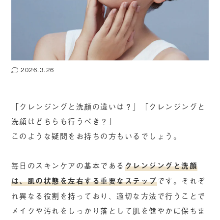
2026.3.26
「クレンジングと洗顔の違いは？」「クレンジングと
洗顔はどちらも行うべき？」
このような疑問をお持ちの方もいるでしょう。
毎日のスキンケアの基本である
クレンジングと洗顔
は、肌の状態を左右する重要なステップ
です。それぞ
れ異なる役割を持っており、適切な方法で行うことで
メイクや汚れをしっかり落として肌を健やかに保ちま