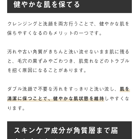
健やかな肌を保てる
クレンジングと洗顔を両方行うことで、健やかな肌を
保ちやすくなるのもメリットの一つです。
汚れや古い角質がきちんと洗い流せないまま肌に残る
と、毛穴の黒ずみやごわつき、肌荒れなどのトラブル
を招く原因になることがあります。
ダブル洗顔で不要な汚れをすっきりと洗い流し、
肌を
清潔に保つことで、健やかな肌状態を維持
しやすくな
ります。
スキンケア成分が角質層まで届