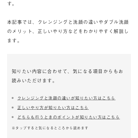
す。
本記事では、クレンジングと洗顔の違いやダブル洗顔
のメリット、正しいやり方などをわかりやすく解説し
ます。
知りたい内容に合わせて、気になる項目からもお
読みいただけます。
クレンジングと洗顔の違いが知りたい方はこちら
正しいやり方が知りたい方はこちら
どちらも行うときのポイントが知りたい方はこちら
※タップすると気になるところから読めます