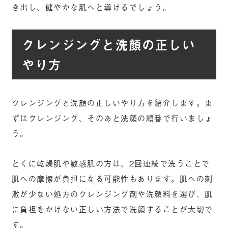
き出し、健やかな肌へと導けるでしょう。
クレンジングと洗顔の正しい
やり方
クレンジングと洗顔の正しいやり方を紹介します。ま
ずはクレンジング、そのあと洗顔の順番で行いましょ
う。
とくに乾燥肌や敏感肌の方は、2回連続で洗うことで
肌への摩擦が負担になる可能性もあります。肌への刺
激が少ない処方のクレンジング剤や洗顔料を選び、肌
に負担をかけない正しい方法で洗顔することが大切で
す。