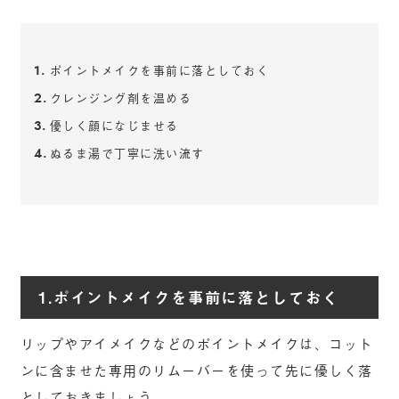
ポイントメイクを事前に落としておく
クレンジング剤を温める
優しく顔になじませる
ぬるま湯で丁寧に洗い流す
1.ポイントメイクを事前に落としておく
リップやアイメイクなどのポイントメイクは、コット
ンに含ませた専用のリムーバーを使って先に優しく落
としておきましょう。