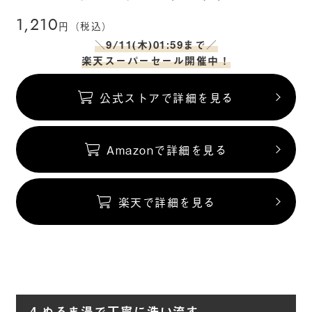
1,210
円（税込）
＼9/11(木)01:59まで／
楽天スーパーセール開催中！
公式ストアで詳細を見る
Amazonで詳細を見る
楽天で詳細を見る
4.ぬるま湯で丁寧に洗い流す