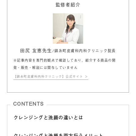
監修者紹介
田尻 友恵先生
/錦糸町皮膚科内科クリニック院長
※記事内容を専門的観点で確認しており、紹介する商品の開
発・販売・解説には関与していません
【錦糸町皮膚科内科クリニック】公式サイト
CONTENTS
クレンジングと洗顔の違いとは
クレンジングと洗顔を両方行うメリット