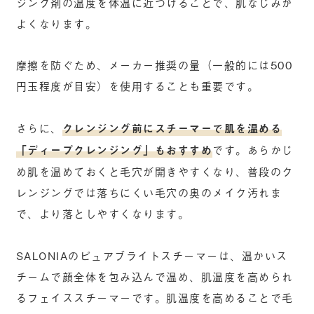
ジング剤の温度を体温に近づけることで、肌なじみが
よくなります。
摩擦を防ぐため、メーカー推奨の量（一般的には500
円玉程度が目安）を使用することも重要です。
さらに、
クレンジング前にスチーマーで肌を温める
「ディープクレンジング」もおすすめ
です。あらかじ
め肌を温めておくと毛穴が開きやすくなり、普段のク
レンジングでは落ちにくい毛穴の奥のメイク汚れま
で、より落としやすくなります。
SALONIAのピュアブライトスチーマーは、温かいス
チームで顔全体を包み込んで温め、肌温度を高められ
るフェイススチーマーです。肌温度を高めることで毛