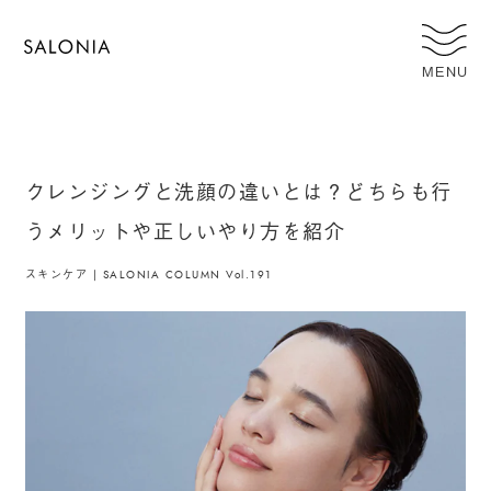
MENU
クレンジングと洗顔の違いとは？どちらも行
うメリットや正しいやり方を紹介
スキンケア | SALONIA COLUMN Vol.191