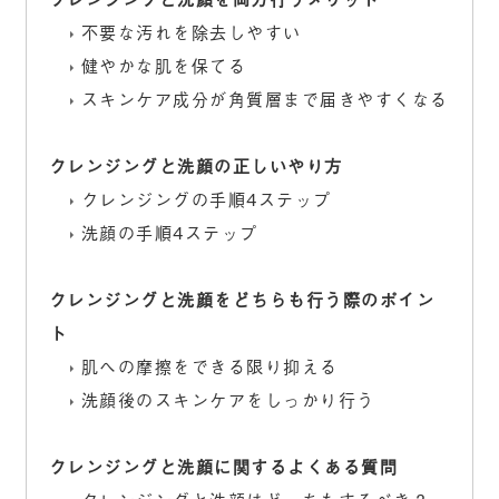
不要な汚れを除去しやすい
健やかな肌を保てる
スキンケア成分が角質層まで届きやすくなる
クレンジングと洗顔の正しいやり方
クレンジングの手順4ステップ
洗顔の手順4ステップ
クレンジングと洗顔をどちらも行う際のポイン
ト
肌への摩擦をできる限り抑える
洗顔後のスキンケアをしっかり行う
クレンジングと洗顔に関するよくある質問
クレンジングと洗顔はどっちもするべき？