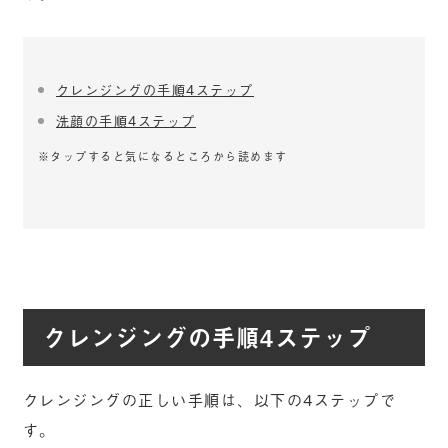
クレンジングの手順4ステップ
洗顔の手順4ステップ
※タップすると気になるところから読めます
クレンジングの手順4ステップ
クレンジングの正しい手順は、以下の4ステップで
す。