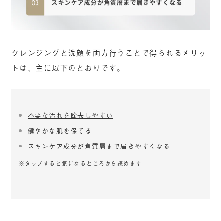
クレンジングと洗顔を両方行うことで得られるメリッ
トは、主に以下のとおりです。
不要な汚れを除去しやすい
健やかな肌を保てる
スキンケア成分が角質層まで届きやすくなる
※タップすると気になるところから読めます