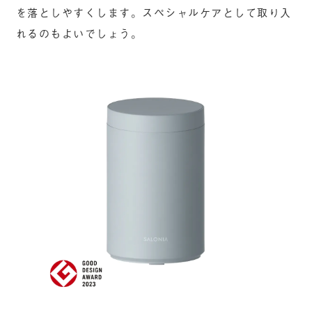
を落としやすくします。スペシャルケアとして取り入
れるのもよいでしょう。