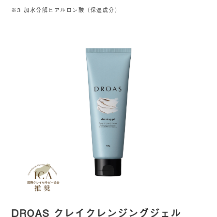
※3 加水分解ヒアルロン酸（保湿成分）
DROAS クレイクレンジングジェル