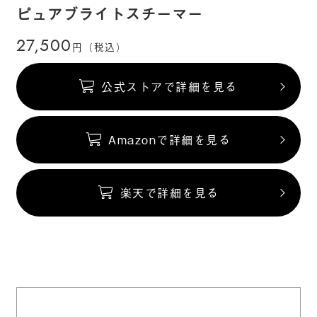
ピュアブライトスチーマー
27,500
円（税込）
公式ストアで詳細を見る
Amazonで詳細を見る
楽天で詳細を見る