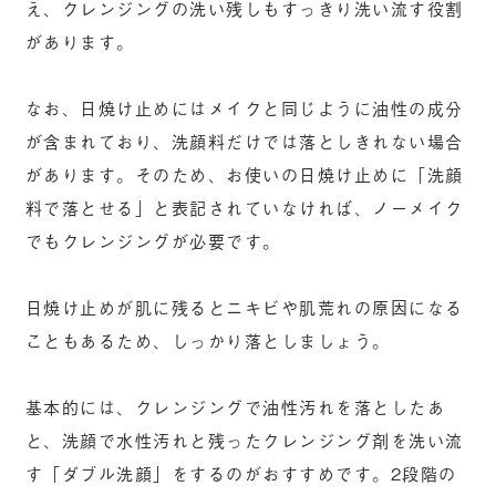
え、クレンジングの洗い残しもすっきり洗い流す役割
があります。
なお、日焼け止めにはメイクと同じように油性の成分
が含まれており、洗顔料だけでは落としきれない場合
があります。そのため、お使いの日焼け止めに「洗顔
料で落とせる」と表記されていなければ、ノーメイク
でもクレンジングが必要です。
日焼け止めが肌に残るとニキビや肌荒れの原因になる
こともあるため、しっかり落としましょう。
基本的には、クレンジングで油性汚れを落としたあ
と、洗顔で水性汚れと残ったクレンジング剤を洗い流
す「ダブル洗顔」をするのがおすすめです。2段階の