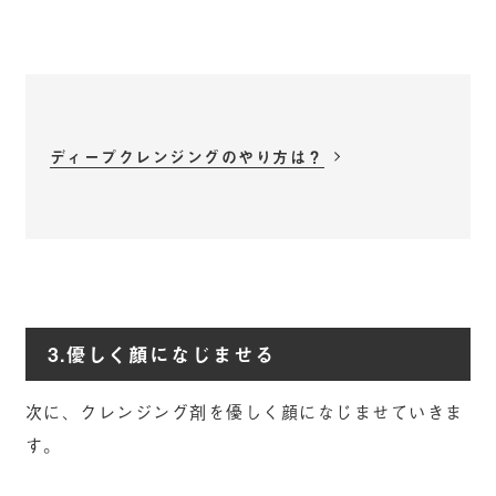
ディープクレンジングのやり方は？
3.優しく顔になじませる
次に、クレンジング剤を優しく顔になじませていきま
す。