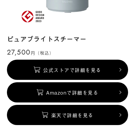
ピュアブライトスチーマー
27,500
円（税込）
公式ストアで詳細を見る
Amazonで詳細を見る
楽天で詳細を見る