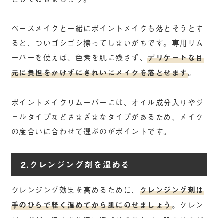
ベースメイクと一緒にポイントメイクも落とそうとす
ると、ついゴシゴシ擦ってしまいがちです。専用リム
ーバーを使えば、色素を肌に残さず、
デリケートな目
元に負担をかけずにきれいにメイクを落とせます
。
ポイントメイクリムーバーには、オイル成分入りやジ
ェルタイプなどさまざまなタイプがあるため、メイク
の度合いに合わせて選ぶのがポイントです。
2.クレンジング剤を温める
クレンジング効果を高めるために、
クレンジング剤は
手のひらで軽く温めてから肌にのせましょう
。クレン