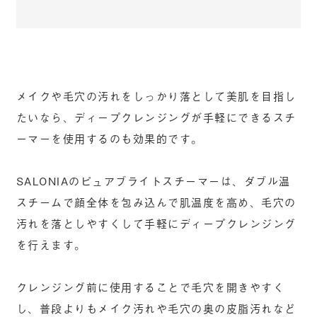
メイクや毛穴の汚れをしっかり落として美肌を目指し
たいなら、ディープクレンジングが手軽にできるスチ
ーマーを使用するのも効果的です。
SALONIAのピュアブライトスチーマーは、ダブル温
スチームで顔全体を包み込んで肌温度を高め、毛穴の
汚れを落としやすくして手軽にディープクレンジング
を行えます。
クレンジング前に使用することで毛穴を開きやすく
し、普段よりもメイク汚れや毛穴の奥の皮脂汚れなど