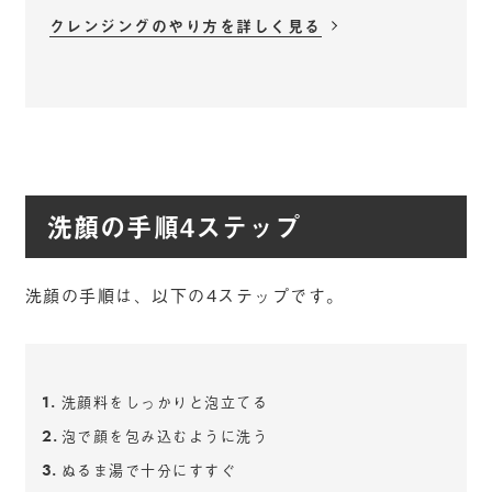
クレンジングのやり方を詳しく見る
洗顔の手順4ステップ
洗顔の手順は、以下の4ステップです。
洗顔料をしっかりと泡立てる
泡で顔を包み込むように洗う
ぬるま湯で十分にすすぐ