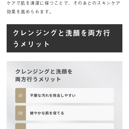
ケアで肌を清潔に保つことで、そのあとのスキンケア
効果を高められます。
クレンジングと洗顔を両方行
うメリット