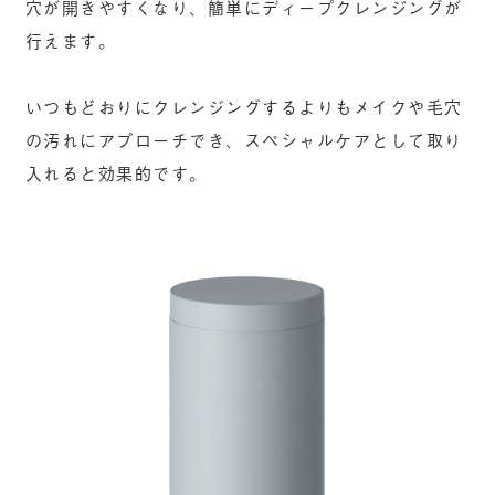
穴が開きやすくなり、簡単にディープクレンジングが
行えます。
いつもどおりにクレンジングするよりもメイクや毛穴
の汚れにアプローチでき、スペシャルケアとして取り
入れると効果的です。