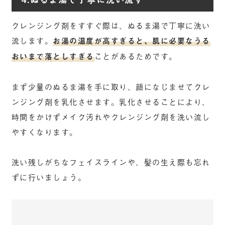
クレンジング剤をすすぐ際は、ぬるま湯で丁寧に洗い
流します。
お湯の温度が高すぎると、肌に必要なうる
おいまで落としすぎる
ことがあるためです。
まず少量のぬるま湯を手に取り、顔になじませてクレ
ンジング剤を乳化させます。乳化させることにより、
時間をかけずメイク汚れやクレンジング剤を洗い流し
やすくなります。
洗い残しがちなフェイスラインや、髪の生え際も忘れ
ずに行いましょう。