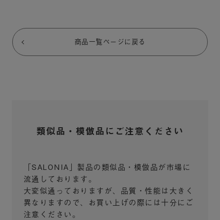
商品一覧ページに戻る
類似品・模倣品にご注意ください
「SALONIA」製品の類似品・模倣品が市場に
流通しております。
大変似通っておりますが、品質・性能は大きく
異なりますので、お買い上げの際には十分にご
注意ください。