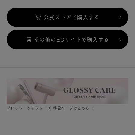
公式ストアで購入する
その他のECサイトで購入する
グロッシーケアシリーズ 特設ページはこちら