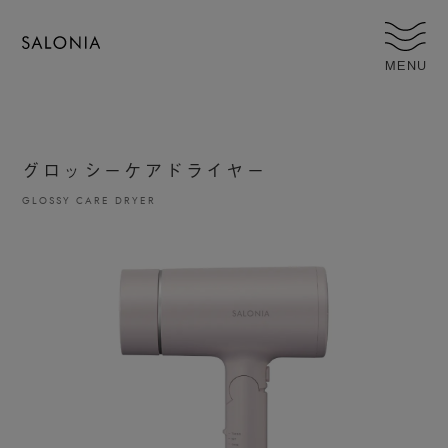
MENU
グロッシーケアドライヤー
GLOSSY CARE DRYER