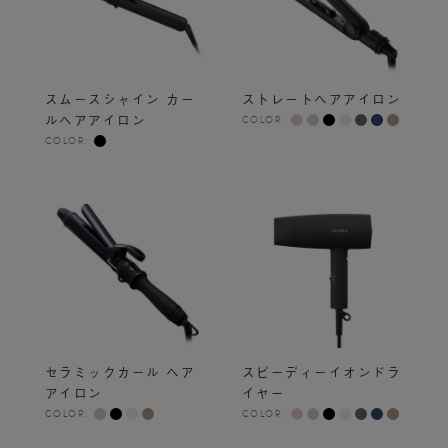
スムースシャイン カー
ストレートヘアアイロン
ルヘアアイロン
COLOR:
COLOR:
セラミックカール ヘア
スピーディーイオンドラ
アイロン
イヤー
COLOR:
COLOR: