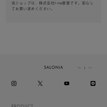
当ショップは、株式会社I-ne直営です。安心し
てお買い求めください。
EN
CN
PRODUCT