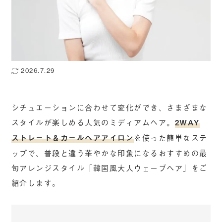
2026.7.29
シチュエーションに合わせて変化ができ、さまざまな
スタイルが楽しめる人気のミディアムヘア。
2WAY
ストレート＆カールヘアアイロン
を使った簡単なステ
ップで、普段と違う華やかな印象になるおすすめの最
旬アレンジスタイル「韓国風大人ウェーブヘア」をご
紹介します。