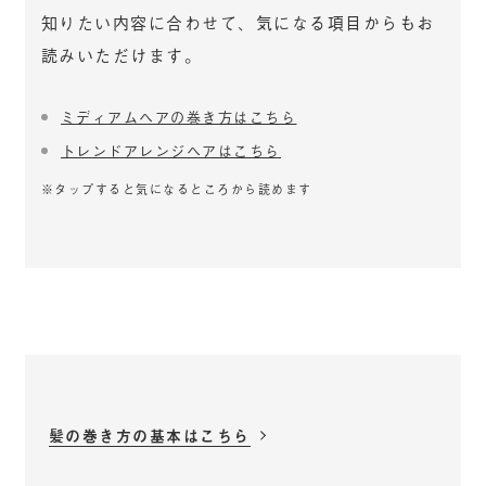
知りたい内容に合わせて、気になる項目からもお
読みいただけます。
ミディアムヘアの巻き方はこちら
トレンドアレンジヘアはこちら
※タップすると気になるところから読めます
髪の巻き方の基本はこちら