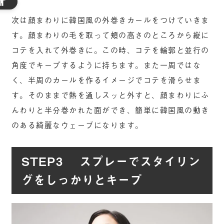
次は顔まわりに韓国風の外巻きカールをつけていきま
す。顔まわりの毛を取って頬の高さのところから縦に
コテを入れて外巻きに。この時、コテを輪郭と並行の
角度でキープするように持ちます。また一周ではな
く、半周のカールを作るイメージでコテを滑らせま
す。そのままで熱を通しスッと外すと、顔まわりにふ
んわりと半分巻かれた面ができ、簡単に韓国風の動き
のある綺麗なウェーブになります。
STEP3 スプレーでスタイリン
グをしっかりとキープ