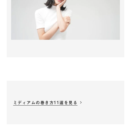
ミディアムの巻き方11選を見る