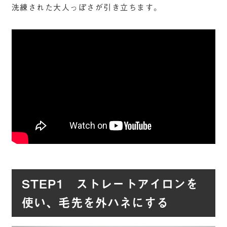
洗練された大人っぽさが引き立ちます。
STEP1 ストレートアイロンを
使い、毛先を外ハネにする