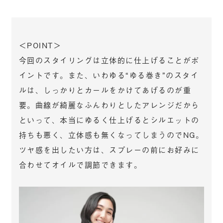
＜POINT＞
今回のスタイリングは立体的に仕上げることがポ
イントです。また、いわゆる“ゆる巻き”のスタイ
ルは、しっかりとカールをかけてあげるのが重
要。曲線が綺麗なふんわりとしたアレンジだから
といって、本当にゆるく仕上げるとシルエットの
持ちも悪く、立体感も無くなってしまうのでNG。
ツヤ感を出したい方は、スプレーの前にお好みに
合わせてオイルで調節できます。