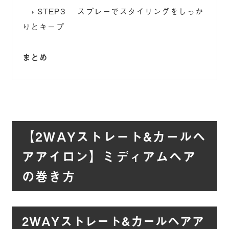
STEP3 スプレーでスタイリングをしっか
りとキープ
まとめ
【2WAYストレート&カールヘ
アアイロン】ミディアムヘア
の巻き方
2WAYストレート&カールヘアア