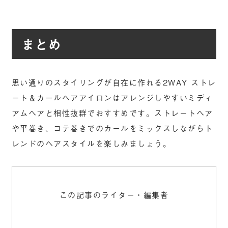
まとめ
思い通りのスタイリングが自在に作れる2WAY ストレ
ート＆カールヘアアイロンはアレンジしやすいミディ
アムヘアと相性抜群でおすすめです。ストレートヘア
や平巻き、コテ巻きでのカールをミックスしながらト
レンドのヘアスタイルを楽しみましょう。
この記事のライター・編集者