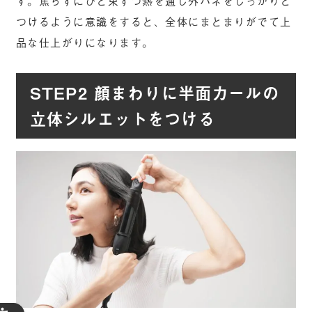
つけるように意識をすると、全体にまとまりがでて上
品な仕上がりになります。
STEP2 顔まわりに半面カールの
立体シルエットをつける