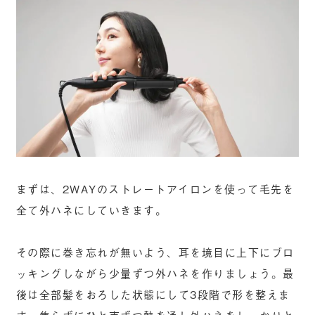
まずは、2WAYのストレートアイロンを使って毛先を
全て外ハネにしていきます。
その際に巻き忘れが無いよう、耳を境目に上下にブロ
ッキングしながら少量ずつ外ハネを作りましょう。最
後は全部髪をおろした状態にして3段階で形を整えま
す。焦らずにひと束ずつ熱を通し外ハネをしっかりと