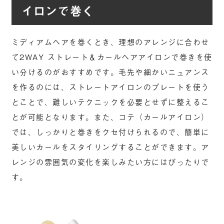
イロンで巻く
ミディアムヘアを巻くとき、理想のアレンジに合わせ
て2WAY ストレート＆カールヘアアイロンで巻きを使
い分けるのがおすすめです。毛先や細かいニュアンス
を作るのには、ストレートアイロンのプレートを使う
とことで、難しいテクニックを必要とせずに整えるこ
とが可能となります。また、コテ（カールアイロン）
では、しっかりと巻きをクセ付けられるので、簡単に
美しいカールをスタイリングすることができます。ア
レンジの雰囲気の変化を楽しみたい方にはぴったりで
す。