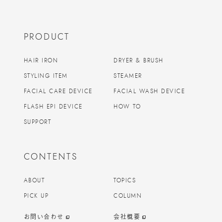
PRODUCT
HAIR IRON
DRYER & BRUSH
STYLING ITEM
STEAMER
FACIAL CARE DEVICE
FACIAL WASH DEVICE
FLASH EPI DEVICE
HOW TO
SUPPORT
CONTENTS
ABOUT
TOPICS
PICK UP
COLUMN
お問い合わせ
会社概要