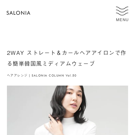
MENU
2WAY ストレート＆カールヘアアイロンで作
る簡単韓国風ミディアムウェーブ
ヘアアレンジ | SALONIA COLUMN Vol.50