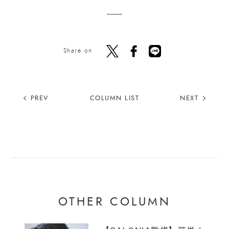
Share on
PREV
COLUMN LIST
NEXT
OTHER COLUMN