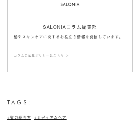
SALONIAコラム編集部
髪やスキンケアに関するお役立ち情報を発信しています。
コラムの編集ポリシーはこちら
TAGS:
髪の巻き方
ミディアムヘア