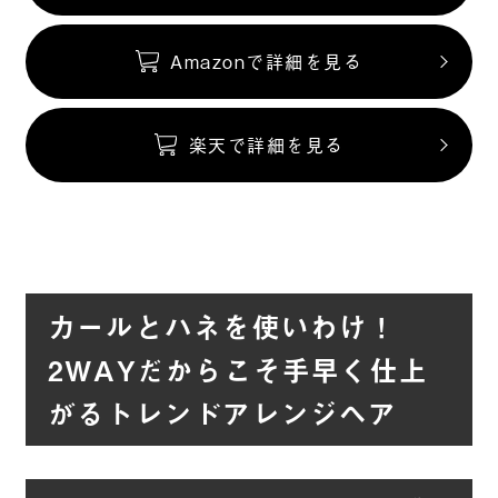
Amazonで詳細を見る
楽天で詳細を見る
カールとハネを使いわけ！
2WAYだからこそ手早く仕上
がるトレンドアレンジヘア