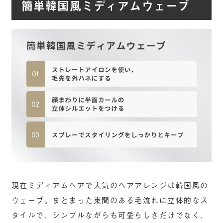
簡単韓国風ミディアムウェーブ
現在ミディアムヘアで人気のヘアアレンジは韓国風の
ウェーブ。まとまった束間のある毛流れに立体的なス
タイルで、シンプルながらも可愛らしさだけでなく、