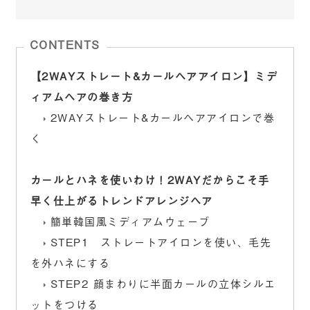
CONTENTS
【2WAYストレート&カールヘアアイロン】ミデ
ィアムヘアの巻き方
2WAYストレート&カールヘアアイロンで巻
く
カールとハネを使いわけ！2WAYだからこそ手
早く仕上がるトレンドアレンジヘア
簡単韓国風ミディアムウェーブ
STEP1 ストレートアイロンを使い、毛先
を外ハネにする
STEP2 顔まわりに半面カールの立体シルエ
ットをつける