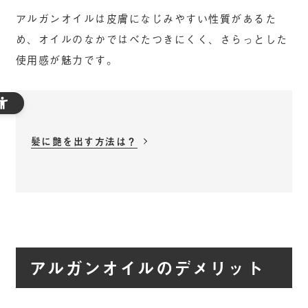
アルガンオイルは皮膚になじみやすい性質があるた
め、オイルのなかではべたつきにくく、さらっとした
使用感が魅力です。
髪に艶を出す方法は？
アルガンオイルのデメリット