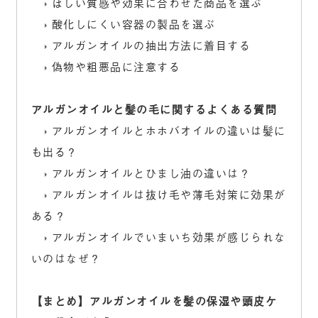
ほしい質感や効果に合わせた商品を選ぶ
酸化しにくい容器の製品を選ぶ
アルガンオイルの抽出方法に着目する
偽物や粗悪品に注意する
アルガンオイルと髪の毛に関するよくある質問
アルガンオイルとホホバオイルの違いは髪に
も出る？
アルガンオイルとひまし油の違いは？
アルガンオイルは抜け毛や薄毛対策に効果が
ある？
アルガンオイルでいまいち効果が感じられな
いのはなぜ？
【まとめ】アルガンオイルを髪の保湿や頭皮ケ