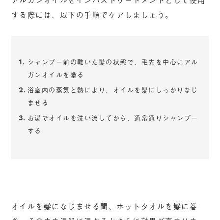
する際には、以下の手順でケアしましょう。
シャンプー前の乾いた髪の状態で、毛先を中心にアル
ガンオイルを塗る
浴室内の蒸気と熱により、オイルを髪にしっかりなじ
ませる
お湯でオイルを洗い流してから、通常通りシャンプー
する
オイルを髪になじませる間、ホットタオルを髪に巻