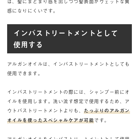
ば、髪にまとまり感を出しつつ髪表面がウェットな質
感になりにくいです。
インバストリートメントとして
使用する
アルガンオイルは、インバストリートメントとしても
使用できます。
インバストリートメントの際には、シャンプー前にオ
イルを使用します。洗い流す想定で使用するため、ア
ウトバストリートメントよりも、
たっぷりのアルガン
オイルを使ったスペシャルケアが可能
です。
アルガンオイルをインバストリートメントとして使用