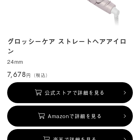
グロッシーケア ストレートヘアアイロ
ン
24mm
7,678
円（税込）
公式ストアで詳細を見る
Amazonで詳細を見る
楽天で詳細を見る