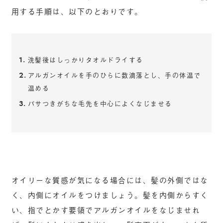
用する手順は、以下のとおりです。
洗髪後はしっかりタオルドライする
アルガンオイルを手のひらに数滴落とし、手の体温で
温める
パサつきがちな毛先を中心によくなじませる
オイリーな質感が気になる場合には、髪の外側ではな
く、内側にオイルをつけましょう。髪を内側からすく
い、指でとかす要領でアルガンオイルをなじませれ