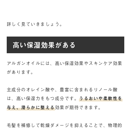
詳しく見ていきましょう。
高い保湿効果がある
アルガンオイルには、高い保湿効果やスキンケア効果
があります。
主成分のオレイン酸や、豊富に含まれるリノール酸
は、高い保湿力をもつ成分です。
うるおいや柔軟性を
与え、滑らかに整える
効果が期待できます。
毛髪を補修して乾燥ダメージを抑えることで、物理的