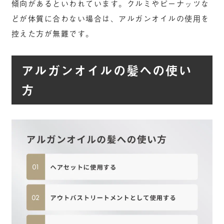
傾向があるといわれています。クルミやピーナッツな
どが体質に合わない場合は、アルガンオイルの使用を
控えた方が無難です。
アルガンオイルの髪への使い
方