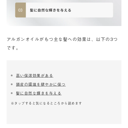
アルガンオイルがもつ主な髪への効果は、以下の3つ
です。
高い保湿効果がある
頭皮の環境を健やかに保つ
髪に自然な輝きを与える
※タップすると気になるところから読めます