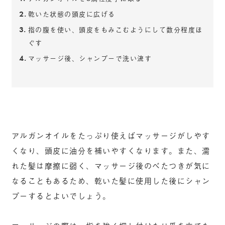
乾いた状態の頭皮に広げる
指の腹を使い、頭皮をもみこむようにして数分程度ほ
ぐす
マッサージ後、シャンプーで洗い流す
アルガンオイルをたっぷり使えばマッサージがしやす
くなり、頭皮に油分を補いやすくなります。また、濡
れた髪は摩擦に弱く、マッサージ後のべたつきが気に
なることもあるため、乾いた髪に使用した後にシャン
プーするとよいでしょう。