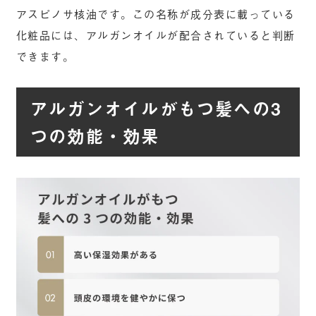
アスピノサ核油です。この名称が成分表に載っている
化粧品には、アルガンオイルが配合されていると判断
できます。
アルガンオイルがもつ髪への3
つの効能・効果