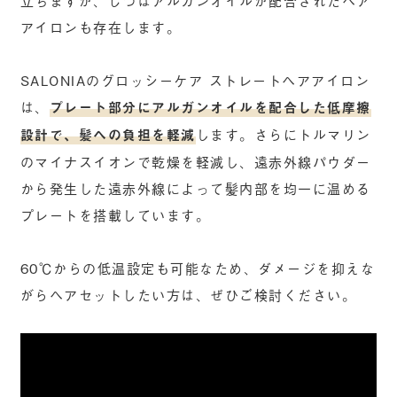
アイロンも存在します。
SALONIAのグロッシーケア ストレートヘアアイロン
は、
プレート部分にアルガンオイルを配合した低摩擦
設計で、髪への負担を軽減
します。さらにトルマリン
のマイナスイオンで乾燥を軽減し、遠赤外線パウダー
から発生した遠赤外線によって髪内部を均一に温める
プレートを搭載しています。
60℃からの低温設定も可能なため、ダメージを抑えな
がらヘアセットしたい方は、ぜひご検討ください。