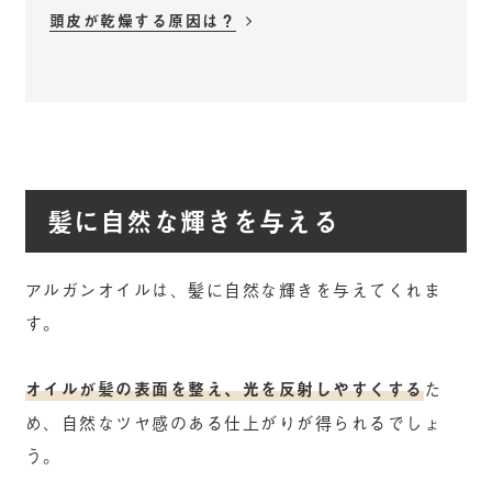
頭皮が乾燥する原因は？
髪に自然な輝きを与える
アルガンオイルは、髪に自然な輝きを与えてくれま
す。
オイルが髪の表面を整え、光を反射しやすくする
た
め、自然なツヤ感のある仕上がりが得られるでしょ
う。