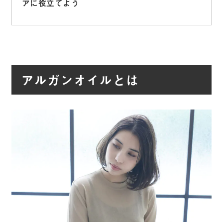
アに役立てよう
アルガンオイルとは