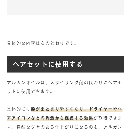
具体的な内容は次のとおりです。
ヘアセットに使用する
アルガンオイルは、スタイリング剤の代わりにヘアセ
ットに使用できます。
具体的には
髪がまとまりやすくなり、ドライヤーやヘ
アアイロンなどの刺激から保護する効果
が期待できま
す。自然なツヤのある仕上がりになるのも、アルガン