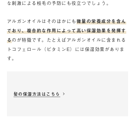
な刺激による枝毛の予防にも役立つでしょう。
アルガンオイルはそのほかにも
微量の栄養成分を含ん
でおり、複合的な作用によって高い保湿効果を発揮す
る
のが特徴です。たとえばアルガンオイルに含まれる
トコフェロール（ビタミンE）には保湿効果がありま
す。
髪の保湿方法はこちら