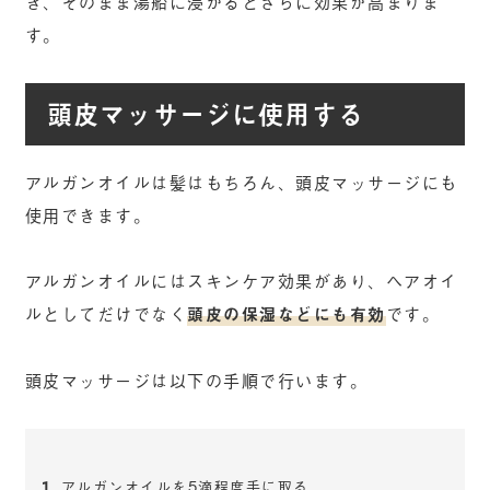
き、そのまま湯船に浸かるとさらに効果が高まりま
す。
頭皮マッサージに使用する
アルガンオイルは髪はもちろん、頭皮マッサージにも
使用できます。
アルガンオイルにはスキンケア効果があり、ヘアオイ
ルとしてだけでなく
頭皮の保湿などにも有効
です。
頭皮マッサージは以下の手順で行います。
アルガンオイルを5滴程度手に取る