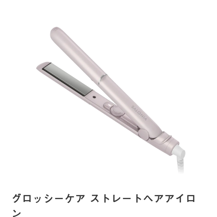
グロッシーケア ストレートヘアアイロ
ン