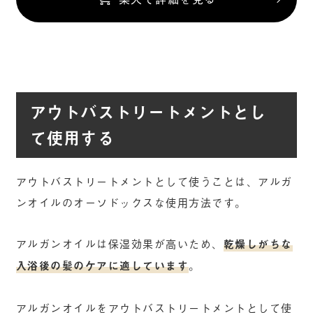
アウトバストリートメントとし
て使用する
アウトバストリートメントとして使うことは、アルガ
ンオイルのオーソドックスな使用方法です。
アルガンオイルは保湿効果が高いため、
乾燥しがちな
入浴後の髪のケアに適しています
。
アルガンオイルをアウトバストリートメントとして使