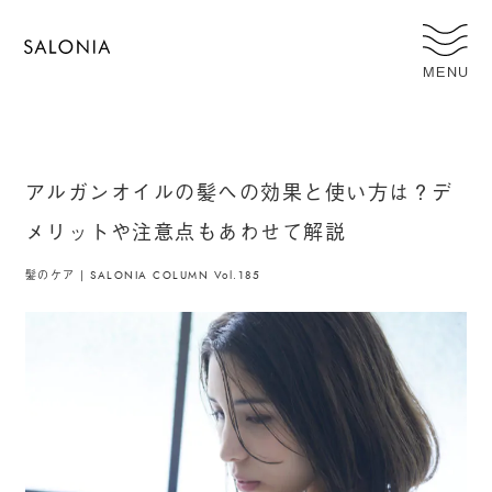
MENU
アルガンオイルの髪への効果と使い方は？デ
メリットや注意点もあわせて解説
髪のケア | SALONIA COLUMN Vol.185