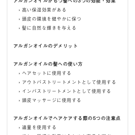
アルガンオイルがもつ髪への3つの効能・効果
高い保湿効果がある
頭皮の環境を健やかに保つ
髪に自然な輝きを与える
アルガンオイルのデメリット
アルガンオイルの髪への使い方
ヘアセットに使用する
アウトバストリートメントとして使用する
インバストリートメントとして使用する
頭皮マッサージに使用する
アルガンオイルでヘアケアする際の5つの注意点
適量を使用する