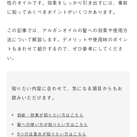
性のオイルです。効果をしっかり引き出すには、事前
に知っておくべきポイントがいくつかあります。
この記事では、アルガンオイルの髪への効果や使用方
法について解説します。デメリットや使用時のポイン
トもあわせて紹介するので、ぜひ参考にしてくださ
い。
知りたい内容に合わせて、気になる項目からもお
読みいただけます。
効能・効果が知りたい方はこちら
髪への使い方が知りたい方はこちら
5つの注意点が知りたい方はこちら