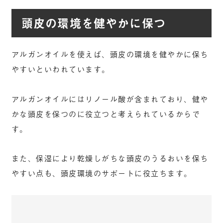
頭皮の環境を健やかに保つ
アルガンオイルを使えば、頭皮の環境を健やかに保ち
やすいといわれています。
アルガンオイルにはリノール酸が含まれており、健や
かな頭皮を保つのに役立つと考えられているからで
す。
また、保湿により乾燥しがちな頭皮のうるおいを保ち
やすい点も、頭皮環境のサポートに役立ちます。