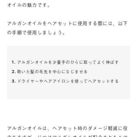
オイルの魅力です。
アルガンオイルをヘアセットに使用する際には、以下
の手順で使用しましょう。
アルガンオイルを少量手のひらに取ってよく伸ばす
乾いた髪の毛先を中心になじませる
ドライヤーやヘアアイロンを使ってヘアセットする
アルガンオイルは、ヘアセット時のダメージ軽減に役
立ちますが、じつはアルガンオイルが配合されたヘア