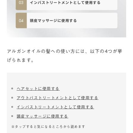
アルガンオイルの髪への使い方には、以下の4つが挙
げられます。
ヘアセットに使用する
アウトバストリートメントとして使用する
インバストリートメントとして使用する
頭皮マッサージに使用する
※タップすると気になるところから読めます