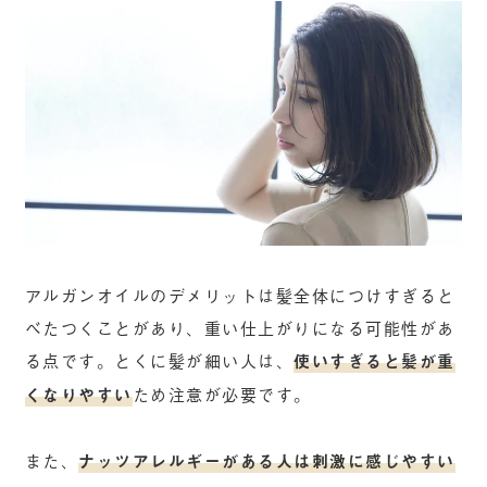
アルガンオイルのデメリットは髪全体につけすぎると
べたつくことがあり、重い仕上がりになる可能性があ
る点です。とくに髪が細い人は、
使いすぎると髪が重
くなりやすい
ため注意が必要です。
また、
ナッツアレルギーがある人は刺激に感じやすい