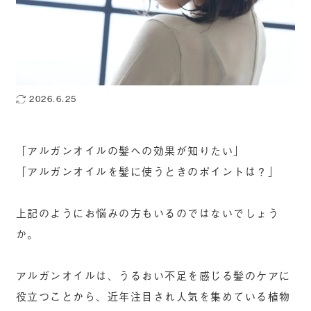
2026.6.25
「アルガンオイルの髪への効果が知りたい」
「アルガンオイルを髪に使うときのポイントは？」
上記のようにお悩みの方もいるのではないでしょう
か。
アルガンオイルは、うるおい不足を感じる髪のケアに
役立つことから、近年注目され人気を集めている植物