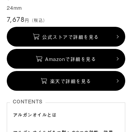
24mm
7,678
円（税込）
公式ストアで詳細を見る
Amazonで詳細を見る
楽天で詳細を見る
CONTENTS
アルガンオイルとは