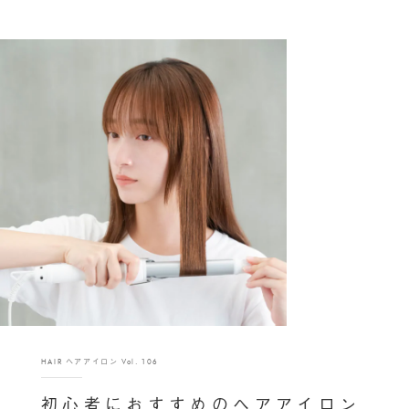
HAIR ヘアアイロン Vol. 106
初心者におすすめのヘアアイロン