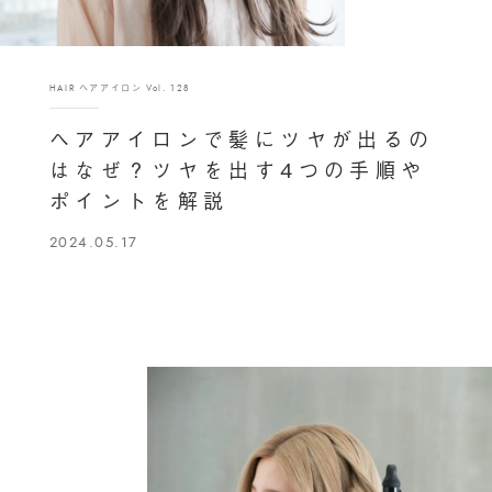
HAIR ヘアアイロン Vol. 128
ヘアアイロンで髪にツヤが出るの
はなぜ？ツヤを出す4つの手順や
ポイントを解説
2024.05.17