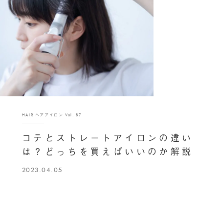
HAIR ヘアアイロン Vol. 87
コテとストレートアイロンの違い
は？どっちを買えばいいのか解説
2023.04.05