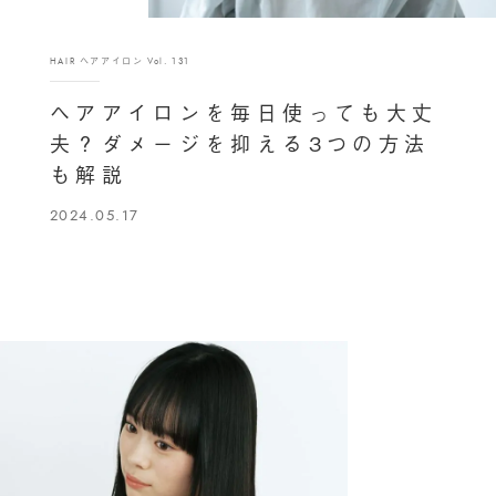
HAIR ヘアアイロン Vol. 131
ヘアアイロンを毎日使っても大丈
夫？ダメージを抑える3つの方法
も解説
2024.05.17