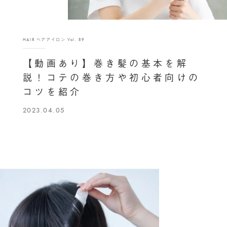
HAIR ヘアアイロン Vol. 89
【動画あり】巻き髪の基本を解
説！コテの巻き方や初心者向けの
コツを紹介
2023.04.05