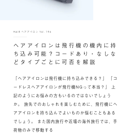
HAIR ヘアアイロン Vol. 194
ヘアアイロンは飛行機の機内に持
ち込み可能？コードあり・なしな
どタイプごとに可否を解説
「ヘアアイロンは飛行機に持ち込みできる？」 「コ
ードレスヘアアイロンが飛行機NGって本当？」 上
記のようにお悩みの方もいるのではないでしょう
か。 旅先でのおしゃれを楽しむために、飛行機にヘ
アアイロンを持ち込んでよいものか悩むこともある
でしょう。 また国内旅行や近場の海外旅行では、手
荷物のみで移動する