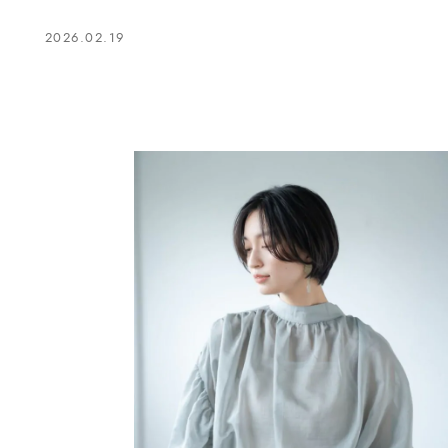
2026.02.19