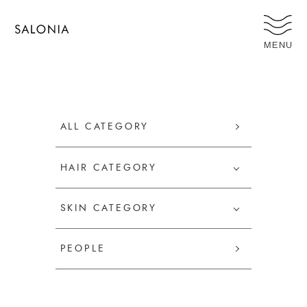
MENU
ALL CATEGORY
HAIR CATEGORY
SKIN CATEGORY
PEOPLE