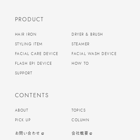
PRODUCT
HAIR IRON
DRYER & BRUSH
STYLING ITEM
STEAMER
FACIAL CARE DEVICE
FACIAL WASH DEVICE
FLASH EPI DEVICE
HOW TO
SUPPORT
CONTENTS
ABOUT
TOPICS
PICK UP
COLUMN
お問い合わせ
会社概要