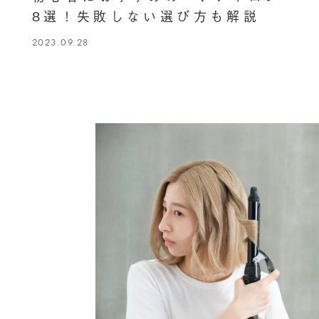
8選！失敗しない選び方も解説
2023.09.28