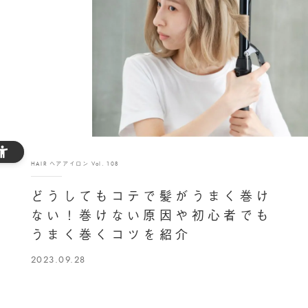
HAIR ヘアアイロン Vol. 108
どうしてもコテで髪がうまく巻け
ない！巻けない原因や初心者でも
うまく巻くコツを紹介
2023.09.28