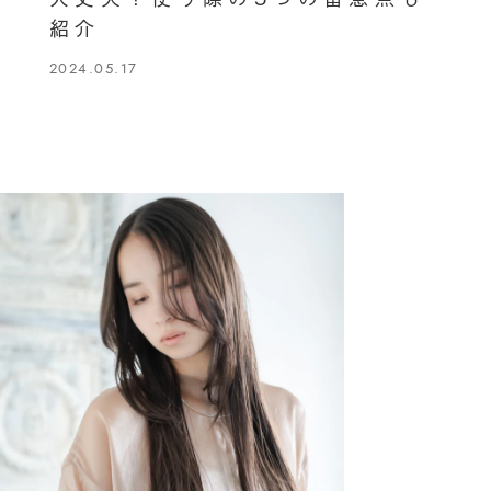
紹介
2024.05.17