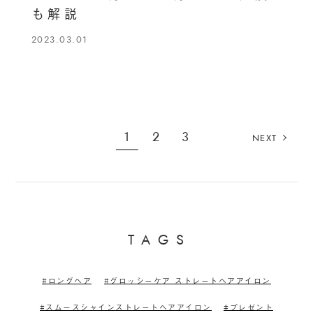
も解説
2023.03.01
1
2
3
NEXT
T
A
G
S
ロングヘア
グロッシーケア ストレートヘアアイロン
スムースシャインストレートヘアアイロン
プレゼント