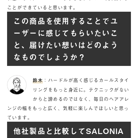
ことができていると思います。
この商品を使用することでユ
ーザーに感じてもらいたいこ
と、届けたい想いはどのよう
なものでしょうか？
鈴木
：ハードルが高く感じるカールスタイ
リングをもっと身近に。テクニックがない
からと諦めるのではなく、毎日のヘアアレ
ンジの幅をもっと広く、気軽に楽しんでほしいと思っ
ています。
他社製品と比較してSALONIA