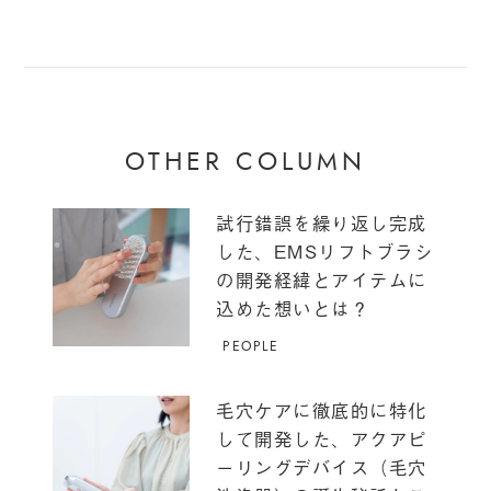
OTHER COLUMN
試行錯誤を繰り返し完成
した、EMSリフトブラシ
の開発経緯とアイテムに
込めた想いとは？
PEOPLE
毛穴ケアに徹底的に特化
して開発した、アクアピ
ーリングデバイス（毛穴