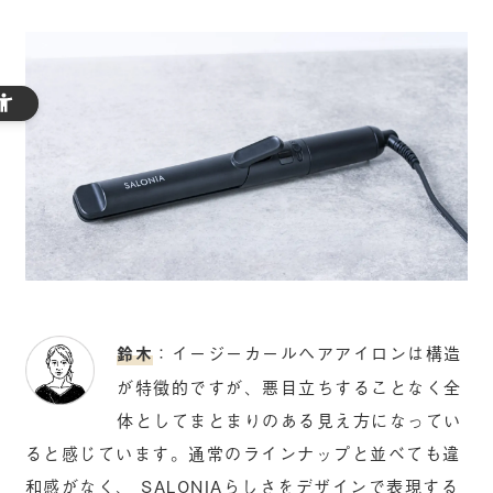
鈴木
：イージーカールヘアアイロンは構造
が特徴的ですが、悪目立ちすることなく全
体としてまとまりのある見え方になってい
ると感じています。通常のラインナップと並べても違
和感がなく、 SALONIAらしさをデザインで表現する