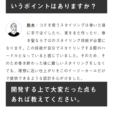
いうポイントはありますか？
鈴木
：コテを使うスタイリングは巻いた後
に手でほぐしたり、束をまた作ったり、巻
き髪ならではのスタイリング技術が必要に
なります。この技術が自分でスタイリングする際のハ
ードルとなっていると感じていました。そのため、そ
のため巻き終わった後に難しいスタイリングをしなく
ても、理想に近い仕上がりをこのイージーカールだけ
で提供できるような設計を心がけました。
開発する上で大変だった点も
あれば教えてください。