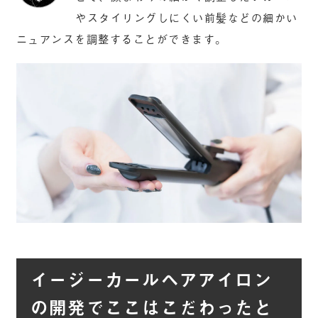
やスタイリングしにくい前髪などの細かい
ニュアンスを調整することができます。
イージーカールヘアアイロン
の開発でここはこだわったと