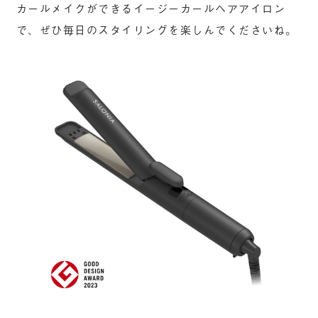
カールメイクができるイージーカールヘアアイロン
で、ぜひ毎日のスタイリングを楽しんでくださいね。