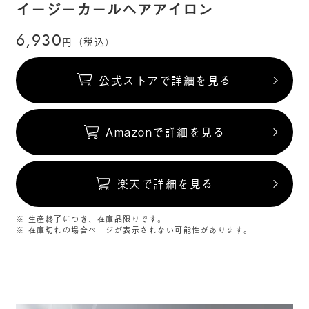
イージーカールヘアアイロン
6,930
円（税込）
公式ストアで詳細を見る
Amazonで詳細を見る
楽天で詳細を見る
※ 生産終了につき、在庫品限りです。
※ 在庫切れの場合ページが表示されない可能性があります。