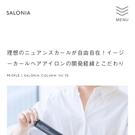
MENU
理想のニュアンスカールが自由自在！イージ
ーカールヘアアイロンの開発経緯とこだわり
PEOPLE | SALONIA COLUMN Vol.70