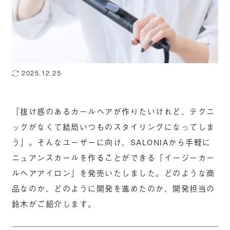
2025.12.25
「抜け感のあるカールヘアが作りたいけれど、テクニ
ックがなくて結局いつものスタイリングになってしま
う」。そんなユーザーに向け、SALONIAから手軽に
ニュアンスカールを作ることができる「イージーカー
ルヘアアイロン」を発売いたしました。どのような商
品なのか、どのように開発を進めたのか、開発担当の
鈴木がご紹介します。