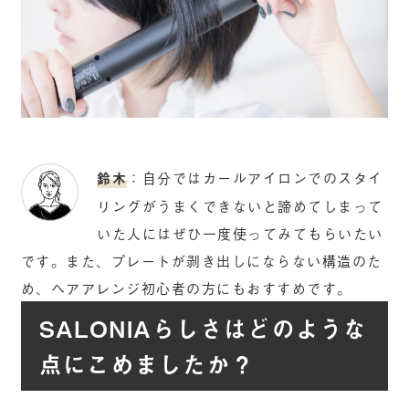
鈴木
：自分ではカールアイロンでのスタイ
リングがうまくできないと諦めてしまって
いた人にはぜひ一度使ってみてもらいたい
です。また、プレートが剥き出しにならない構造のた
め、ヘアアレンジ初心者の方にもおすすめです。
SALONIAらしさはどのような
点にこめましたか？