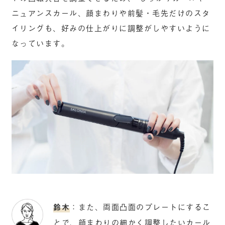
ニュアンスカール、顔まわりや前髪・毛先だけのスタ
イリングも、好みの仕上がりに調整がしやすいように
なっています。
鈴木
：また、両面凸面のプレートにするこ
とで、顔まわりの細かく調整したいカール