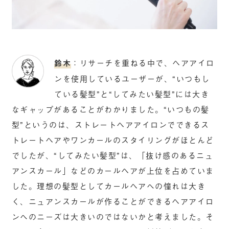
鈴木
：リサーチを重ねる中で、ヘアアイロ
ンを使用しているユーザーが、“いつもし
ている髪型”と“してみたい髪型”には大き
なギャップがあることがわかりました。“いつもの髪
型”というのは、ストレートヘアアイロンでできるス
トレートヘアやワンカールのスタイリングがほとんど
でしたが、“してみたい髪型”は、「抜け感のあるニュ
アンスカール」などのカールヘアが上位を占めていま
した。理想の髪型としてカールヘアへの憧れは大き
く、ニュアンスカールが作ることができるヘアアイロ
ンへのニーズは大きいのではないかと考えました。そ