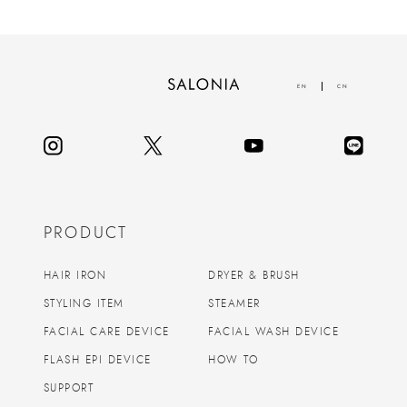
EN
CN
PRODUCT
HAIR IRON
DRYER & BRUSH
STYLING ITEM
STEAMER
FACIAL CARE DEVICE
FACIAL WASH DEVICE
FLASH EPI DEVICE
HOW TO
SUPPORT