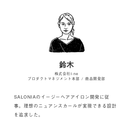
鈴木
株式会社I-ne
プロダクトマネジメント本部 / 商品開発部
SALONIAのイージーヘアアイロン開発に従
事。理想のニュアンスカールが実現できる設計
を追求した。