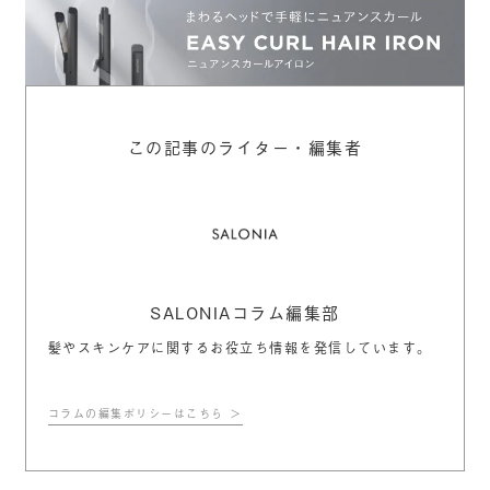
この記事のライター・編集者
SALONIAコラム編集部
髪やスキンケアに関するお役立ち情報を発信しています。
コラムの編集ポリシーはこちら