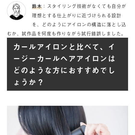
鈴木
：スタイリング技術がなくても自分が
理想とする仕上がりに近づけられる設計
を、どのようにアイロンの構造に落とし込
むか、試作品を何度も作りながら試行錯誤しました。
カールアイロンと比べて、イ
ージーカールヘアアイロンは
どのような方におすすめでし
ょうか？