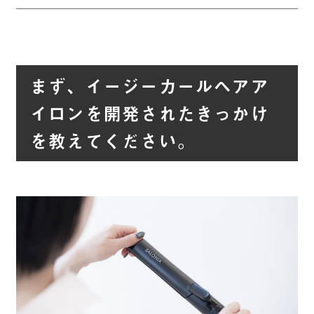
まず、イージーカールヘアア
イロンを開発されたきっかけ
を教えてください。