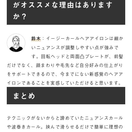
がオススメな理由はあります
か？
鈴木
：イージーカールヘアアイロンは細か
いニュアンスが調整しやすい点が強みで
す。回転ヘッドと両面凸プレートが、前髪
だけでなく、顔まわりや毛先など自分好みの仕上がり
をサポートできるので、今までにない新感覚のヘアア
イロンであることを実感していただけると思います。
まとめ
テクニックがないからと諦めていたニュアンスカール
や波巻きカール。挟んで滑らせるだけで簡単に理想の