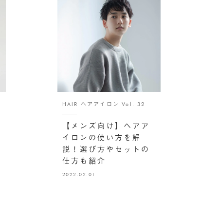
HAIR ヘアアイロン Vol. 32
【メンズ向け】ヘアア
イロンの使い方を解
説！選び方やセットの
仕方も紹介
2022.02.01