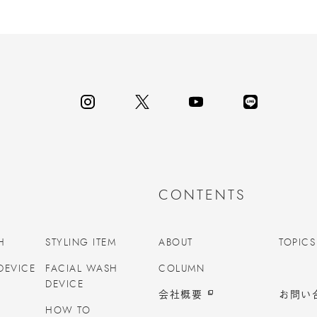
CONTENTS
H
STYLING ITEM
ABOUT
TOPICS
DEVICE
FACIAL WASH
COLUMN
DEVICE
会社概要
お問い
HOW TO