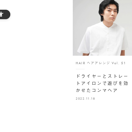
HAIR ヘアアレンジ Vol. 51
ドライヤーとストレー
トアイロンで遊びを効
かせたコンマヘア
2022.11.18