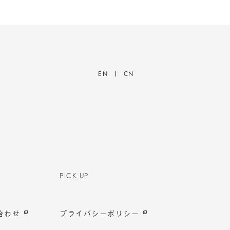
EN
CN
PICK UP
合わせ
プライバシーポリシー