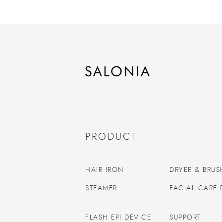
PRODUCT
HAIR IRON
DRYER & BRUS
STEAMER
FACIAL CARE 
FLASH EPI DEVICE
SUPPORT