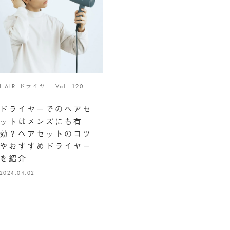
HAIR ドライヤー Vol. 120
ドライヤーでのヘアセ
ットはメンズにも有
効？ヘアセットのコツ
やおすすめドライヤー
を紹介
2024.04.02