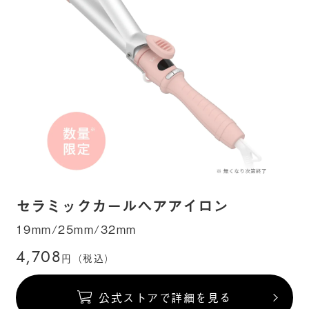
セラミックカールヘアアイロン
19mm/25mm/32mm
4,708
円（税込）
公式ストアで詳細を見る