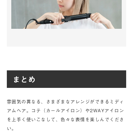
まとめ
雰囲気の異なる、さまざまなアレンジができるミディ
アムヘア。コテ（カールアイロン）や2WAYアイロン
を上手く使いこなして、色々な表情を楽しんでくださ
い。