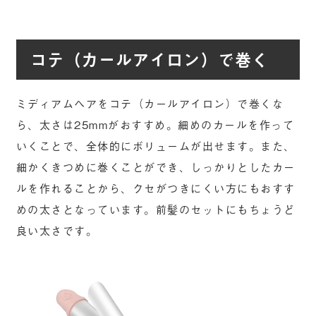
コテ（カールアイロン）で巻く
ミディアムヘアをコテ（カールアイロン）で巻くな
ら、太さは25mmがおすすめ。細めのカールを作って
いくことで、全体的にボリュームが出せます。また、
細かくきつめに巻くことができ、しっかりとしたカー
ルを作れることから、クセがつきにくい方にもおすす
めの太さとなっています。前髪のセットにもちょうど
良い太さです。