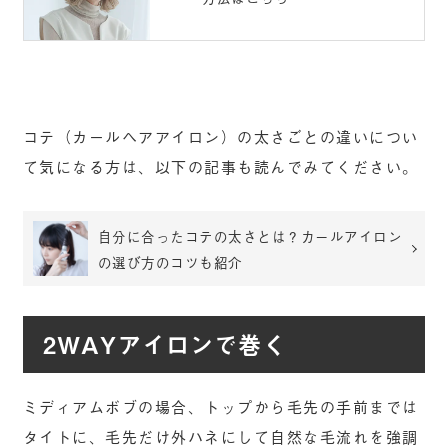
コテ（カールヘアアイロン）の太さごとの違いについ
て気になる方は、以下の記事も読んでみてください。
自分に合ったコテの太さとは？カールアイロン
の選び方のコツも紹介
2WAYアイロンで巻く
ミディアムボブの場合、トップから毛先の手前までは
タイトに、毛先だけ外ハネにして自然な毛流れを強調