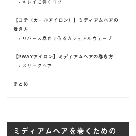
キレイに巻くコツ
【コテ（カールアイロン）】ミディアムヘアの
巻き方
リバース巻きで作るカジュアルウェーブ
【2WAYアイロン】ミディアムヘアの巻き方
スリークヘア
まとめ
ミディアムヘアを巻くための