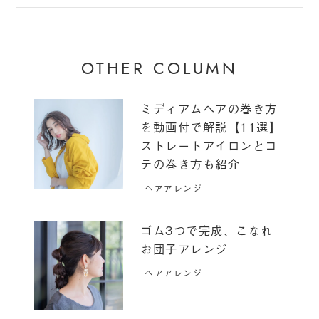
OTHER COLUMN
ミディアムヘアの巻き方
を動画付で解説【11選】
ストレートアイロンとコ
テの巻き方も紹介
ヘアアレンジ
ゴム3つで完成、こなれ
お団子アレンジ
ヘアアレンジ