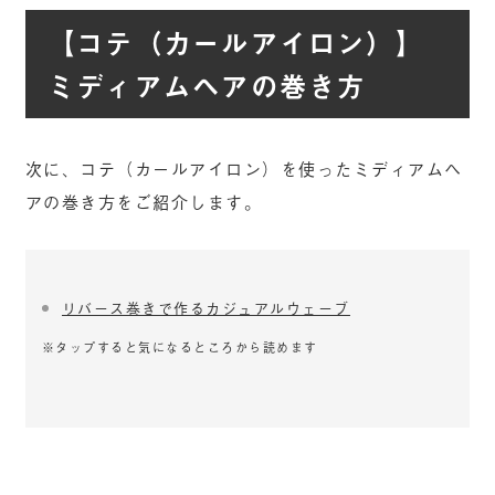
【コテ（カールアイロン）】
ミディアムヘアの巻き方
次に、コテ（カールアイロン）を使ったミディアムヘ
アの巻き方をご紹介します。
リバース巻きで作るカジュアルウェーブ
※タップすると気になるところから読めます