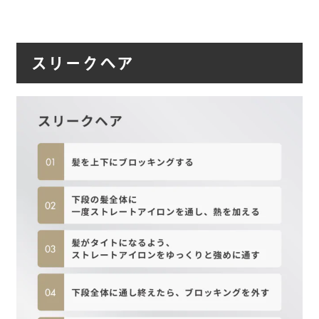
スリークヘア