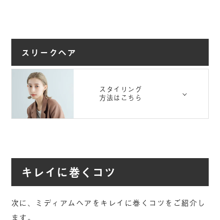
スリークヘア
スタイリング
方法はこちら
キレイに巻くコツ
次に、ミディアムヘアをキレイに巻くコツをご紹介し
ます。