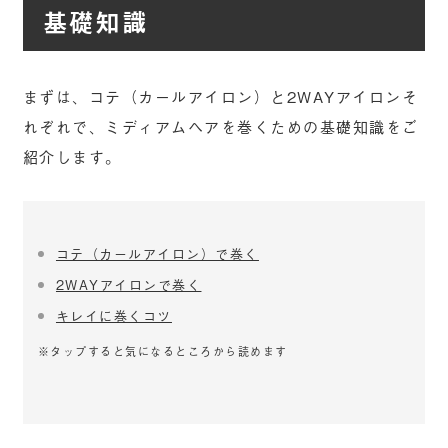
基礎知識
まずは、コテ（カールアイロン）と2WAYアイロンそ
れぞれで、ミディアムヘアを巻くための基礎知識をご
紹介します。
コテ（カールアイロン）で巻く
2WAYアイロンで巻く
キレイに巻くコツ
※タップすると気になるところから読めます