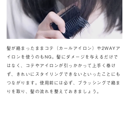
髪が絡まったままコテ（カールアイロン）や2WAYア
イロンを使うのもNG。髪にダメージを与えるだけで
はなく、コテやアイロンが引っかかって上手く巻け
ず、きれいにスタイリングできないといったことにも
つながります。使用前には必ず、ブラッシングで絡ま
りを取り、髪の流れを整えておきましょう。