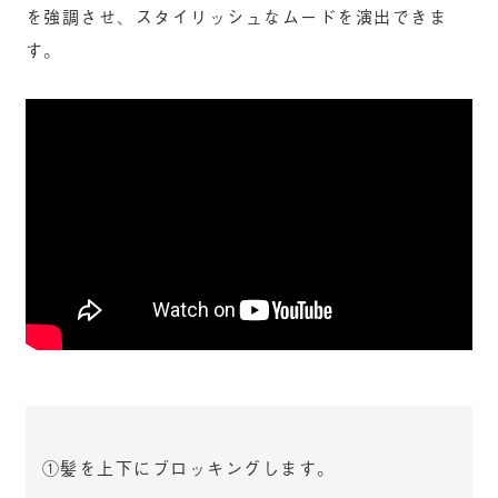
を強調させ、スタイリッシュなムードを演出できま
す。
①髪を上下にブロッキングします。