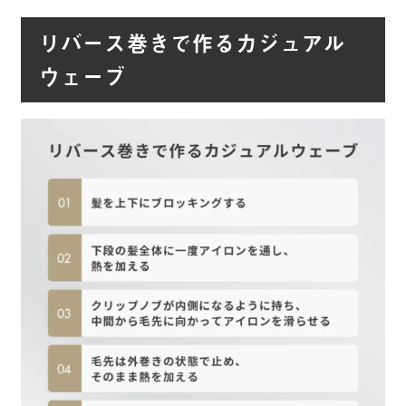
リバース巻きで作るカジュアル
ウェーブ