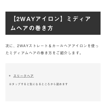
【2WAYアイロン】ミディア
ムヘアの巻き方
次に、2WAYストレート＆カールヘアアイロンを使っ
たミディアムヘアの巻き方をご紹介します。
スリークヘア
※タップすると気になるところから読めます