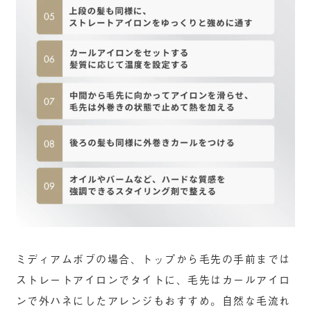
ミディアムボブの場合、トップから毛先の手前までは
ストレートアイロンでタイトに、毛先はカールアイロ
ンで外ハネにしたアレンジもおすすめ。自然な毛流れ