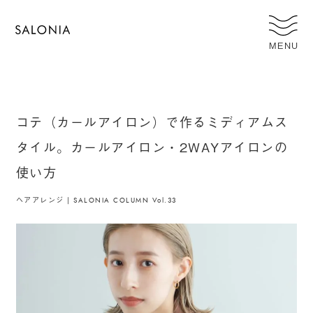
MENU
コテ（カールアイロン）で作るミディアムス
タイル。カールアイロン・2WAYアイロンの
使い方
ヘアアレンジ | SALONIA COLUMN Vol.33