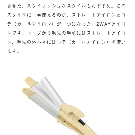
させた、スタイリッシュなスタイルもおすすめ。この
スタイルに一番使えるのが、ストレートアイロンとコ
テ（カールアイロン）が一つになった、2WAYアイロ
ンです。トップから毛先の手前にはストレートアイロ
ン、毛先の外ハネにはコテ（カールアイロン）を使い
ます。