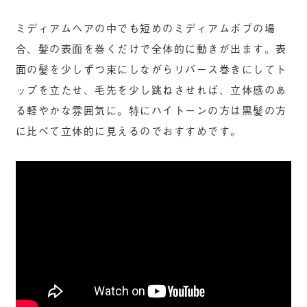
ミディアムヘアの中でも短めのミディアムボブの場
合、髪の表面を巻くだけで全体的に動きが出ます。表
面の髪を少しずつ束にしながらリバース巻きにしてト
ップを立たせ、毛先を少し跳ねさせれば、立体感のあ
る軽やかな雰囲気に。特にハイトーンの方は黒髪の方
に比べて立体的に見えるのでおすすめです。