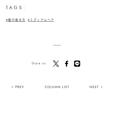
TAGS:
髪の巻き方
ミディアムヘア
Share on
PREV
COLUMN LIST
NEXT