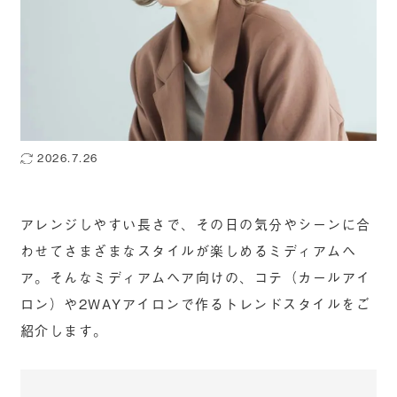
2026.7.26
アレンジしやすい長さで、その日の気分やシーンに合
わせてさまざまなスタイルが楽しめるミディアムヘ
ア。そんなミディアムヘア向けの、コテ（カールアイ
ロン）や2WAYアイロンで作るトレンドスタイルをご
紹介します。