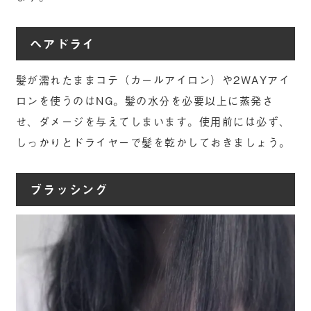
ヘアドライ
髪が濡れたままコテ（カールアイロン）や2WAYアイ
ロンを使うのはNG。髪の水分を必要以上に蒸発さ
せ、ダメージを与えてしまいます。使用前には必ず、
しっかりとドライヤーで髪を乾かしておきましょう。
ブラッシング