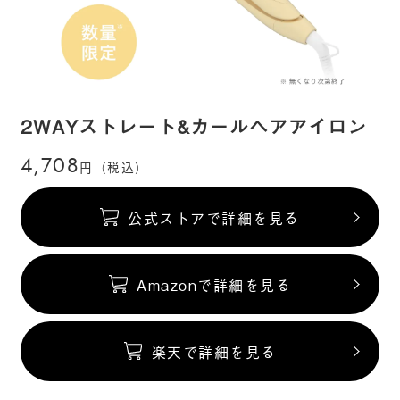
2WAYストレート&カールヘアアイロン
4,708
円（税込）
公式ストアで詳細を見る
Amazonで詳細を見る
楽天で詳細を見る