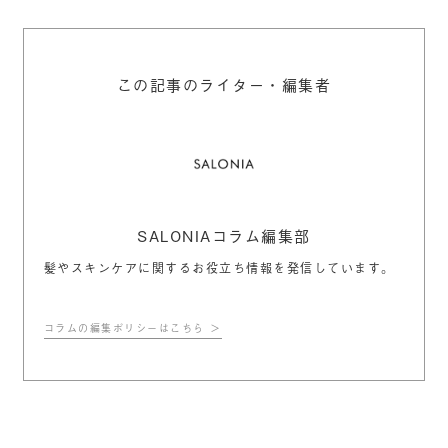
この記事のライター・編集者
SALONIAコラム編集部
髪やスキンケアに関するお役立ち情報を発信しています。
コラムの編集ポリシーはこちら