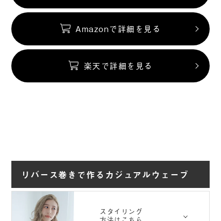
Amazonで詳細を見る
楽天で詳細を見る
リバース巻きで作るカジュアルウェーブ
スタイリング
方法はこちら