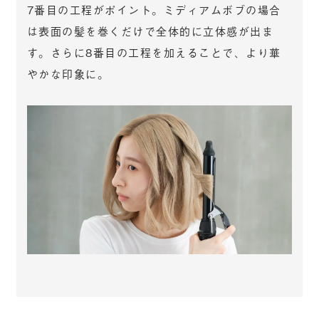
7番目の工程がポイント。ミディアムボブの場合
は表面の髪を巻くだけで全体的に立体感が出ま
す。さらに8番目の工程を加えることで、より華
やかな印象に。