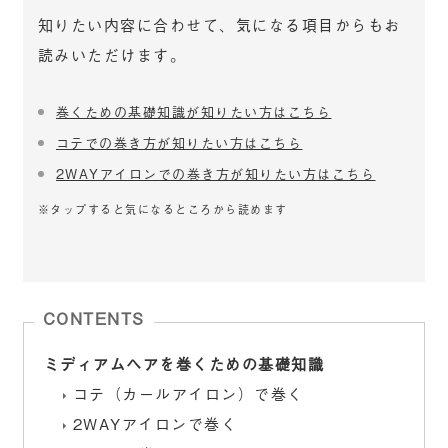
知りたい内容に合わせて、気になる項目からもお
読みいただけます。
巻くための基礎知識が知りたい方はこちら
コテでの巻き方が知りたい方はこちら
2WAYアイロンでの巻き方が知りたい方はこちら
※タップすると気になるところから読めます
CONTENTS
ミディアムヘアを巻くための基礎知識
コテ（カールアイロン）で巻く
2WAYアイロンで巻く