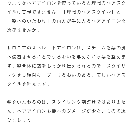
うようなヘアアイロンを使っていると理想のヘアスタ
イルは実現できません。「理想のヘアスタイル」と
「髪へのいたわり」の両方が手に入るヘアアイロンを
選びませんか。
サロニアのストレートアイロンは、スチームを髪の奥
へ浸透させることでうるおいを与えながら髪を整えま
す。髪全体に熱をしっかり伝えられるので、スタイリ
ングを長時間キープ。うるおいのある、美しいヘアス
タイルを叶えます。
髪をいたわるのは、スタイリング剤だけではありませ
ん。ヘアアイロンも髪へのダメージが少ないものを選
びましょう。