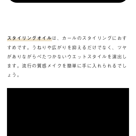
スタイリングオイル
は、カールのスタイリングにおす
すめです。うねりや広がりを抑えるだけでなく、ツヤ
がありながらべたつかないウエットスタイルを演出し
ます。流行の質感メイクを簡単に手に入れられるでし
ょう。