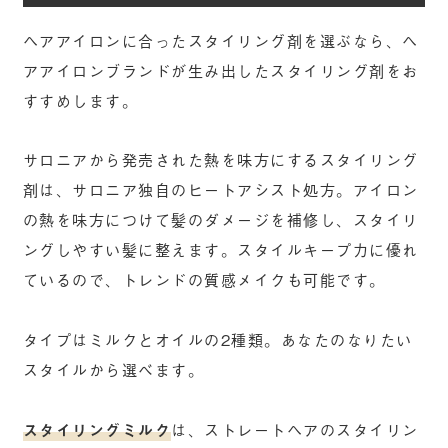
ヘアアイロンに合ったスタイリング剤を選ぶなら、ヘ
アアイロンブランドが生み出したスタイリング剤をお
すすめします。
サロニアから発売された熱を味方にするスタイリング
剤は、サロニア独自のヒートアシスト処方。アイロン
の熱を味方につけて髪のダメージを補修し、スタイリ
ングしやすい髪に整えます。スタイルキープ力に優れ
ているので、トレンドの質感メイクも可能です。
タイプはミルクとオイルの2種類。あなたのなりたい
スタイルから選べます。
スタイリングミルク
は、ストレートヘアのスタイリン