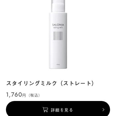
スタイリングミルク（ストレート）
1,760
円（税込）
詳細を見る