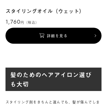
スタイリングオイル（ウェット）
1,760
円（税込）
詳細を見る
髪のためのヘアアイロン選び
も大切
スタイリング剤をきちんと選んでも、髪が傷んでしま