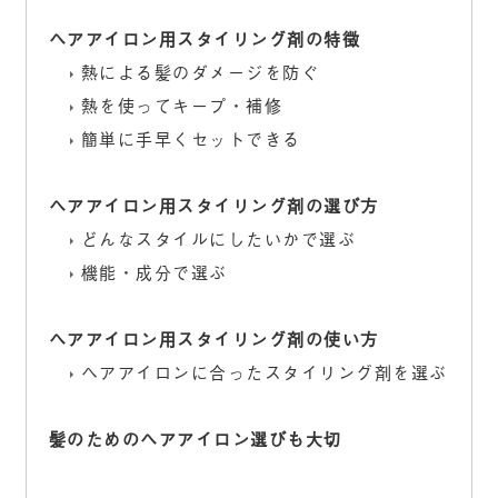
ヘアアイロン用スタイリング剤の特徴
熱による髪のダメージを防ぐ
熱を使ってキープ・補修
簡単に手早くセットできる
ヘアアイロン用スタイリング剤の選び方
どんなスタイルにしたいかで選ぶ
機能・成分で選ぶ
ヘアアイロン用スタイリング剤の使い方
ヘアアイロンに合ったスタイリング剤を選ぶ
髪のためのヘアアイロン選びも大切