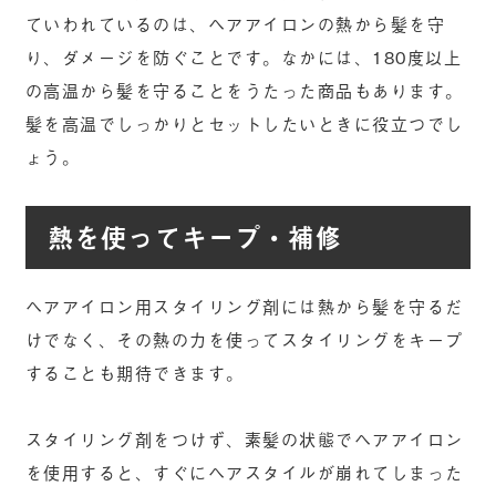
ていわれているのは、ヘアアイロンの熱から髪を守
り、ダメージを防ぐことです。なかには、180度以上
の高温から髪を守ることをうたった商品もあります。
髪を高温でしっかりとセットしたいときに役立つでし
ょう。
熱を使ってキープ・補修
ヘアアイロン用スタイリング剤には熱から髪を守るだ
けでなく、その熱の力を使ってスタイリングをキープ
することも期待できます。
スタイリング剤をつけず、素髪の状態でヘアアイロン
を使用すると、すぐにヘアスタイルが崩れてしまった