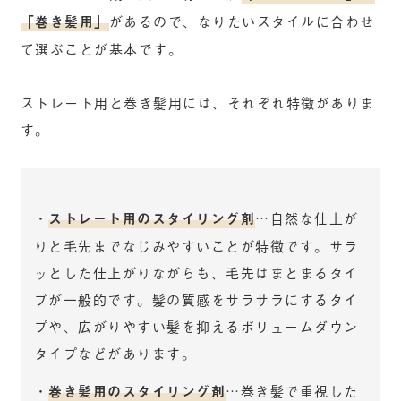
「巻き髪用」
があるので、なりたいスタイルに合わせ
て選ぶことが基本です。
ストレート用と巻き髪用には、それぞれ特徴がありま
す。
・
ストレート用のスタイリング剤
…自然な仕上が
りと毛先までなじみやすいことが特徴です。サラ
ッとした仕上がりながらも、毛先はまとまるタイ
プが一般的です。髪の質感をサラサラにするタイ
プや、広がりやすい髪を抑えるボリュームダウン
タイプなどがあります。
・
巻き髪用のスタイリング剤
…巻き髪で重視した