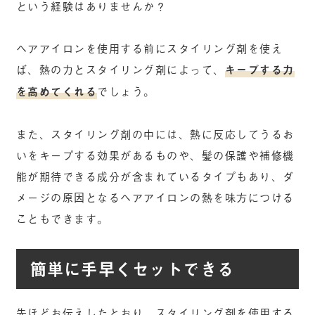
という経験はありませんか？
ヘアアイロンを使用する前にスタイリング剤を使え
ば、熱の力とスタイリング剤によって、
キープする力
を高めてくれる
でしょう。
また、スタイリング剤の中には、熱に反応してうるお
いをキープする効果があるものや、髪の保護や補修機
能が期待できる成分が含まれているタイプもあり、ダ
メージの原因となるヘアアイロンの熱を味方につける
こともできます。
簡単に手早くセットできる
先ほどお伝えしたとおり、スタイリング剤を使用する