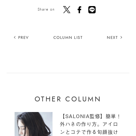
Share on
PREV
COLUMN LIST
NEXT
OTHER COLUMN
【SALONIA監修】簡単！
外ハネの作り方。アイロ
ンとコテで作る旬顔抜け