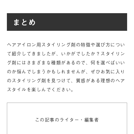
まとめ
ヘアアイロン用スタイリング剤の特徴や選び方につい
て紹介してきましたが、いかがでしたか？スタイリン
グ剤にはさまざまな種類があるので、何を選べばいい
のか悩んでしまうかもしれませんが、ぜひお気に入り
のスタイリング剤を見つけて、質感がある理想のヘア
スタイルを楽しんでください。
この記事のライター・編集者