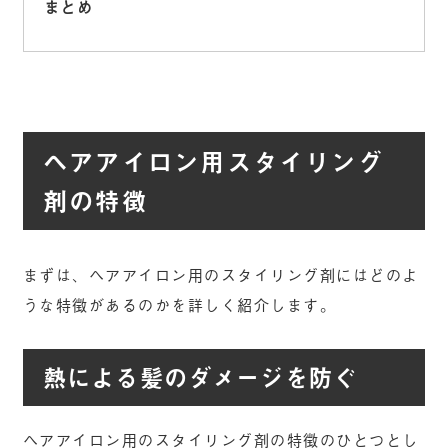
まとめ
ヘアアイロン用スタイリング
剤の特徴
まずは、ヘアアイロン用のスタイリング剤にはどのよ
うな特徴があるのかを詳しく紹介します。
熱による髪のダメージを防ぐ
ヘアアイロン用のスタイリング剤の特徴のひとつとし