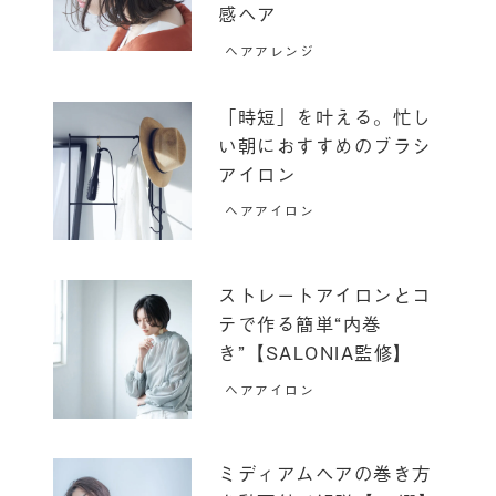
感ヘア
ヘアアレンジ
「時短」を叶える。忙し
い朝におすすめのブラシ
アイロン
ヘアアイロン
ストレートアイロンとコ
テで作る簡単“内巻
き”【SALONIA監修】
ヘアアイロン
ミディアムヘアの巻き方