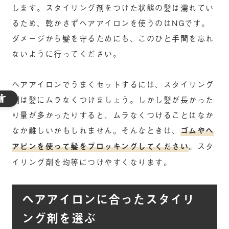
します。スタイリング剤をつけた状態の髪は濡れてい
るため、乾かさずヘアアイロンを使うのはNGです。
ダメージから髪を守るためにも、このひと手間を忘れ
ないように行ってください。
ヘアアイロンでうまくセットするには、スタイリング
剤は髪にムラなくつけましょう。しかし髪が長かった
り量が多かったりすると、ムラなくつけることはなか
なか難しいかもしれません。そんなときは、
ゴムやヘ
アピンを使って髪をブロッキングしてください
。スタ
イリング剤を均等につけやすくなります。
ヘアアイロンに合ったスタイリ
ング剤を選ぶ