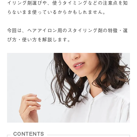
イリング剤選びや、使うタイミングなどの注意点を知
らないまま使っているからかもしれません。
今回は、ヘアアイロン用のスタイリング剤の特徴・選
び方・使い方を解説します。
CONTENTS