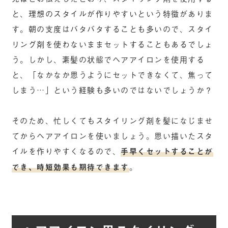
と、理想のスタイルが作りやすいという特徴がありま
す。朝の支度はバタバタすることも多いので、スタイ
リング剤を使わないままセットすることもあるでしょ
う。しかし、素髪の状態でヘアアイロンを使用する
と、「なかなか思うようにセットできなくて、焦って
しまう…」という経験も多いのではないでしょうか？
そのため、忙しくてもスタイリング剤を髪になじませ
てからヘアアイロンを使いましょう。思い描いたスタ
イルを作りやすくなるので、
手早くセットすることが
でき、時短効果も期待できます
。