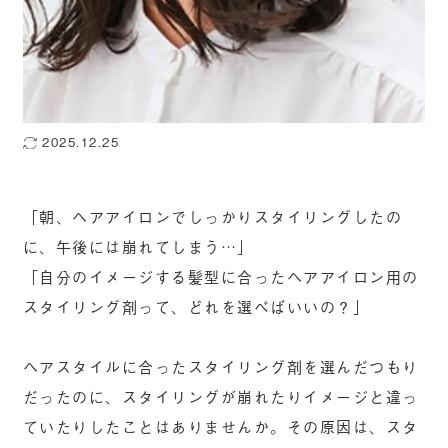
2025.12.25
「朝、ヘアアイロンでしっかりスタイリングしたの
に、午後には崩れてしまう…」
「自分のイメージする髪型に合ったヘアアイロン用の
スタイリング剤って、どれを選べばいいの？」
ヘアスタイルに合ったスタイリング剤を選んだつもり
だったのに、スタイリングが崩れたりイメージと違っ
ていたりしたことはありませんか。その原因は、スタ