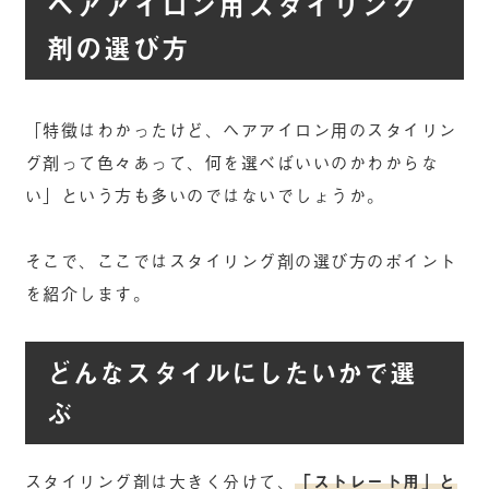
ヘアアイロン用スタイリング
剤の選び方
「特徴はわかったけど、ヘアアイロン用のスタイリン
グ剤って色々あって、何を選べばいいのかわからな
い」という方も多いのではないでしょうか。
そこで、ここではスタイリング剤の選び方のポイント
を紹介します。
どんなスタイルにしたいかで選
ぶ
スタイリング剤は大きく分けて、
「ストレート用」と