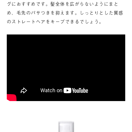
グにおすすめです。髪全体を広がらないようにまと
め、毛先のパサつきを抑えます。しっとりとした質感
のストレートヘアをキープできるでしょう。