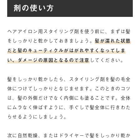
剤の使い方
ヘアアイロン用スタイリング剤を使う前に、まずは髪
をしっかりと乾かしておきましょう。
髪が濡れた状態
だと髪のキューティクルがはがれやすくなってしま
い、ダメージの原因となるので注意
してください。
髪をしっかり乾かしたら、スタイリング剤を髪の毛全
体につけてしっかりとなじませます。このときのコツ
は、髪の外側だけでなく内側にも塗ることです。全体
にムラなく伸ばすように、手ぐしで髪全体に行きわた
らせるようにしましょう。
次に自然乾燥、またはドライヤーで髪をしっかり乾か