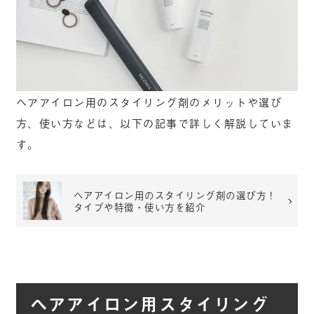
ヘアアイロン用のスタイリング剤のメリットや選び
方、使い方などは、以下の記事で詳しく解説していま
す。
ヘアアイロン用のスタイリング剤の選び方！
タイプや特徴・使い方を紹介
ヘアアイロン用スタイリング