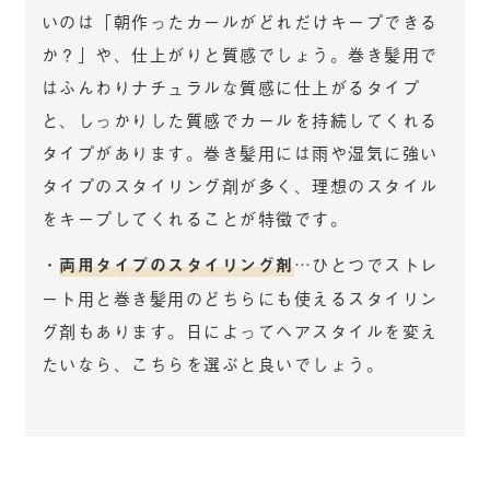
いのは「朝作ったカールがどれだけキープできる
か？」や、仕上がりと質感でしょう。巻き髪用で
はふんわりナチュラルな質感に仕上がるタイプ
と、しっかりした質感でカールを持続してくれる
タイプがあります。巻き髪用には雨や湿気に強い
タイプのスタイリング剤が多く、理想のスタイル
をキープしてくれることが特徴です。
・
両用タイプのスタイリング剤
…ひとつでストレ
ート用と巻き髪用のどちらにも使えるスタイリン
グ剤もあります。日によってヘアスタイルを変え
たいなら、こちらを選ぶと良いでしょう。