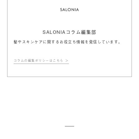
SALONIAコラム編集部
髪やスキンケアに関するお役立ち情報を発信しています。
コラムの編集ポリシーはこちら