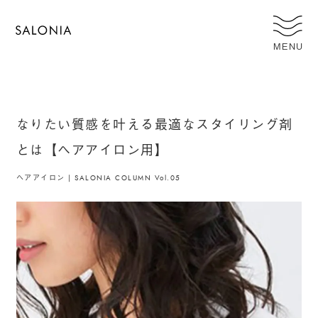
MENU
なりたい質感を叶える最適なスタイリング剤
とは【ヘアアイロン用】
ヘアアイロン | SALONIA COLUMN Vol.05