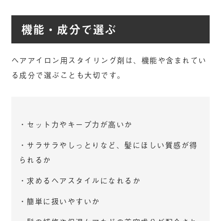
機能・成分で選ぶ
ヘアアイロン用スタイリング剤は、機能や含まれてい
る成分で選ぶことも大切です。
・セット力やキープ力が高いか
・サラサラやしっとりなど、髪にほしい質感が得
られるか
・求めるヘアスタイルになれるか
・簡単に扱いやすいか