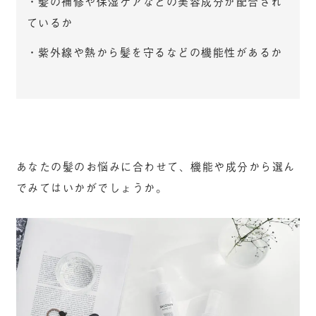
・髪の補修や保湿ケアなどの美容成分が配合され
ているか
・紫外線や熱から髪を守るなどの機能性があるか
あなたの髪のお悩みに合わせて、機能や成分から選ん
でみてはいかがでしょうか。