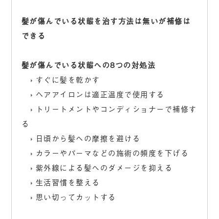
髪が傷んでいる状態を治す方法は無いが補修は
できる
髪が傷んでいる状態への8つの対処法
すぐに髪を乾かす
ヘアアイロンは適正温度で使用する
トリートメントやコンディショナーで補修す
る
日頃から髪への摩擦を避ける
カラーやパーマなどの施術の頻度を下げる
紫外線による髪へのダメージを抑える
生活習慣を整える
思い切ってカットする