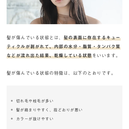
髪が傷んでいる状態とは、
髪の表面に存在するキュー
ティクルが剥がれて、内部の水分・脂質・タンパク質
などが流れ出た結果、乾燥している状態
をいいます。
髪が傷んでいる状態の特徴は、以下のとおりです。
切れ毛や枝毛が多い
髪が絡まりやすく、指どおりが悪い
カラーが抜けやすい