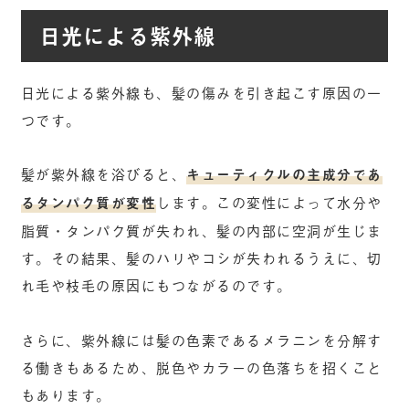
日光による紫外線
日光による紫外線も、髪の傷みを引き起こす原因の一
つです。
髪が紫外線を浴びると、
キューティクルの主成分であ
るタンパク質が変性
します。この変性によって水分や
脂質・タンパク質が失われ、髪の内部に空洞が生じま
す。その結果、髪のハリやコシが失われるうえに、切
れ毛や枝毛の原因にもつながるのです。
さらに、紫外線には髪の色素であるメラニンを分解す
る働きもあるため、脱色やカラーの色落ちを招くこと
もあります。