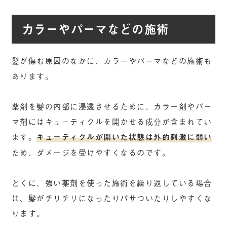
カラーやパーマなどの施術
髪が傷む原因のなかに、カラーやパーマなどの施術も
あります。
薬剤を髪の内部に浸透させるために、カラー剤やパー
マ剤にはキューティクルを開かせる成分が含まれてい
ます。
キューティクルが開いた状態は外的刺激に弱い
ため、ダメージを受けやすくなるのです。
とくに、強い薬剤を使った施術を繰り返している場合
は、髪がチリチリになったりパサついたりしやすくな
ります。