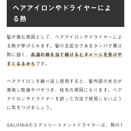
ヘアアイロンやドライヤーによ
る熱
髪が傷む原因として、ヘアアイロンやドライヤーによ
る熱が挙げられます。髪の主成分であるタンパク質は
熱に弱く、
高温の熱を当て続けるとダメージを受けや
すくなるから
です。
ヘアアイロンを繰り返し使用すると、髪内部の水分が
蒸発し乾燥やパサつき、枝毛の原因になります。ヘア
アイロンやドライヤーを誤った方法で使用しないよう
に気をつけましょう。
SALONIAのエアトリートメントドライヤーは、熱の1