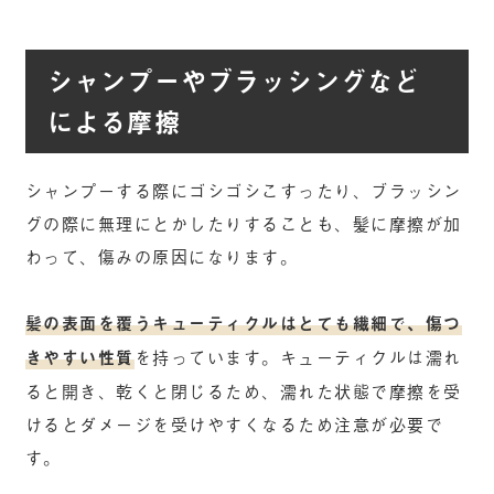
シャンプーやブラッシングなど
による摩擦
シャンプーする際にゴシゴシこすったり、ブラッシン
グの際に無理にとかしたりすることも、髪に摩擦が加
わって、傷みの原因になります。
髪の表面を覆うキューティクルはとても繊細で、傷つ
きやすい性質
を持っています。キューティクルは濡れ
ると開き、乾くと閉じるため、濡れた状態で摩擦を受
けるとダメージを受けやすくなるため注意が必要で
す。