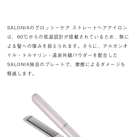
SALONIAのグロッシーケア ストレートヘアアイロン
は、60℃からの低温設計が搭載されているため、熱に
よる髪への傷みを抑えられます。さらに、アルガンオ
イル・トルマリン・遠赤外線パウダーを配合した
SALONIA独自のプレートで、摩擦によるダメージも
軽減します。