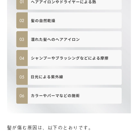
髪が傷む原因は、以下のとおりです。