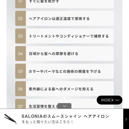
INDEX
SALONIAのスムースシャイン ヘアアイロン
をもっと知りたい方はこちら！