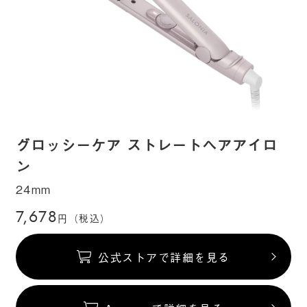
グロッシーケア ストレートヘアアイロ
ン
24mm
7,678
円（税込）
公式ストアで詳細を見る