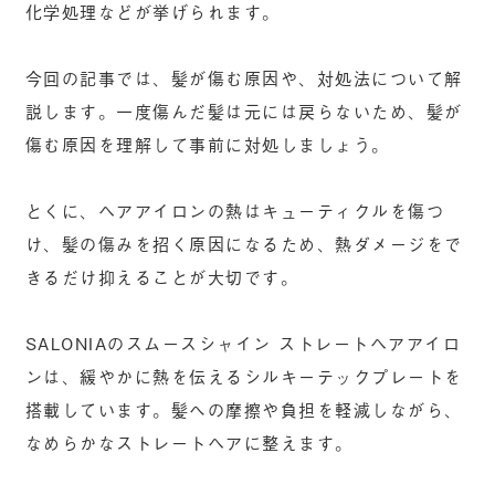
化学処理などが挙げられます。
今回の記事では、髪が傷む原因や、対処法について解
説します。一度傷んだ髪は元には戻らないため、髪が
傷む原因を理解して事前に対処しましょう。
とくに、ヘアアイロンの熱はキューティクルを傷つ
け、髪の傷みを招く原因になるため、熱ダメージをで
きるだけ抑えることが大切です。
SALONIAのスムースシャイン ストレートヘアアイロ
ンは、緩やかに熱を伝えるシルキーテックプレートを
搭載しています。髪への摩擦や負担を軽減しながら、
なめらかなストレートヘアに整えます。