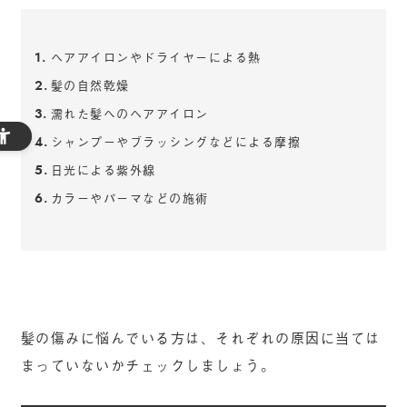
ヘアアイロンやドライヤーによる熱
髪の自然乾燥
濡れた髪へのヘアアイロン
シャンプーやブラッシングなどによる摩擦
日光による紫外線
カラーやパーマなどの施術
髪の傷みに悩んでいる方は、それぞれの原因に当ては
まっていないかチェックしましょう。