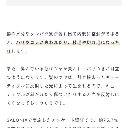
髪の水分やタンパク質が流れ出て内部に空洞ができる
と、
ハリやコシが失われたり、枝毛や切れ毛になった
り
します。
また、傷んでいる髪はツヤが失われ、パサつきが目立
つようになります。髪のツヤは、引き締まったキュー
ティクルに反射した光によって生まれるので、キュー
ティクルが剥がれたり傷ついたりすると光が反射しに
くくなってしまうからです。
SALONIAで実施したアンケート調査では、約75.7％