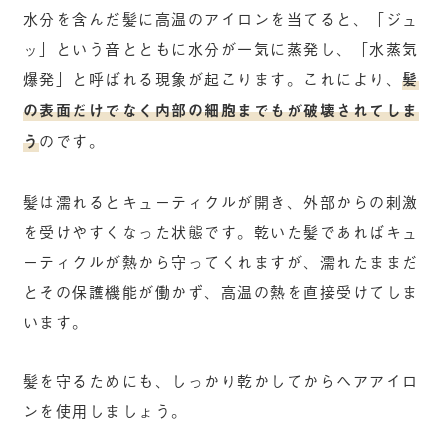
水分を含んだ髪に高温のアイロンを当てると、「ジュ
ッ」という音とともに水分が一気に蒸発し、「水蒸気
爆発」と呼ばれる現象が起こります。これにより、
髪
の表面だけでなく内部の細胞までもが破壊されてしま
う
のです。
髪は濡れるとキューティクルが開き、外部からの刺激
を受けやすくなった状態です。乾いた髪であればキュ
ーティクルが熱から守ってくれますが、濡れたままだ
とその保護機能が働かず、高温の熱を直接受けてしま
います。
髪を守るためにも、しっかり乾かしてからヘアアイロ
ンを使用しましょう。