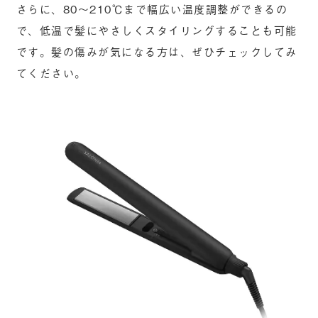
さらに、80〜210℃まで幅広い温度調整ができるの
で、低温で髪にやさしくスタイリングすることも可能
です。髪の傷みが気になる方は、ぜひチェックしてみ
てください。