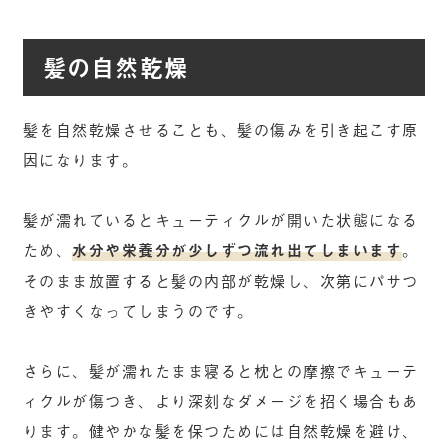
髪の自然乾燥
髪を自然乾燥させることも、髪の傷みを引き起こす原
因になります。
髪が濡れているとキューティクルが開いた状態になる
ため、
水分や栄養分が少しずつ流れ出てしまいます
。
そのまま放置すると髪の内部が乾燥し、次第にパサつ
きやすくなってしまうのです。
さらに、髪が濡れたまま寝ると枕との摩擦でキューテ
ィクルが傷つき、より深刻なダメージを招く場合もあ
ります。健やかな髪を保つためには自然乾燥を避け、