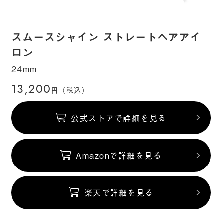
スムースシャイン ストレートヘアアイ
ロン
24mm
13,200
円（税込）
公式ストアで詳細を見る
Amazonで詳細を見る
楽天で詳細を見る