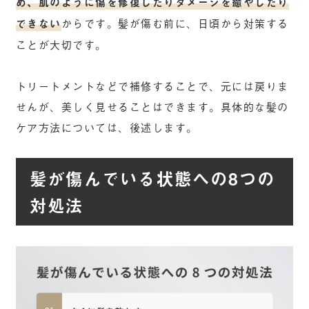
め、肌のように傷を修復したりダメージを癒やしたり
できない
からです。髪が傷む前に、日頃から対策する
ことが大切です。
トリートメントなどで補修することで、元には戻りま
せんが、美しく見せることはできます。具体的な髪の
ケア方法については、後述します。
髪が傷んでいる状態への8つの
対処法