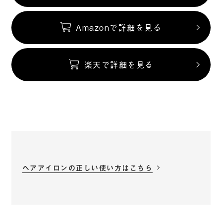
Amazonで詳細を見る
楽天で詳細を見る
ヘアアイロンの正しい使い方はこちら