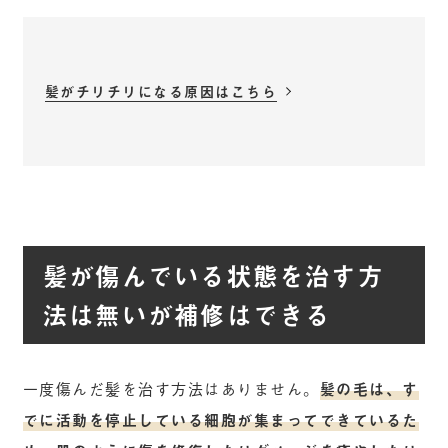
髪がチリチリになる原因はこちら
髪が傷んでいる状態を治す方
法は無いが補修はできる
一度傷んだ髪を治す方法はありません。
髪の毛は、す
でに活動を停止している細胞が集まってできているた