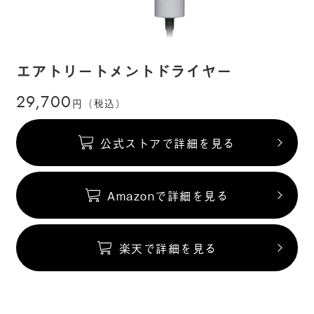
エアトリートメントドライヤー
29,700
円（税込）
公式ストアで詳細を見る
Amazonで詳細を見る
楽天で詳細を見る