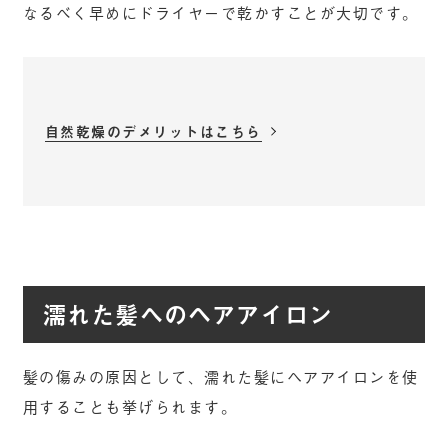
なるべく早めにドライヤーで乾かすことが大切です。
自然乾燥のデメリットはこちら
濡れた髪へのヘアアイロン
髪の傷みの原因として、濡れた髪にヘアアイロンを使
用することも挙げられます。