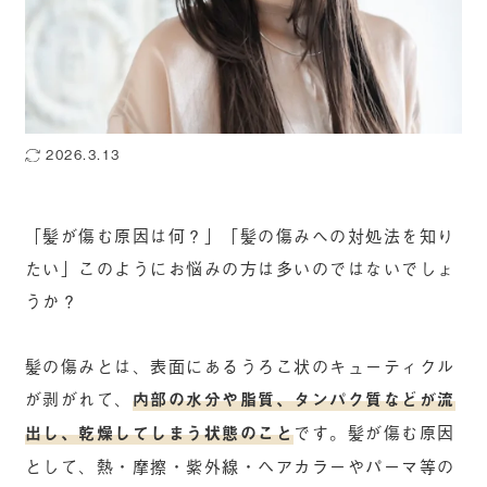
2026.3.13
「髪が傷む原因は何？」「髪の傷みへの対処法を知り
たい」このようにお悩みの方は多いのではないでしょ
うか？
髪の傷みとは、表面にあるうろこ状のキューティクル
が剥がれて、
内部の水分や脂質、タンパク質などが流
出し、乾燥してしまう状態のこと
です。髪が傷む原因
として、熱・摩擦・紫外線・ヘアカラーやパーマ等の