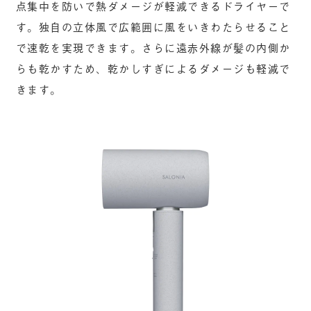
点集中を防いで熱ダメージが軽減できるドライヤーで
す。独自の立体風で広範囲に風をいきわたらせること
で速乾を実現できます。さらに遠赤外線が髪の内側か
らも乾かすため、乾かしすぎによるダメージも軽減で
きます。