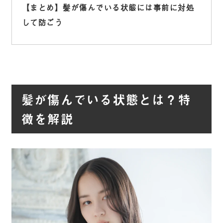
【まとめ】髪が傷んでいる状態には事前に対処
して防ごう
髪が傷んでいる状態とは？特
徴を解説