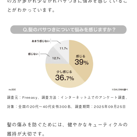
の方が多かれ少なかれパサつきに悩みを感じているこ
とがわかっています。
調査元：Freeasy、調査方法：インターネット上でのアンケート調査、
対象：全国の20代～40代女性300名、調査期間：2025年09月25日
髪の傷みを防ぐためには、健やかなキューティクルの
維持が大切です。