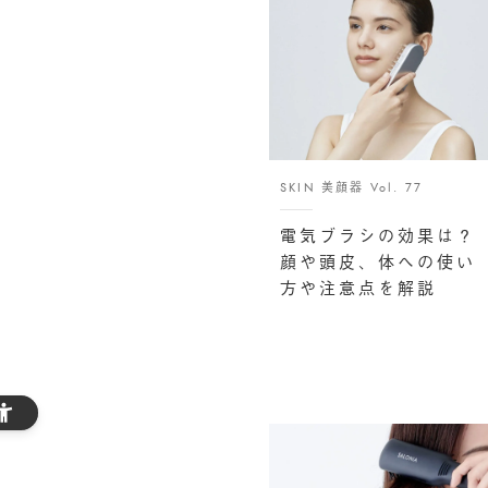
SKIN 美顔器 Vol. 77
電気ブラシの効果は？
顔や頭皮、体への使い
方や注意点を解説