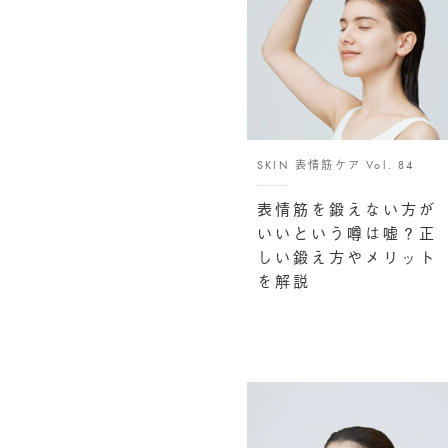
SKIN 表情筋ケア Vol. 84
表情筋を鍛えない方が
いいという噂は嘘？正
しい鍛え方やメリット
を解説