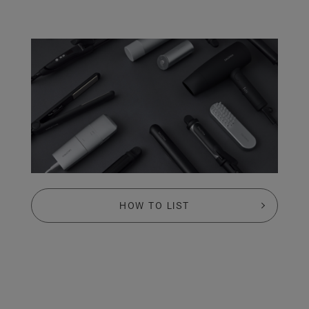
HOW TO LIST