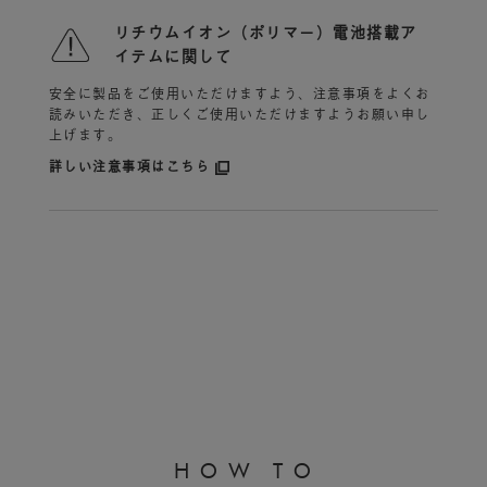
リチウムイオン（ポリマー）電池搭載ア
イテムに関して
安全に製品をご使用いただけますよう、注意事項をよくお
読みいただき、
正しくご使用いただけますようお願い申し
上げます。
詳しい注意事項はこちら
H
O
W
T
O