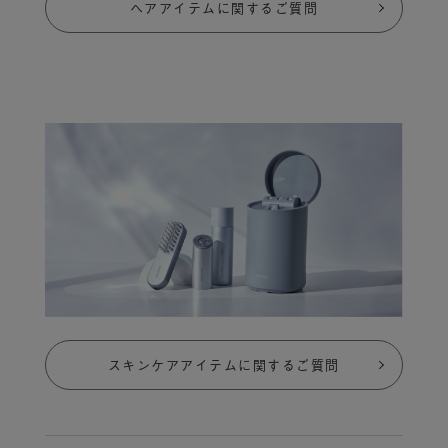
ヘアアイテムに関するご質問
スキンケアアイテムに関するご質問