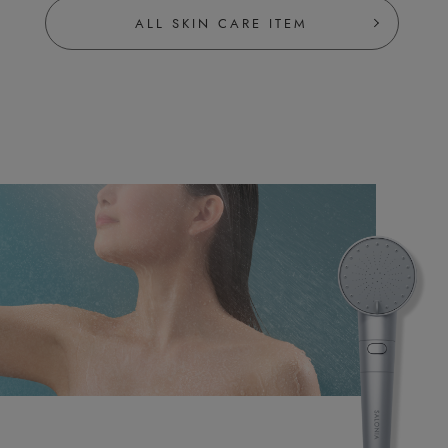
ALL SKIN CARE ITEM