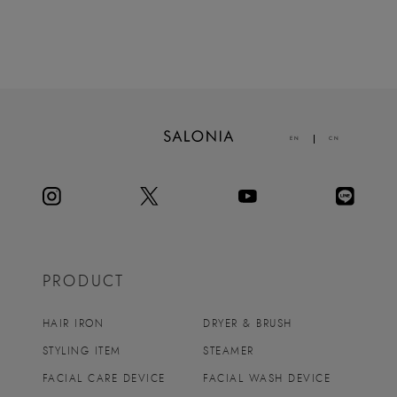
EN
CN
PRODUCT
HAIR IRON
DRYER & BRUSH
STYLING ITEM
STEAMER
FACIAL CARE DEVICE
FACIAL WASH DEVICE