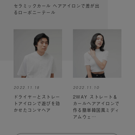
セラミックカール ヘアアイロンで差が出
るローポニーテール
2022.11.18
2022.11.10
ドライヤーとストレー
2WAY ストレート＆
トアイロンで遊びを効
カールヘアアイロンで
かせたコンマヘア
作る簡単韓国風ミディ
アムウェ…