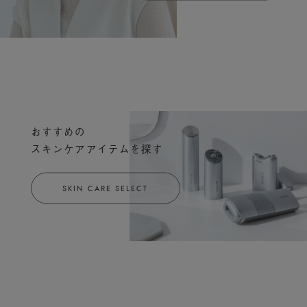
おすすめの
スキンケアアイテムを探す
SKIN CARE SELECT