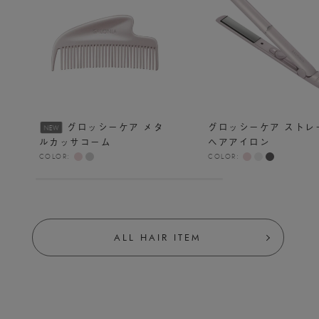
グロッシーケア メタ
グロッシーケア ストレ
NEW
ルカッサコーム
ヘアアイロン
COLOR:
COLOR:
ALL HAIR ITEM